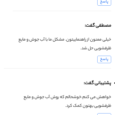
پاسخ
مصطفی گفت:
خیلی ممنون از راهنماییتون. مشکل ما با آب جوش و مایع
ظرفشویی حل شد.
پاسخ
پشتیبانی گفت:
خواهش می کنم.خوشحالم که روش آب جوش و مایع
ظرفشویی بهتون کمک کرد.