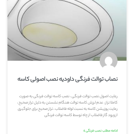
نصاب توالت فرنگی داودیه نصب اصولی کاسه
رعایت اصول نصب توالت فرنگی ، نصب کاسه توالت فرنگی به صورت
کاملا تراز ، عدم لرزش کاسه توالت هنگام نشستن به دلیل تراز صحیح ،
رعایت پوزیشن کاسه به نسبت لوله فاضلاب ، تراز صحیح برای جلوگیری
از ورود گاز فاضلاب از چاه توسط کاسه توالت فرنگی
ادامه مطلب نصب فرنگی »