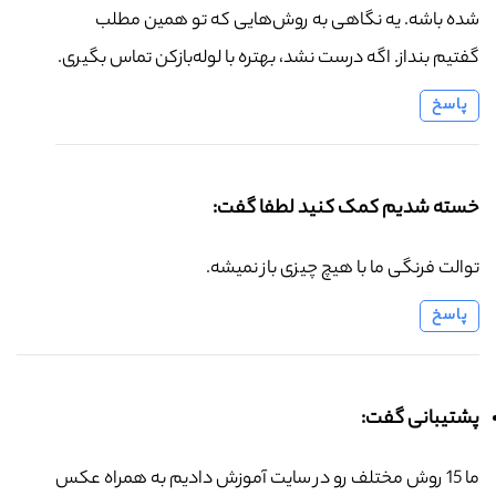
شده باشه. یه نگاهی به روش‌هایی که تو همین مطلب
گفتیم بنداز. اگه درست نشد، بهتره با لوله‌بازکن تماس بگیری.
پاسخ
خسته شدیم کمک کنید لطفا گفت:
توالت فرنگی ما با هیچ چیزی باز نمیشه.
پاسخ
پشتیبانی گفت:
ما 15 روش مختلف رو در سایت آموزش دادیم به همراه عکس