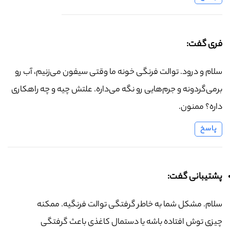
فری گفت:
سلام و درود. توالت فرنگی خونه ما وقتی سیفون می‌زنیم، آب رو
برمی‌گردونه و جرم‌هایی رو نگه می‌داره. علتش چیه و چه راهکاری
داره؟ ممنون.
پاسخ
پشتیبانی گفت:
سلام. مشکل شما به خاطر گرفتگی توالت فرنگیه. ممکنه
چیزی توش افتاده باشه یا دستمال کاغذی باعث گرفتگی