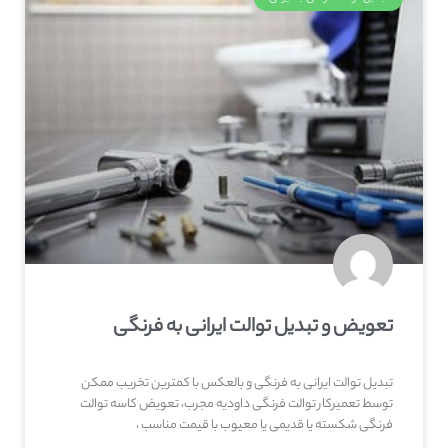
تعویض و تبدیل توالت ایرانی به فرنگی
تبدیل توالت ایرانی به فرنگی و بالعکس با کمترین تخریب ممکن
توسط تعمیرکار توالت فرنگی داودیه مجرب، تعویض کاسه توالت
فرنگی شکسته یا قدیمی یا معیوب با قیمت مناسب ،