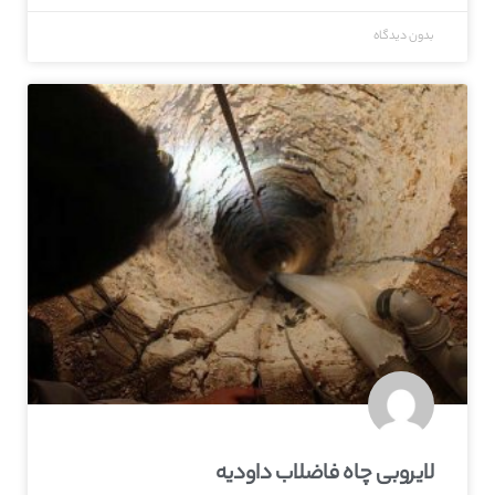
بدون دیدگاه
لایروبی چاه فاضلاب داودیه