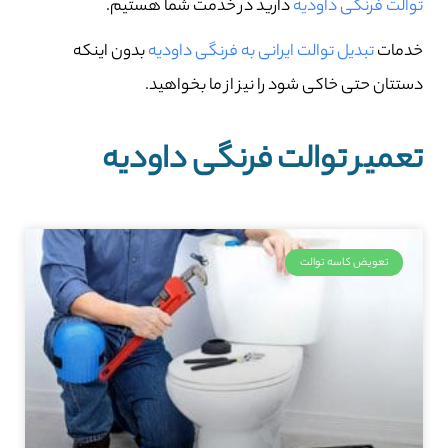
توالت فرنگی داودیه
دارید در خدمت شما هستیم.
خدمات
تبدیل توالت ایرانی به فرنگی داودیه
بدون اینکه
دستتان حتی خاکی شود را نیز از ما بخواهید.
تعمیر توالت فرنگی داودیه
تعویض کاسه توالت