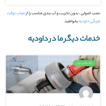
نصب اصولی ، بدون تخریب و آب بندی مناسب را از
نصاب توالت
فرنگی داودیه
بخواهید.
خدمات دیگر ما در داودیه
چاه بازکنی ارزان