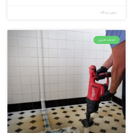
بدون دیدگاه
خدمات فنرزن