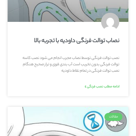
نصاب توالت فرنگی داودیه با تجربه بالا
نصب توالت فرنگی توسط نصاب مجرب انجام می شود نصب کاسه
توالت فرنگی بدون تخریب است آب بندی قوی و تراز صحیح هنگام
نصب توالت فرنگی در تمام نقاط داودیه
ادامه مطلب نصب فرنگی »
مقالات