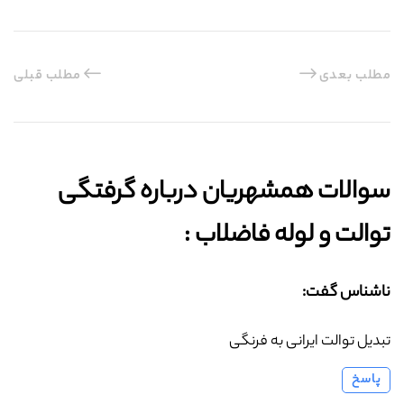
مطلب بعدی
مطلب قبلی
سوالات همشهریان درباره گرفتگی
توالت و لوله فاضلاب :‌
ناشناس گفت:
تبدیل توالت ایرانی به فرنگی
پاسخ