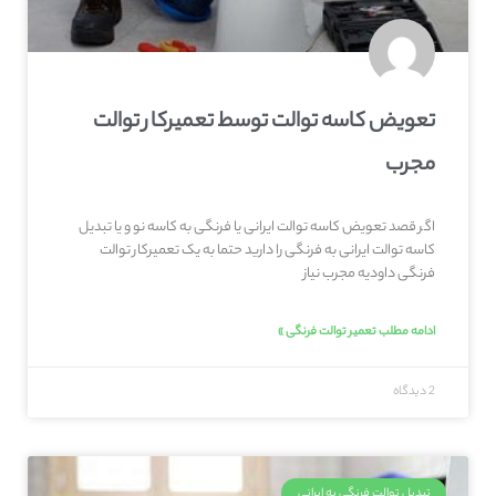
تعویض کاسه توالت توسط تعمیرکار توالت
مجرب
اگر قصد تعویض کاسه توالت ایرانی یا فرنگی به کاسه نو و یا تبدیل
کاسه توالت ایرانی به فرنگی را دارید حتما به یک تعمیرکار توالت
فرنگی داودیه مجرب نیاز
ادامه مطلب تعمیر توالت فرنگی »
2 دیدگاه
تبدیل توالت فرنگی به ایرانی