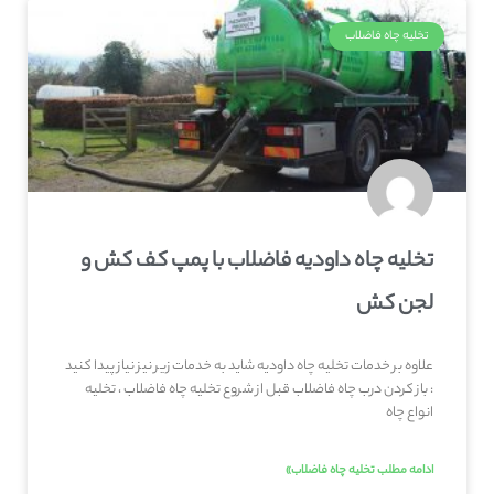
تخلیه چاه فاضلاب
تخلیه چاه داودیه فاضلاب با پمپ کف کش و
لجن کش
علاوه بر خدمات تخلیه چاه داودیه شاید به خدمات زیر نیز نیاز پیدا کنید
: باز کردن درب چاه فاضلاب قبل از شروع تخلیه چاه فاضلاب ، تخلیه
انواع چاه
ادامه مطلب تخلیه چاه فاضلاب»