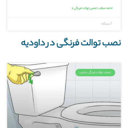
ادامه مطلب تعمیر توالت فرنگی »
7 دیدگاه
نصب توالت فرنگی در داودیه
نصاب توالت فرنگی مجرب