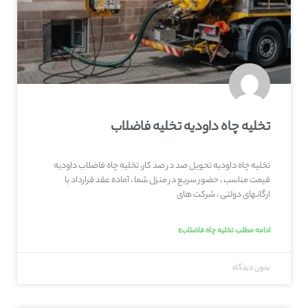
تخلیه چاه داودیه تخلیه فاضلاب
تخلیه چاه داودیه تحویل صد در صد کار، تخلیه چاه فاضلاب داودیه
قیمت مناسب ، حضور سریع در منزل شما ، آماده عقد قرارداد با
ارگانهای دولتی ، شرکت های
ادامه مطلب تخلیه چاه فاضلاب»
بدون دیدگاه