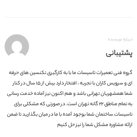
درباره نویسنده
پشتیبانی
گروه فنی تعمیرات تاسیسات ما با به‌ کارگیری تکنسین های حرفه
ای و سرویس کاران با تجربه ، افتخار دارد بیش از ۱۵ سال در کنار
شما همشهریان تهرانی باشد و هم اکنون نیز آماده خدمت رسانی
به تمام مناطق ۲۲ گانه تهران است. در صورتی که مشکلی برای
تاسیسات ساختمان شما بوجود آمده با ما در میان بگذارید تا ضمن
ارائه مشاوره مشکل شما را نیز حل کنیم