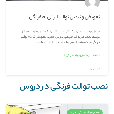
تعویض و تبدیل توالت ایرانی به فرنگی
تبدیل توالت ایرانی به فرنگی و بالعکس با کمترین تخریب ممکن
توسط تعمیرکار توالت فرنگی دروس مجرب، تعویض کاسه توالت
فرنگی شکسته یا قدیمی یا معیوب با قیمت مناسب ،
ادامه مطلب تعمیر توالت فرنگی »
7 دیدگاه
نصب توالت فرنگی در دروس
نصاب توالت فرنگی مجرب