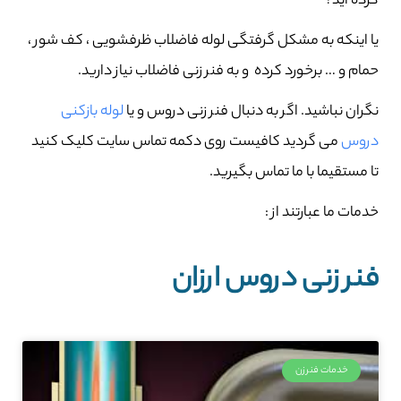
کرده اید؟
یا اینکه به مشکل گرفتگی لوله فاضلاب ظرفشویی ، کف شور ،
حمام و … برخورد کرده و به فنر زنی فاضلاب نیاز دارید.
نگران نباشید. اگر به دنبال فنر زنی دروس و یا
لوله بازکنی
دروس
می گردید کافیست روی دکمه تماس سایت کلیک کنید
تا مستقیما با ما تماس بگیرید.
خدمات ما عبارتند از :
فنر زنی دروس ارزان
خدمات فنرزن