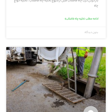
باز کردن درب چاه فاضلاب قبل از شروع تخلیه چاه فاضلاب ، تخلیه انواع
چاه
ادامه مطلب تخلیه چاه فاضلاب»
بدون دیدگاه