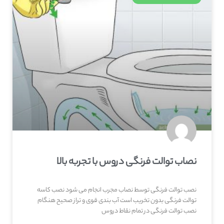
نصاب توالت فرنگی دروس با تجربه بالا
نصب توالت فرنگی توسط نصاب مجرب انجام می شود نصب کاسه
توالت فرنگی بدون تخریب است آب بندی قوی و تراز صحیح هنگام
نصب توالت فرنگی در تمام نقاط دروس