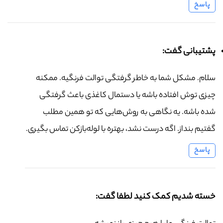
پاسخ
پشتیبانی گفت:
سلام. مشکل شما به خاطر گرفتگی توالت فرنگیه. ممکنه
چیزی توش افتاده باشه یا دستمال کاغذی باعث گرفتگی
شده باشه. یه نگاهی به روش‌هایی که تو همین مطلب
گفتیم بنداز. اگه درست نشد، بهتره با لوله‌بازکن تماس بگیری.
پاسخ
خسته شدیم کمک کنید لطفا گفت: