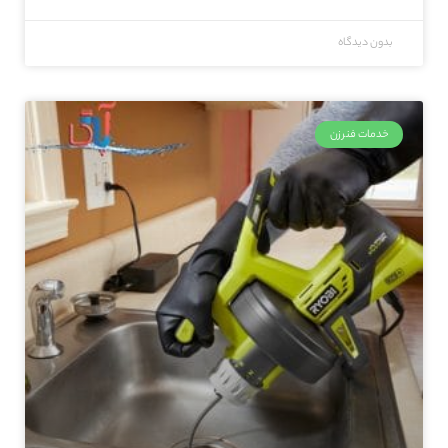
بدون دیدگاه
خدمات فنرزن