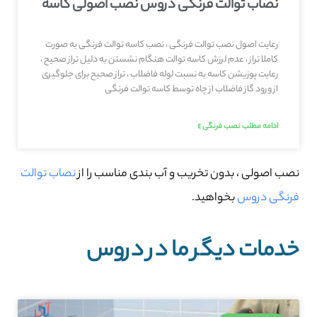
نصاب توالت فرنگی دروس نصب اصولی کاسه
رعایت اصول نصب توالت فرنگی ، نصب کاسه توالت فرنگی به صورت
کاملا تراز ، عدم لرزش کاسه توالت هنگام نشستن به دلیل تراز صحیح ،
رعایت پوزیشن کاسه به نسبت لوله فاضلاب ، تراز صحیح برای جلوگیری
از ورود گاز فاضلاب از چاه توسط کاسه توالت فرنگی
ادامه مطلب نصب فرنگی »
نصب اصولی ، بدون تخریب و آب بندی مناسب را از
نصاب توالت
فرنگی دروس
بخواهید.
خدمات دیگر ما در دروس