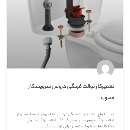
تعمیرکار توالت فرنگی دروس سرویسکار
مجرب
تعمیر انواع مختلف توالت فرنگی در تمام نقاط دروس توسط تعمیرکار
توالت فرنگی دروس مجرب، رفع گرفتگی توالت فرنگی با انواع
دستگاه های پیشرفته ، تعمیر خرابی توالت فرنگی در