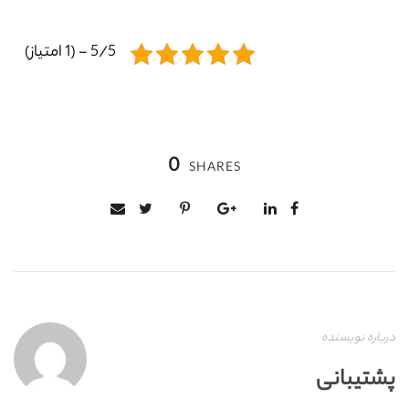
5/5 - (1 امتیاز)
0
SHARES
درباره نویسنده
پشتیبانی