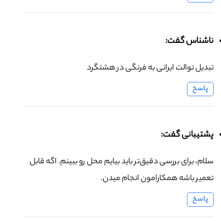
ناشناس گفت:
تبدیل توالت ایرانی به فرنگی در هشتگرد
پاسخ
پشتیبانی گفت:
سلام، برای بررسی دقیق‌تر باید بیایم محل رو ببینم. اگه قابل
تعمیر باشه همکارامون انجام میدن.
پاسخ