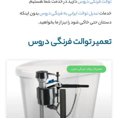
توالت فرنگی دروس
دارید در خدمت شما هستیم.
خدمات
تبدیل توالت ایرانی به فرنگی دروس
بدون اینکه
دستتان حتی خاکی شود را نیز از ما بخواهید.
تعمیر توالت فرنگی دروس
تعمیرکار توالت فرنگی مجرب