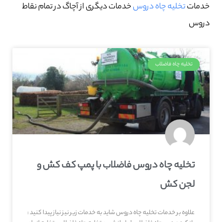
خدمات
تخلیه چاه دروس
خدمات دیگری از آچاگ در تمام نقاط
دروس
تخلیه چاه فاضلاب
تخلیه چاه دروس فاضلاب با پمپ کف کش و
لجن کش
علاوه بر خدمات تخلیه چاه دروس شاید به خدمات زیر نیز نیاز پیدا کنید :