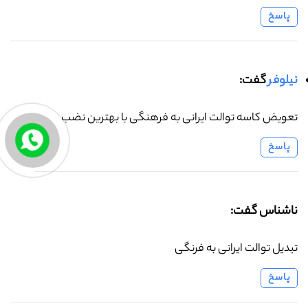
پاسخ
نیلوفر
گفت:
تعویض کاسه توالت ایرانی به فرهنگی با بهترین نضب
پاسخ
ناشناس گفت:
تبدیل توالت ایرانی به فرنگی
پاسخ