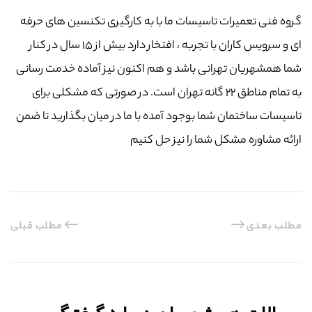
گروه فنی تعمیرات تاسیسات ما با به‌ کارگیری تکنسین های حرفه
ای و سرویس کاران با تجربه ، افتخار دارد بیش از ۱۵ سال در کنار
شما همشهریان تهرانی باشد و هم اکنون نیز آماده خدمت رسانی
به تمام مناطق ۲۲ گانه تهران است. در صورتی که مشکلی برای
تاسیسات ساختمان شما بوجود آمده با ما در میان بگذارید تا ضمن
ارائه مشاوره مشکل شما را نیز حل کنیم
مطلب بعدی
مطلب قبلی