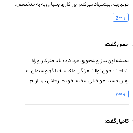
دربیاریم. پیشنهاد می‌کنم این کار رو بسپاری به یه متخصص.
پاسخ
حسن گفت:
نمیشه اون پیاز رو یه‌جوری خرد کرد؟ یا با فنر کار رو راه
انداخت؟ چون توالت فرنگی ما 8 ساله با گچ و سیمان به
زمین چسبیده و خیلی سخته بخوایم از جاش دربیاریم.
پاسخ
کامیار گفت: