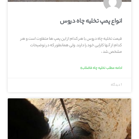
انواع پمپ تخلیه چاه دروس
قیمت تخلیه چاه دروس با هر کدام از این پمپ ها متفاوت است و هر
کدام از آنها کارایی خود را دارند. ولی همانطور که در توضیحات
مشخص شد ،
ادامه مطلب تخلیه چاه فاضلاب»
1 دیدگاه