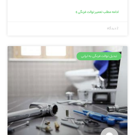
ادامه مطلب تعمیر توالت فرنگی »
2 دیدگاه
تبدیل توالت فرنگی به ایرانی