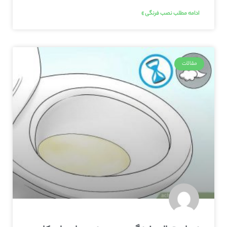
ادامه مطلب نصب فرنگی »
مقالات