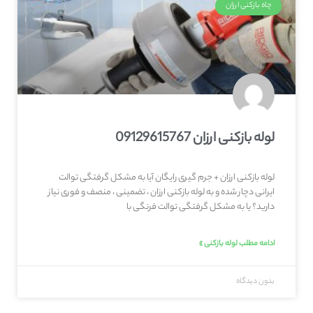
چاه بازکنی ارزان
لوله بازکنی ارزان 09129615767
لوله بازکنی ارزان + جرم گیری رایگان آیا به مشکل گرفتگی توالت
ایرانی دچار شده و به لوله بازکنی ارزان ، تضمینی ، منصف و فوری نیاز
دارید؟ یا به مشکل گرفتگی توالت فرنگی با
ادامه مطلب لوله بازکنی »
بدون دیدگاه