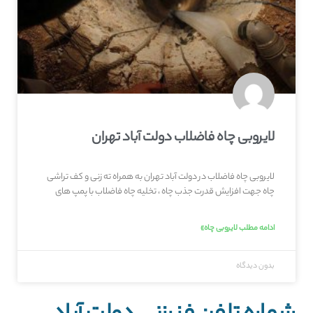
لایروبی چاه فاضلاب دولت آباد تهران
لایروبی چاه فاضلاب در دولت آباد تهران به همراه ته زنی و کف تراشی
چاه جهت افزایش قدرت جذب چاه ، تخلیه چاه فاضلاب با پمپ های
ادامه مطلب لایروبی چاه»
بدون دیدگاه