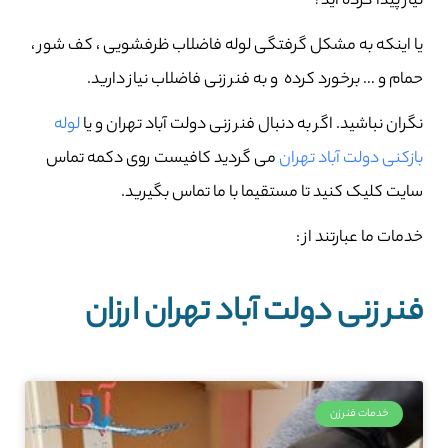
نیاز پیدا کرده اید؟
یا اینکه به مشکل گرفتگی لوله فاضلاب ظرفشویی ، کف شور ،
حمام و … برخورد کرده و به فنر زنی فاضلاب نیاز دارید.
نگران نباشید. اگر به دنبال فنر زنی دولت آباد تهران و یا
لوله
بازکنی دولت آباد تهران
می گردید کافیست روی دکمه تماس
سایت کلیک کنید تا مستقیما با ما تماس بگیرید.
خدمات ما عبارتند از :
فنر زنی دولت آباد تهران ارزان
خدمات فنرزن