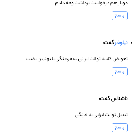
دوبار هم درخواست برداشت وجه دادم
پاسخ
نیلوفر
گفت:
تعویض کاسه توالت ایرانی به فرهنگی با بهترین نضب
پاسخ
ناشناس گفت:
تبدیل توالت ایرانی به فرنگی
پاسخ