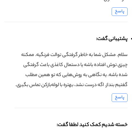
پاسخ
پشتیبانی گفت:
سلام. مشکل شما به خاطر گرفتگی توالت فرنگیه. ممکنه
چیزی توش افتاده باشه یا دستمال کاغذی باعث گرفتگی
شده باشه. یه نگاهی به روش‌هایی که تو همین مطلب
گفتیم بنداز. اگه درست نشد، بهتره با لوله‌بازکن تماس بگیری.
پاسخ
خسته شدیم کمک کنید لطفا گفت: