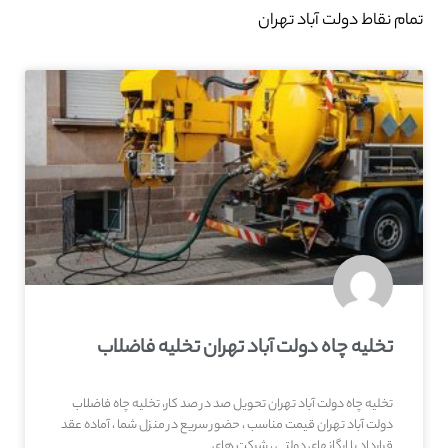
تمام نقاط دولت آباد تهران
تخلیه چاه دولت آباد تهران تخلیه فاضلاب
تخلیه چاه دولت آباد تهران تحویل صد در صد کار، تخلیه چاه فاضلاب
دولت آباد تهران قیمت مناسب ، حضور سریع در منزل شما ، آماده عقد
قرارداد با ارگانهای دولتی ، شرکت های