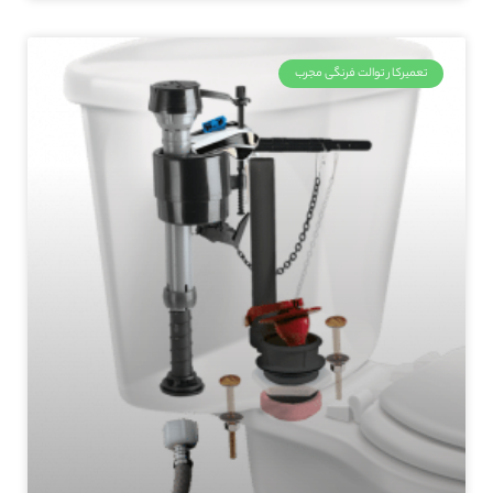
تعمیرکار توالت فرنگی مجرب