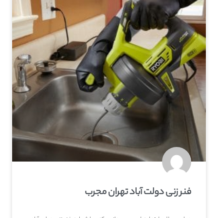
فنر زنی دولت آباد تهران مجرب