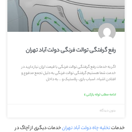
رفع گرفتگی توالت فرنگی دولت آباد تهران
اگر به خدمات رفع گرفتگی توالت فرنگی با قیمت ارزان نیاز دارید در
خدمت شما هستیم گرفتگی توالت فرنگی به دلیل تجمع مدفوع و
افتادن اشیاء ، اسباب بازی ، پلاستیک و … به داخل
ادامه مطلب لوله بازکنی »
بدون دیدگاه
خدمات
تخلیه چاه دولت آباد تهران
خدمات دیگری از آچاگ در