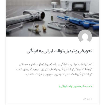
تعویض و تبدیل توالت ایرانی به فرنگی
تبدیل توالت ایرانی به فرنگی و بالعکس با کمترین تخریب ممکن
توسط تعمیرکار توالت فرنگی دولت آباد تهران مجرب، تعویض کاسه
توالت فرنگی شکسته یا قدیمی یا معیوب با قیمت مناسب ،
ادامه مطلب تعمیر توالت فرنگی »
7 دیدگاه