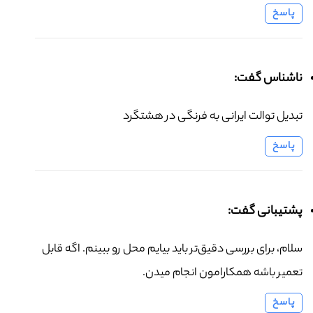
پاسخ
ناشناس گفت:
تبدیل توالت ایرانی به فرنگی در هشتگرد
پاسخ
پشتیبانی گفت:
سلام، برای بررسی دقیق‌تر باید بیایم محل رو ببینم. اگه قابل
تعمیر باشه همکارامون انجام میدن.
پاسخ