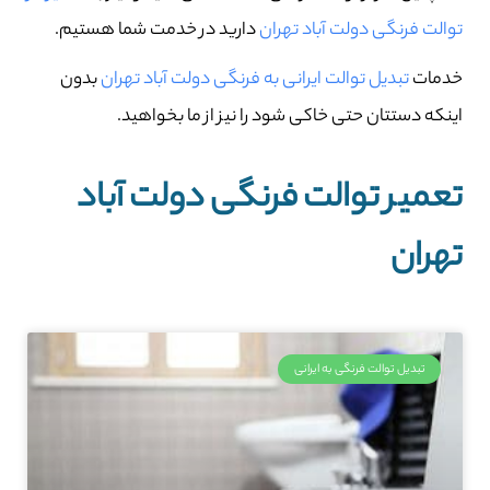
توالت فرنگی دولت آباد تهران
دارید در خدمت شما هستیم.
خدمات
تبدیل توالت ایرانی به فرنگی دولت آباد تهران
بدون
اینکه دستتان حتی خاکی شود را نیز از ما بخواهید.
تعمیر توالت فرنگی دولت آباد
تهران
تبدیل توالت فرنگی به ایرانی