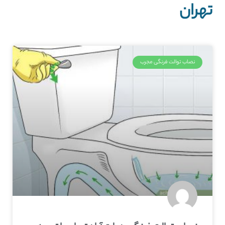
تهران
نصاب توالت فرنگی مجرب