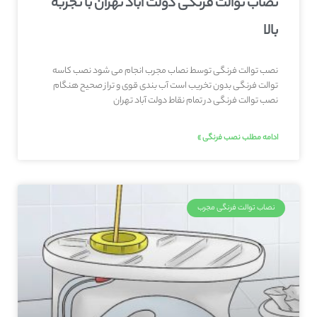
نصاب توالت فرنگی دولت آباد تهران با تجربه
بالا
نصب توالت فرنگی توسط نصاب مجرب انجام می شود نصب کاسه
توالت فرنگی بدون تخریب است آب بندی قوی و تراز صحیح هنگام
نصب توالت فرنگی در تمام نقاط دولت آباد تهران
ادامه مطلب نصب فرنگی »
نصاب توالت فرنگی مجرب