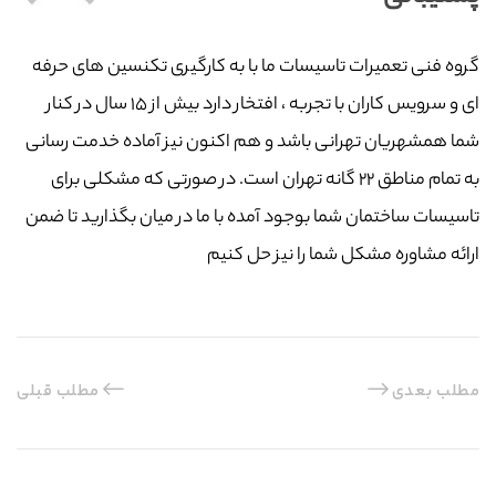
گروه فنی تعمیرات تاسیسات ما با به‌ کارگیری تکنسین های حرفه
ای و سرویس کاران با تجربه ، افتخار دارد بیش از ۱۵ سال در کنار
شما همشهریان تهرانی باشد و هم اکنون نیز آماده خدمت رسانی
به تمام مناطق ۲۲ گانه تهران است. در صورتی که مشکلی برای
تاسیسات ساختمان شما بوجود آمده با ما در میان بگذارید تا ضمن
ارائه مشاوره مشکل شما را نیز حل کنیم
مطلب بعدی
مطلب قبلی