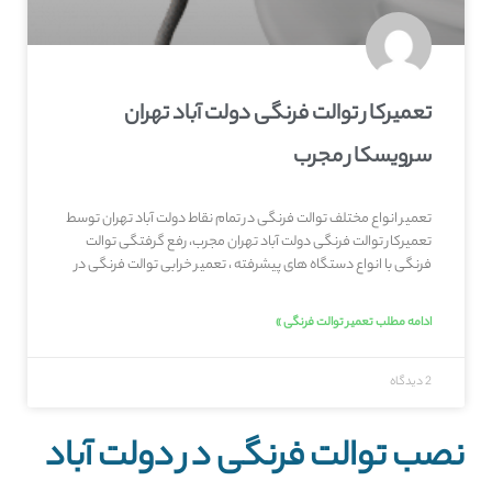
تعمیرکار توالت فرنگی دولت آباد تهران
سرویسکار مجرب
تعمیر انواع مختلف توالت فرنگی در تمام نقاط دولت آباد تهران توسط
تعمیرکار توالت فرنگی دولت آباد تهران مجرب، رفع گرفتگی توالت
فرنگی با انواع دستگاه های پیشرفته ، تعمیر خرابی توالت فرنگی در
ادامه مطلب تعمیر توالت فرنگی »
2 دیدگاه
نصب توالت فرنگی در دولت آباد