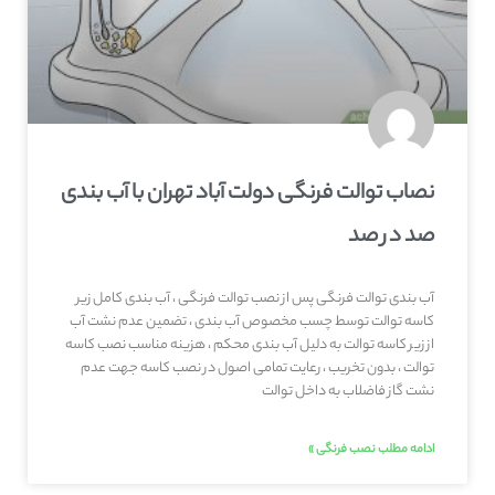
نصاب توالت فرنگی دولت آباد تهران با آب بندی
صد در صد
آب بندی توالت فرنگی پس از نصب توالت فرنگی ، آب بندی کامل زیر
کاسه توالت توسط چسب مخصوص آب بندی ، تضمین عدم نشت آب
از زیر کاسه توالت به دلیل آب بندی محکم ، هزینه مناسب نصب کاسه
توالت ، بدون تخریب ، رعایت تمامی اصول در نصب کاسه جهت عدم
نشت گاز فاضلاب به داخل توالت
ادامه مطلب نصب فرنگی »