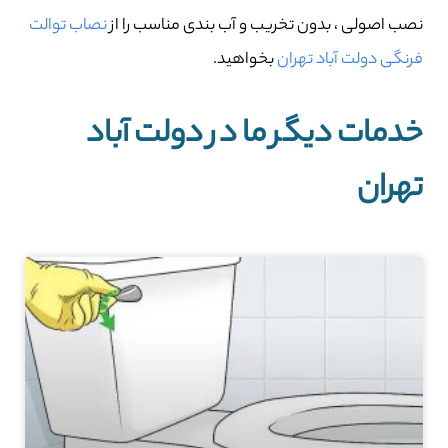
نصب اصولی ، بدون تخریب و آب بندی مناسب را از
نصاب توالت
فرنگی دولت آباد تهران
بخواهید.
خدمات دیگر ما در دولت آباد
تهران