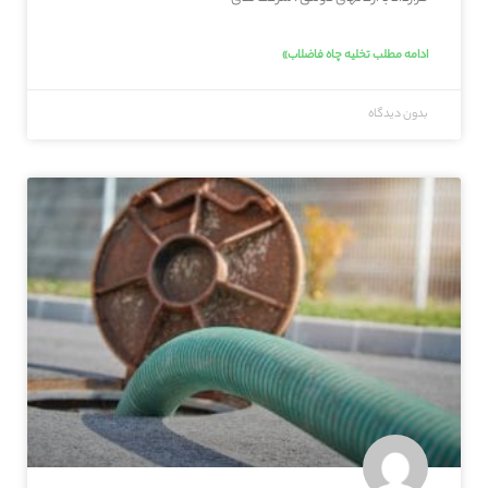
ادامه مطلب تخلیه چاه فاضلاب»
بدون دیدگاه