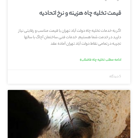
قیمت تخلیه چاه هزینه و نرخ اتحادیه
اگر به خدمات تخلیه چاه دولت آباد تهران با قیمت مناسب و رقابتی نیاز
دارید در خدمت شما هستیم. خدمات فنی ساختمان آچاگ با سالها
تجربه در تمامی نقاط دولت آباد تهران آماده عقد
ادامه مطلب تخلیه چاه فاضلاب»
5 دیدگاه