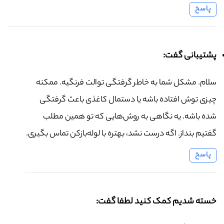
پاسخ
پشتیبانی گفت:
سلام. مشکل شما به خاطر گرفتگی توالت فرنگیه. ممکنه
چیزی توش افتاده باشه یا دستمال کاغذی باعث گرفتگی
شده باشه. یه نگاهی به روش‌هایی که تو همین مطلب
گفتیم بنداز. اگه درست نشد، بهتره با لوله‌بازکن تماس بگیری.
پاسخ
خسته شدیم کمک کنید لطفا گفت: