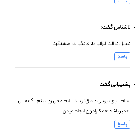
ناشناس گفت:
تبدیل توالت ایرانی به فرنگی در هشتگرد
پاسخ
پشتیبانی گفت:
سلام، برای بررسی دقیق‌تر باید بیایم محل رو ببینم. اگه قابل
تعمیر باشه همکارامون انجام میدن.
پاسخ