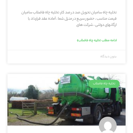
تخلیه چاه سامیان تحویل صد در صد کار، تخلیه چاه فاضلاب سامیان
قیمت مناسب ، حضور سریع در منزل شما ، آماده عقد قرارداد با
ارگانهای دولتی ، شرکت های
ادامه مطلب تخلیه چاه فاضلاب»
بدون دیدگاه
تخلیه چاه فاضلاب