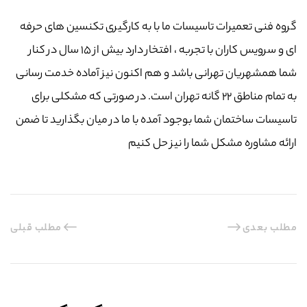
گروه فنی تعمیرات تاسیسات ما با به‌ کارگیری تکنسین های حرفه
ای و سرویس کاران با تجربه ، افتخار دارد بیش از ۱۵ سال در کنار
شما همشهریان تهرانی باشد و هم اکنون نیز آماده خدمت رسانی
به تمام مناطق ۲۲ گانه تهران است. در صورتی که مشکلی برای
تاسیسات ساختمان شما بوجود آمده با ما در میان بگذارید تا ضمن
ارائه مشاوره مشکل شما را نیز حل کنیم
مطلب بعدی
مطلب قبلی