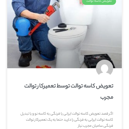
تعویض کاسه توالت
تعویض کاسه توالت توسط تعمیرکار توالت
مجرب
اگر قصد تعویض کاسه توالت ایرانی یا فرنگی به کاسه نو و یا تبدیل
کاسه توالت ایرانی به فرنگی را دارید حتما به یک تعمیرکار توالت
فرنگی سامیان مجرب نیاز