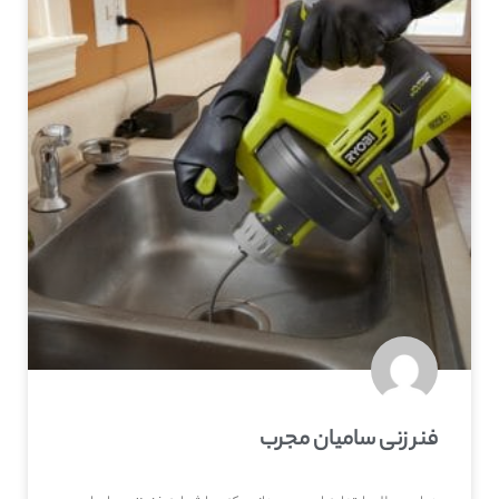
فنر زنی سامیان مجرب