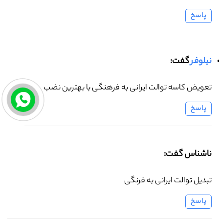
پاسخ
نیلوفر
گفت:
تعویض کاسه توالت ایرانی به فرهنگی با بهترین نضب
پاسخ
ناشناس گفت:
تبدیل توالت ایرانی به فرنگی
پاسخ