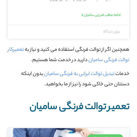
ادامه مطلب فنر زنی سامیان »
بدون دیدگاه
همچنین اگر از توالت فرنگی استفاده می کنید و نیاز به
تعمیرکار
توالت فرنگی سامیان
دارید در خدمت شما هستیم.
خدمات
تبدیل توالت ایرانی به فرنگی سامیان
بدون اینکه
دستتان حتی خاکی شود را نیز از ما بخواهید.
تعمیر توالت فرنگی سامیان