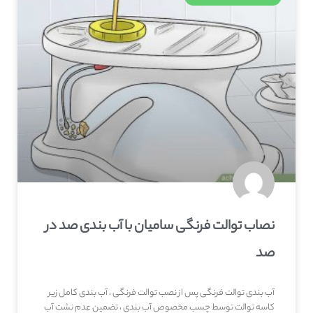
نصاب توالت فرنگی سامیان با آب بندی صد در
صد
آب بندی توالت فرنگی پس از نصب توالت فرنگی ، آب بندی کامل زیر
کاسه توالت توسط چسب مخصوص آب بندی ، تضمین عدم نشت آب