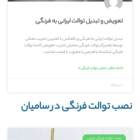
تعویض و تبدیل توالت ایرانی به فرنگی
تبدیل توالت ایرانی به فرنگی و بالعکس با کمترین تخریب ممکن
توسط تعمیرکار توالت فرنگی سامیان مجرب، تعویض کاسه توالت
فرنگی شکسته یا قدیمی یا معیوب با قیمت مناسب ،
ادامه مطلب تعمیر توالت فرنگی »
7 دیدگاه
نصب توالت فرنگی در سامیان
نصاب توالت فرنگی مجرب