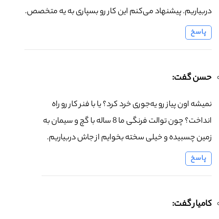
دربیاریم. پیشنهاد می‌کنم این کار رو بسپاری به یه متخصص.
پاسخ
حسن گفت:
نمیشه اون پیاز رو یه‌جوری خرد کرد؟ یا با فنر کار رو راه
انداخت؟ چون توالت فرنگی ما 8 ساله با گچ و سیمان به
زمین چسبیده و خیلی سخته بخوایم از جاش دربیاریم.
پاسخ
کامیار گفت: