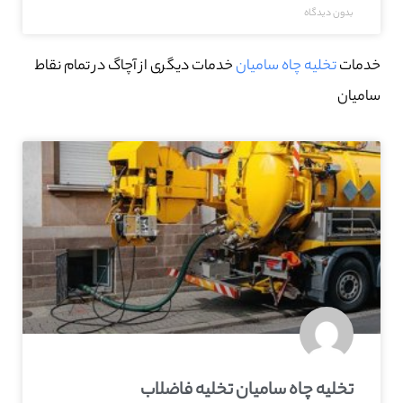
بدون دیدگاه
خدمات
تخلیه چاه سامیان
خدمات دیگری از آچاگ در تمام نقاط
سامیان
تخلیه چاه سامیان تخلیه فاضلاب