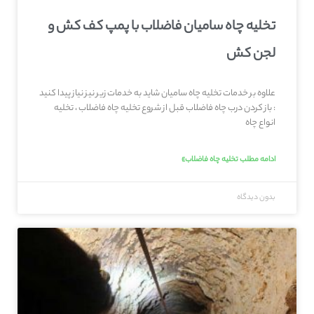
تخلیه چاه سامیان فاضلاب با پمپ کف کش و
لجن کش
علاوه بر خدمات تخلیه چاه سامیان شاید به خدمات زیر نیز نیاز پیدا کنید
: باز کردن درب چاه فاضلاب قبل از شروع تخلیه چاه فاضلاب ، تخلیه
انواع چاه
ادامه مطلب تخلیه چاه فاضلاب»
بدون دیدگاه