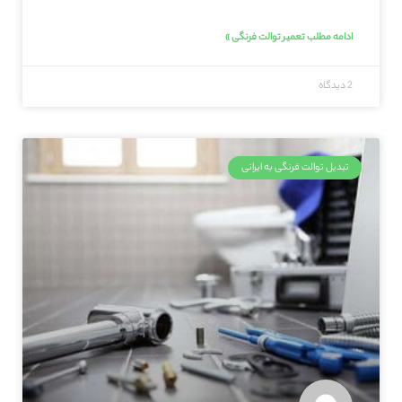
ادامه مطلب تعمیر توالت فرنگی »
2 دیدگاه
تبدیل توالت فرنگی به ایرانی