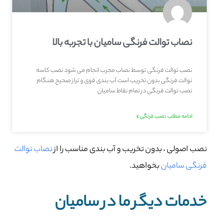
نصاب توالت فرنگی سامیان با تجربه بالا
نصب توالت فرنگی توسط نصاب مجرب انجام می شود نصب کاسه
توالت فرنگی بدون تخریب است آب بندی قوی و تراز صحیح هنگام
نصب توالت فرنگی در تمام نقاط سامیان
ادامه مطلب نصب فرنگی »
نصب اصولی ، بدون تخریب و آب بندی مناسب را از
نصاب توالت
فرنگی سامیان
بخواهید.
خدمات دیگر ما در سامیان