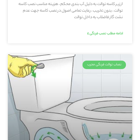
از زیر کاسه توالت به دلیل آب بندی محکم ، هزینه مناسب نصب کاسه
توالت ، بدون تخریب ، رعایت تمامی اصول در نصب کاسه جهت عدم
نشت گاز فاضلاب به داخل توالت
ادامه مطلب نصب فرنگی »
نصاب توالت فرنگی مجرب