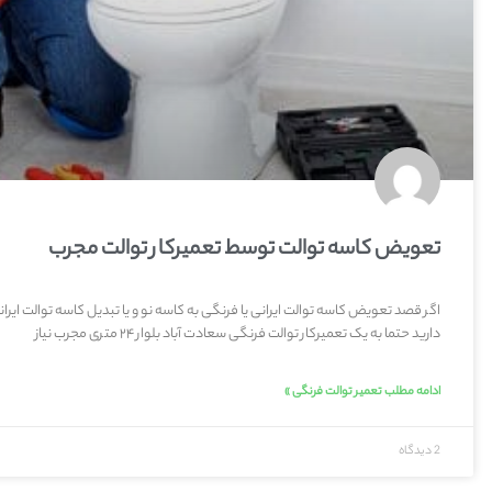
تعویض کاسه توالت توسط تعمیرکار توالت مجرب
اگر قصد تعویض کاسه توالت ایرانی یا فرنگی به کاسه نو و یا تبدیل کاسه توالت ایران
دارید حتما به یک تعمیرکار توالت فرنگی سعادت آباد بلوار ۲۴ متری مجرب نیاز
ادامه مطلب تعمیر توالت فرنگی »
2 دیدگاه