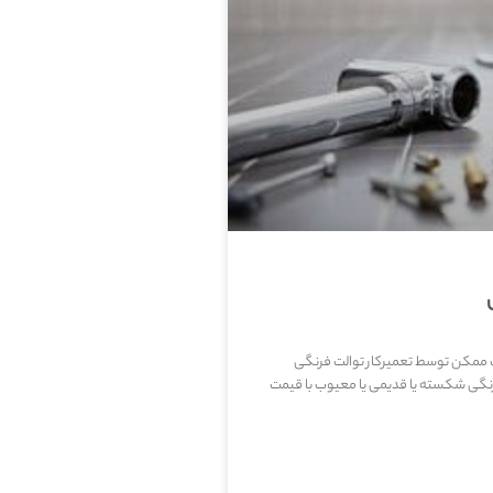
ب ممکن توسط تعمیرکار توالت فرنگی
ه توالت فرنگی شکسته یا قدیمی یا معیوب با قیمت