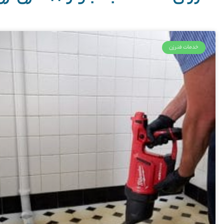
خدمات فنرزن