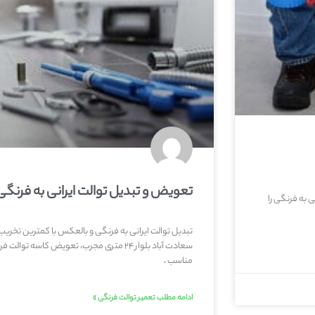
تعویض و تبدیل توالت ایرانی به فرنگی
ی به فرنگی را
تبدیل توالت ایرانی به فرنگی و بالعکس با کمترین تخری
سعادت آباد بلوار ۲۴ متری مجرب، تعویض کاس
مناسب ،
ادامه مطلب تعمیر توالت فرنگی »