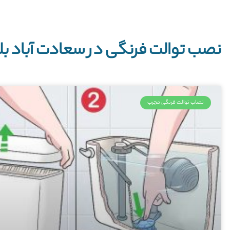
نصب توالت فرنگی در سعادت آباد بلوار ۲۴ م
نصاب توالت فرنگی مجرب