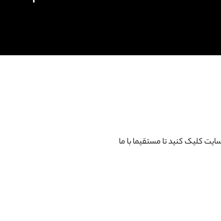
ت کلیک کنید تا مستقیما با ما