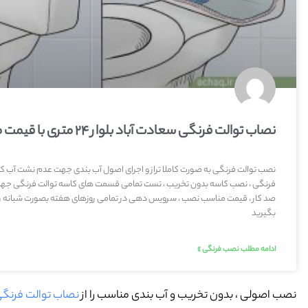
نصاب توالت فرنگی سعادت آباد بلوار ۲۴ متری با قیمت مناسب
نصب توالت فرنگی به صورت کاملا تراز و اجرای اصول آب بندی جهت عدم نشت آب کثی
فرنگی ، نصب کاسه بدون تخریب ، تست تمامی قسمت های کاسه توالت فرنگی جه
صد کار ، قیمت مناسب نصب ، سرویس دهی در تمامی روزهای هفته بصورت شبانه روز
بگیرید
ادامه مطلب نصب فرنگی »
نصب اصولی ، بدون تخریب و آب بندی مناسب را از
نصاب توالت فرنگی سعاد