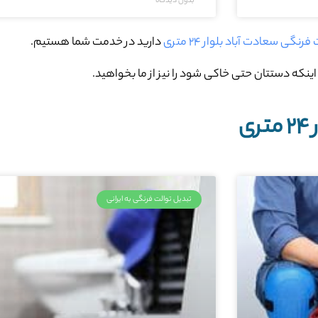
بدون دیدگاه
رنگی سعادت آباد بلوار ۲۴ متری
دارید در خدمت شما هستیم.
ینکه دستتان حتی خاکی شود را نیز از ما بخواهید.
ی
تبدیل توالت فرنگی به ایرانی