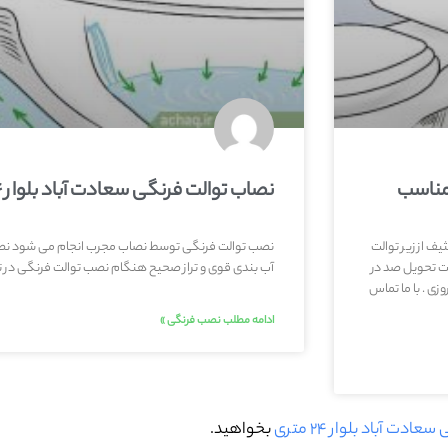
نصاب توالت فرنگی سعادت آباد بلوار ۲۴ متری با تجربه بالا
ف از زیر توالت
نصب توالت فرنگی توسط نصاب مجرب انجام می شود نص
ت تحویل صد در
آب بندی قوی و تراز صحیح هنگام نصب توالت فرنگی در تمام نقا
ی . با ما تماس
ادامه مطلب نصب فرنگی »
ت آباد بلوار ۲۴ متری
بخواهید.