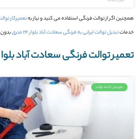
بدون دیدگاه
همچنین اگر از توالت فرنگی استفاده می کنید و نیاز به
تعمیرکار توالت ف
خدمات
تبدیل توالت ایرانی به فرنگی سعادت آباد بلوار ۲۴ متری
بدون ا
تعمیر توالت فرنگی سعادت آباد بلوار ۲۴ متر
تعویض کاسه توالت