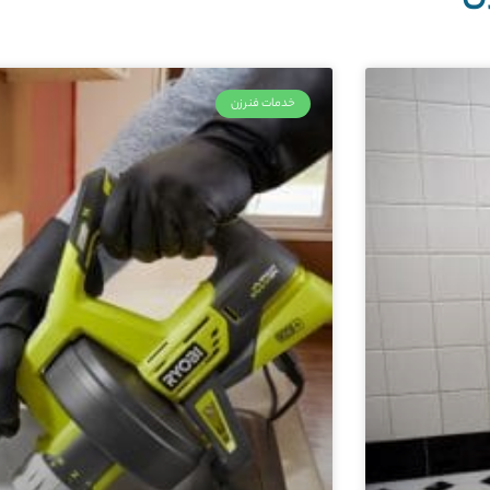
خدمات فنرزن