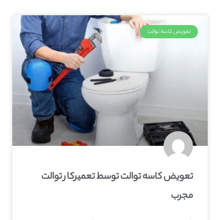
تعویض کاسه توالت
تعویض کاسه توالت توسط تعمیرکار توالت
مجرب