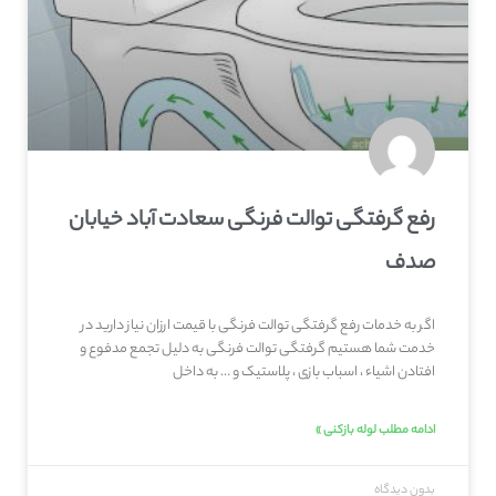
رفع گرفتگی توالت فرنگی سعادت آباد خیابان
صدف
اگر به خدمات رفع گرفتگی توالت فرنگی با قیمت ارزان نیاز دارید در
خدمت شما هستیم گرفتگی توالت فرنگی به دلیل تجمع مدفوع و
افتادن اشیاء ، اسباب بازی ، پلاستیک و … به داخل
ادامه مطلب لوله بازکنی »
بدون دیدگاه