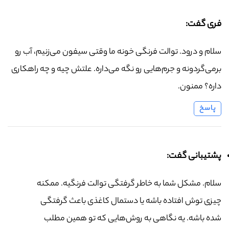
فری گفت:
سلام و درود. توالت فرنگی خونه ما وقتی سیفون می‌زنیم، آب رو
برمی‌گردونه و جرم‌هایی رو نگه می‌داره. علتش چیه و چه راهکاری
داره؟ ممنون.
پاسخ
پشتیبانی گفت:
سلام. مشکل شما به خاطر گرفتگی توالت فرنگیه. ممکنه
چیزی توش افتاده باشه یا دستمال کاغذی باعث گرفتگی
شده باشه. یه نگاهی به روش‌هایی که تو همین مطلب