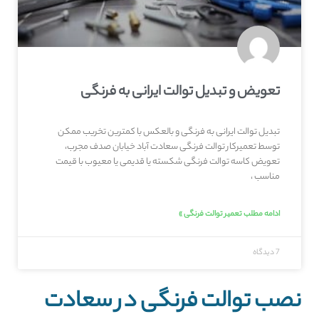
تعویض و تبدیل توالت ایرانی به فرنگی
تبدیل توالت ایرانی به فرنگی و بالعکس با کمترین تخریب ممکن
توسط تعمیرکار توالت فرنگی سعادت آباد خیابان صدف مجرب،
تعویض کاسه توالت فرنگی شکسته یا قدیمی یا معیوب با قیمت
مناسب ،
ادامه مطلب تعمیر توالت فرنگی »
7 دیدگاه
نصب توالت فرنگی در سعادت