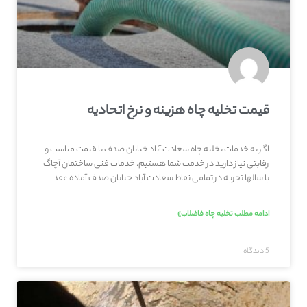
قیمت تخلیه چاه هزینه و نرخ اتحادیه
اگر به خدمات تخلیه چاه سعادت آباد خیابان صدف با قیمت مناسب و
رقابتی نیاز دارید در خدمت شما هستیم. خدمات فنی ساختمان آچاگ
با سالها تجربه در تمامی نقاط سعادت آباد خیابان صدف آماده عقد
ادامه مطلب تخلیه چاه فاضلاب»
5 دیدگاه