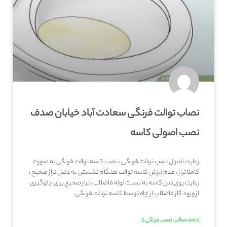
نصاب توالت فرنگی سعادت آباد خیابان صدف
نصب اصولی کاسه
رعایت اصول نصب توالت فرنگی ، نصب کاسه توالت فرنگی به صورت
کاملا تراز ، عدم لرزش کاسه توالت هنگام نشستن به دلیل تراز صحیح ،
رعایت پوزیشن کاسه به نسبت لوله فاضلاب ، تراز صحیح برای جلوگیری
از ورود گاز فاضلاب از چاه توسط کاسه توالت فرنگی
ادامه مطلب نصب فرنگی »