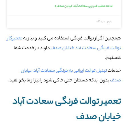
ادامه مطلب فنر زنی سعادت آباد خیابان صدف »
بدون دیدگاه
همچنین اگر از توالت فرنگی استفاده می کنید و نیاز به
تعمیرکار
توالت فرنگی سعادت آباد خیابان صدف
دارید در خدمت شما
هستیم.
خدمات
تبدیل توالت ایرانی به فرنگی سعادت آباد خیابان
صدف
بدون اینکه دستتان حتی خاکی شود را نیز از ما بخواهید.
تعمیر توالت فرنگی سعادت آباد
خیابان صدف