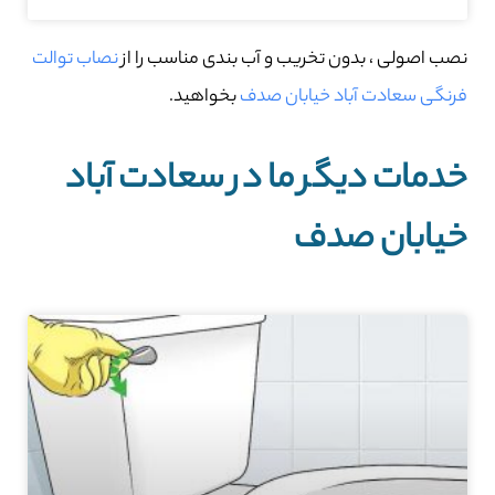
نصب اصولی ، بدون تخریب و آب بندی مناسب را از
نصاب توالت
فرنگی سعادت آباد خیابان صدف
بخواهید.
خدمات دیگر ما در سعادت آباد
خیابان صدف