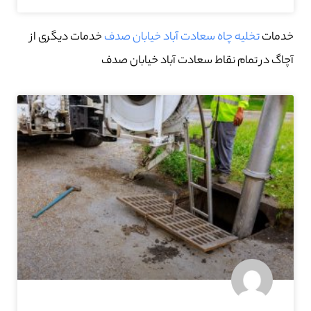
خدمات
تخلیه چاه سعادت آباد خیابان صدف
خدمات دیگری از
آچاگ در تمام نقاط سعادت آباد خیابان صدف