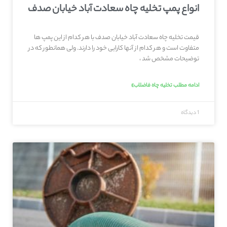
انواع پمپ تخلیه چاه سعادت آباد خیابان صدف
قیمت تخلیه چاه سعادت آباد خیابان صدف با هر کدام از این پمپ ها
متفاوت است و هر کدام از آنها کارایی خود را دارند. ولی همانطور که در
توضیحات مشخص شد ،
ادامه مطلب تخلیه چاه فاضلاب»
1 دیدگاه