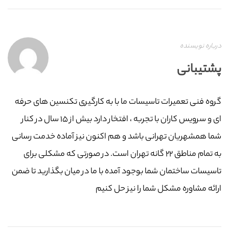
درباره نویسنده
پشتیبانی
گروه فنی تعمیرات تاسیسات ما با به‌ کارگیری تکنسین های حرفه
ای و سرویس کاران با تجربه ، افتخار دارد بیش از ۱۵ سال در کنار
شما همشهریان تهرانی باشد و هم اکنون نیز آماده خدمت رسانی
به تمام مناطق ۲۲ گانه تهران است. در صورتی که مشکلی برای
تاسیسات ساختمان شما بوجود آمده با ما در میان بگذارید تا ضمن
ارائه مشاوره مشکل شما را نیز حل کنیم