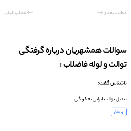
مطلب بعدی
مطلب قبلی
سوالات همشهریان درباره گرفتگی
توالت و لوله فاضلاب :‌
ناشناس گفت:
تبدیل توالت ایرانی به فرنگی
پاسخ