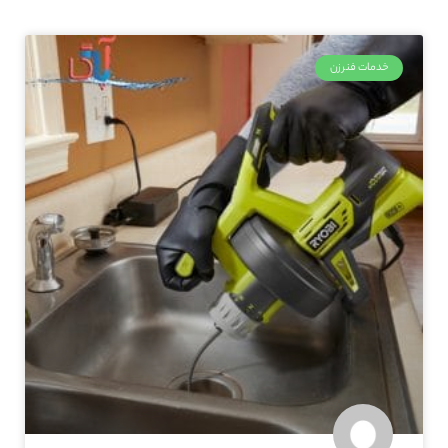
خدمات فنرزن