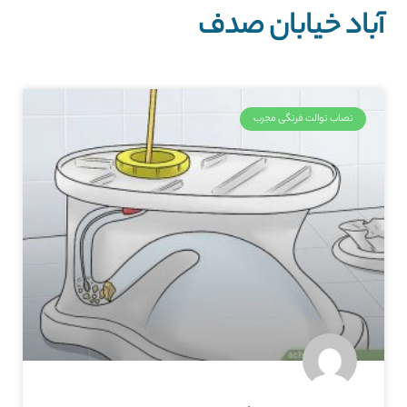
آباد خیابان صدف
نصاب توالت فرنگی مجرب