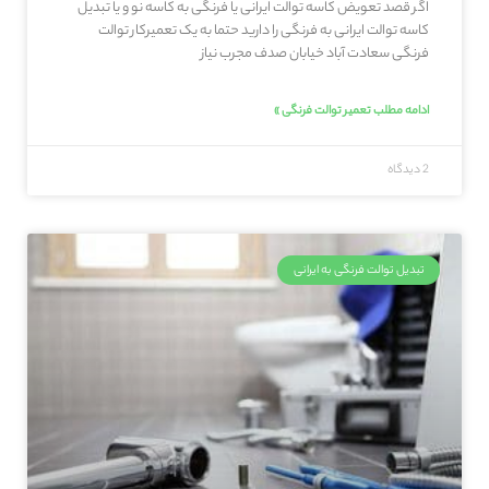
اگر قصد تعویض کاسه توالت ایرانی یا فرنگی به کاسه نو و یا تبدیل
کاسه توالت ایرانی به فرنگی را دارید حتما به یک تعمیرکار توالت
فرنگی سعادت آباد خیابان صدف مجرب نیاز
ادامه مطلب تعمیر توالت فرنگی »
2 دیدگاه
تبدیل توالت فرنگی به ایرانی