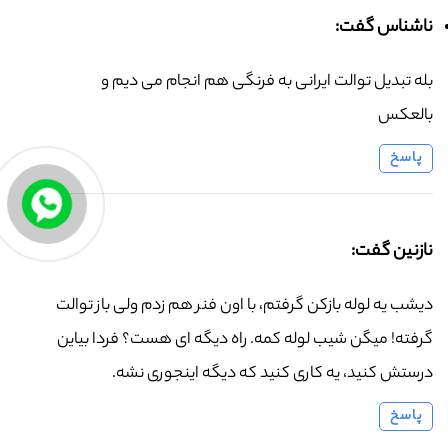
ناشناس گفت:
بله تبدیل توالت ایرانی به فرنگی هم انجام می دیم و
بالعکس
پاسخ
نازنین گفت:
دیشب یه لوله بازکن گرفتم، با اون فنر هم زدم ولی باز توالت
گرفته! میگن شیب لوله کمه. راه دیگه ای هست؟ فردا بیاین
درستش کنید، یه کاری کنید که دیگه اینجوری نشه.
پاسخ