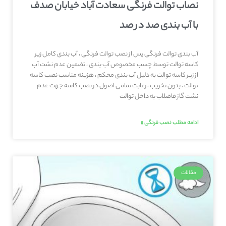
نصاب توالت فرنگی سعادت آباد خیابان صدف
با آب بندی صد در صد
آب بندی توالت فرنگی پس از نصب توالت فرنگی ، آب بندی کامل زیر
کاسه توالت توسط چسب مخصوص آب بندی ، تضمین عدم نشت آب
از زیر کاسه توالت به دلیل آب بندی محکم ، هزینه مناسب نصب کاسه
توالت ، بدون تخریب ، رعایت تمامی اصول در نصب کاسه جهت عدم
نشت گاز فاضلاب به داخل توالت
ادامه مطلب نصب فرنگی »
مقالات