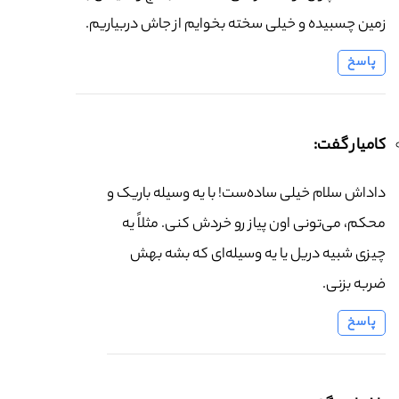
زمین چسبیده و خیلی سخته بخوایم از جاش دربیاریم.
پاسخ
کامیار گفت:
داداش سلام خیلی ساده‌ست! با یه وسیله باریک و
محکم، می‌تونی اون پیاز رو خردش کنی. مثلاً یه
چیزی شبیه دریل یا یه وسیله‌ای که بشه بهش
ضربه بزنی.
پاسخ