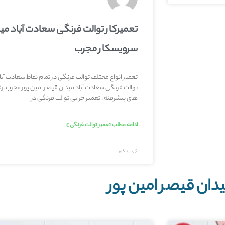
تعمیرکار توالت فرنگی سعادت آباد مید
سرویسکار مجرب
تعمیر انواع مختلف توالت فرنگی در تمام نقاط سعادت آبا
توالت فرنگی سعادت آباد میدان قیصر امین پور مجرب، رف
های پیشرفته ، تعمیر خرابی توالت فرنگی در
ادامه مطلب تعمیر توالت فرنگی »
2 دیدگاه
دان قیصر امین پور