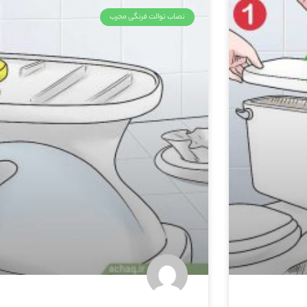
نصاب توالت فرنگی مجرب