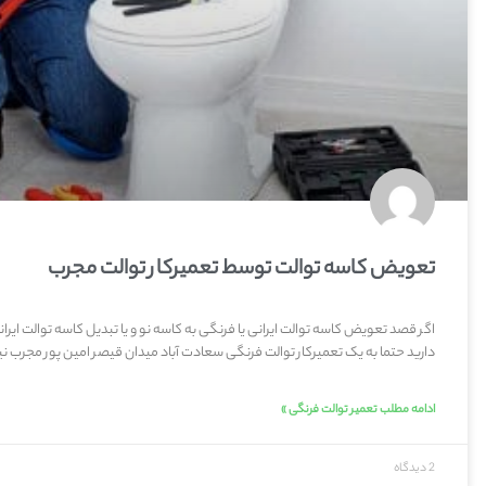
تعویض کاسه توالت توسط تعمیرکار توالت مجرب
اگر قصد تعویض کاسه توالت ایرانی یا فرنگی به کاسه نو و یا تبدیل کاسه توالت ایران
دارید حتما به یک تعمیرکار توالت فرنگی سعادت آباد میدان قیصر امین پور مجرب نیا
ادامه مطلب تعمیر توالت فرنگی »
2 دیدگاه