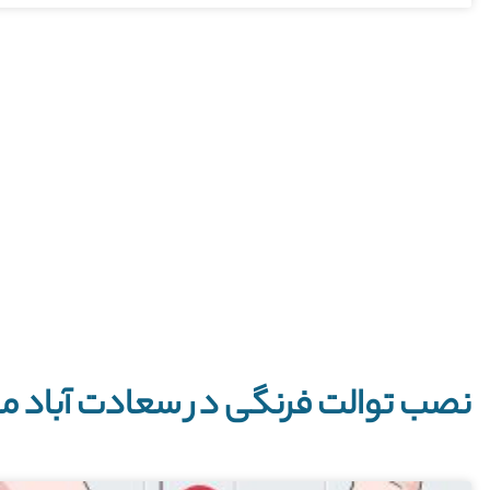
نصب توالت فرنگی در سعادت آباد می