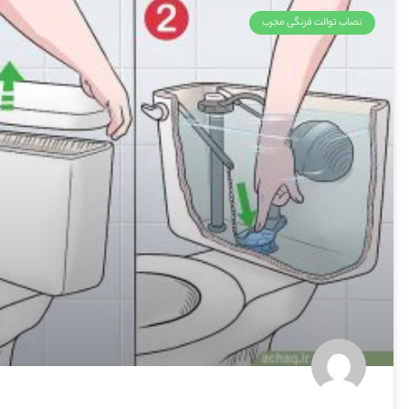
نصاب توالت فرنگی مجرب