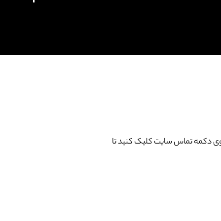
 دکمه تماس سایت کلیک کنید تا