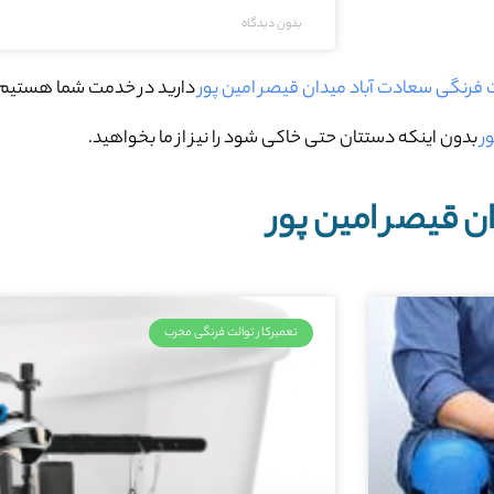
بدون دیدگاه
ت فرنگی سعادت آباد میدان قیصر امین پور
دارید در خدمت شما هستیم.
ر
بدون اینکه دستتان حتی خاکی شود را نیز از ما بخواهید.
ن قیصر امین پور
تعمیرکار توالت فرنگی مجرب