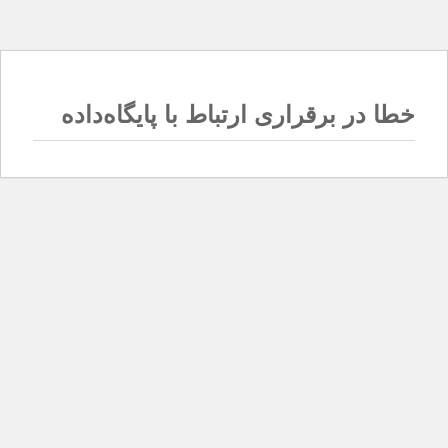
خطا در برقراری ارتباط با پایگاه‌داده