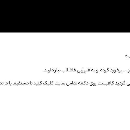
د؟
برخورد کرده و به فنر زنی فاضلاب نیاز دارید.
 گردید کافیست روی دکمه تماس سایت کلیک کنید تا مستقیما با ما تم