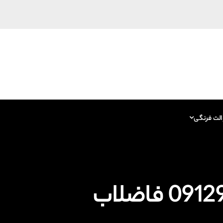
الت فرنگی