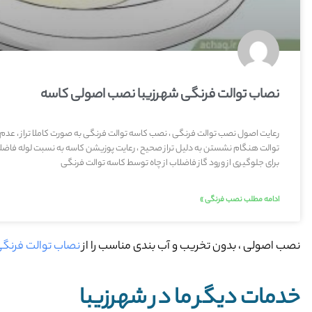
نصاب توالت فرنگی شهرزیبا نصب اصولی کاسه
رعایت اصول نصب توالت فرنگی ، نصب کاسه توالت فرنگی به صورت کاملا تراز ، عدم
توالت هنگام نشستن به دلیل تراز صحیح ، رعایت پوزیشن کاسه به نسبت لوله فاضلا
برای جلوگیری از ورود گاز فاضلاب از چاه توسط کاسه توالت فرنگی
ادامه مطلب نصب فرنگی »
نصب اصولی ، بدون تخریب و آب بندی مناسب را از
نصاب توالت فرنگی
خدمات دیگر ما در شهرزیبا