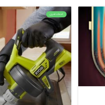
خدمات فنرزن