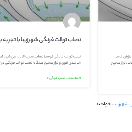
نصاب توالت فرنگی شهرزیبا با تجربه بال
 لرزش کاسه
نصب توالت فرنگی توسط نصاب مجرب انجام می شود نص
ب ، تراز صحیح
آب بندی قوی و تراز صحیح هنگام نصب توالت فرنگی در تم
ادامه مطلب نصب فرنگی »
 شهرزیبا
بخواهید.