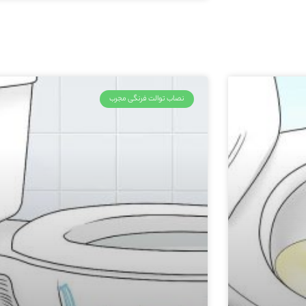
نصاب توالت فرنگی مجرب