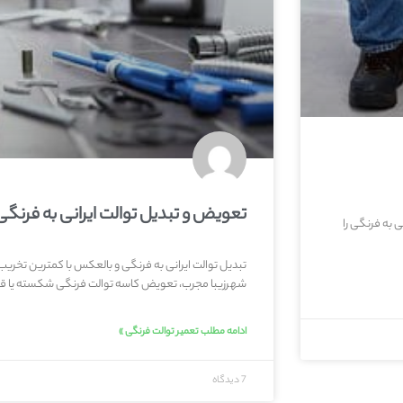
تعویض و تبدیل توالت ایرانی به فرنگی
ی به فرنگی را
تبدیل توالت ایرانی به فرنگی و بالعکس با کمترین تخری
شهرزیبا مجرب، تعویض کاسه توالت فرنگی شکسته یا قد
ادامه مطلب تعمیر توالت فرنگی »
7 دیدگاه