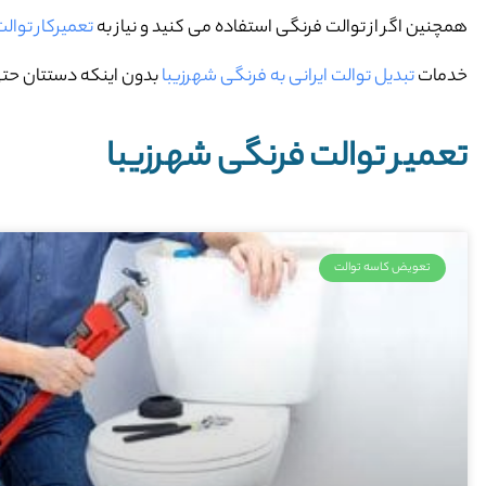
همچنین اگر از توالت فرنگی استفاده می کنید و نیاز به
تعمیرکار توال
خدمات
تبدیل توالت ایرانی به فرنگی شهرزیبا
بدون اینکه دستتان حتی 
تعمیر توالت فرنگی شهرزیبا
تعویض کاسه توالت