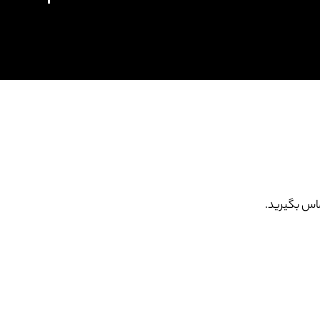
اس بگیرید.