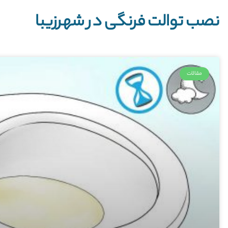
نصب توالت فرنگی در شهرزیبا
مقالات