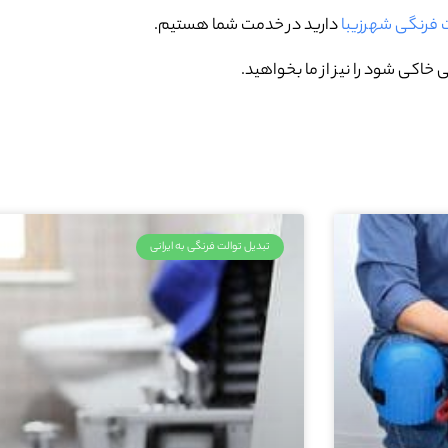
ت فرنگی شهرزیبا
دارید در خدمت شما هستیم.
خاکی شود را نیز از ما بخواهید.
تبدیل توالت فرنگی به ایرانی