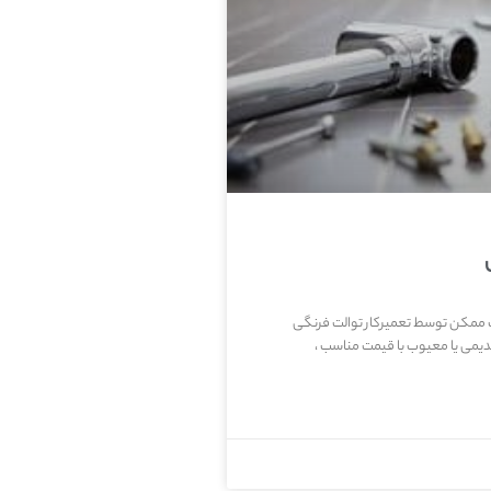
ب ممکن توسط تعمیرکار توالت فرنگی
یمی یا معیوب با قیمت مناسب ،