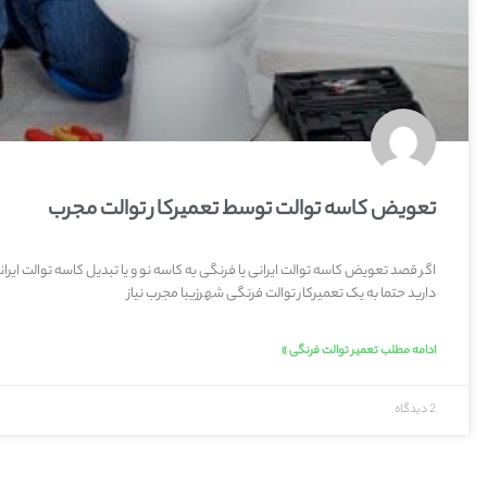
تعویض کاسه توالت توسط تعمیرکار توالت مجرب
اگر قصد تعویض کاسه توالت ایرانی یا فرنگی به کاسه نو و یا تبدیل کاسه توالت ایران
دارید حتما به یک تعمیرکار توالت فرنگی شهرزیبا مجرب نیاز
ادامه مطلب تعمیر توالت فرنگی »
2 دیدگاه