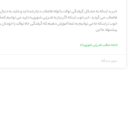
خبر بد اینکه به مشکل گرفتگی توالت یا لوله فاضلاب دچار شده اید و شاید به دنبال
فاضلاب می گردید. خبر خوب اینکه اگر نیاز به فنر زنی شهرزیبا دارید می توانیم کم
خوب تر اینکه ما می توانیم به شما آموزش دهیم که گرفتگی جاه توالت را خودتان بر
پیشنهاد ما این
ادامه مطلب فنر زنی شهرزیبا »
بدون دیدگاه