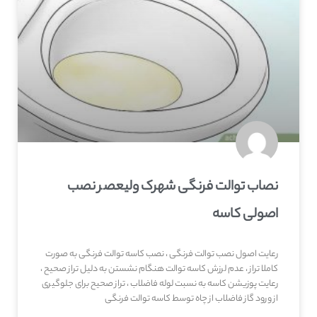
نصاب توالت فرنگی شهرک ولیعصر نصب
اصولی کاسه
رعایت اصول نصب توالت فرنگی ، نصب کاسه توالت فرنگی به صورت
کاملا تراز ، عدم لرزش کاسه توالت هنگام نشستن به دلیل تراز صحیح ،
رعایت پوزیشن کاسه به نسبت لوله فاضلاب ، تراز صحیح برای جلوگیری
از ورود گاز فاضلاب از چاه توسط کاسه توالت فرنگی