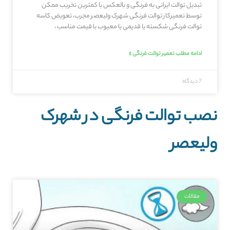
تبدیل توالت ایرانی به فرنگی و بالعکس با کمترین تخریب ممکن
توسط تعمیرکار توالت فرنگی شهرک ولیعصر مجرب، تعویض کاسه
توالت فرنگی شکسته یا قدیمی یا معیوب با قیمت مناسب ،
ادامه مطلب تعمیر توالت فرنگی »
7 دیدگاه
نصب توالت فرنگی در شهرک
ولیعصر
مقالات