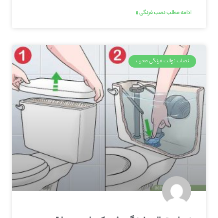
ادامه مطلب نصب فرنگی »
نصاب توالت فرنگی مجرب