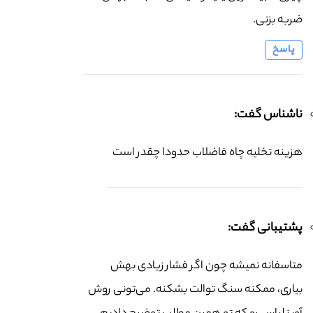
ضربه بزنی.
پاسخ
ناشناس گفت:
هزینه تخلیه چاه فاضلاب حدودا چقدر است
پشتیبانی گفت:
متاسفانه نمیشه چون اگر فشار زیادی بهش
بیاری، ممکنه سنگ توالت بشکنه. می‌تونی روش