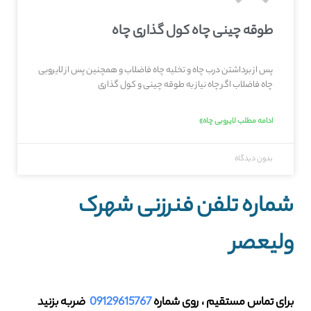
طوقه چینی چاه کول گذاری چاه
پس از برداشتن درب چاه و تخلیه چاه فاضلاب و همچنین پس از لایروبی
چاه فاضلاب اگر چاه نیاز به طوقه چینی و کول گذاری
ادامه مطلب لایروبی چاه»
بدون دیدگاه
شماره تلفن فنرزنی شهرک
ولیعصر
برای تماس مستقیم ، روی شماره
09129615767
ضربه بزنید