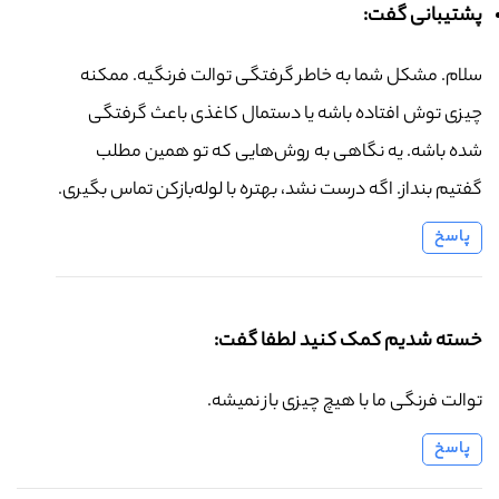
پشتیبانی گفت:
سلام. مشکل شما به خاطر گرفتگی توالت فرنگیه. ممکنه
چیزی توش افتاده باشه یا دستمال کاغذی باعث گرفتگی
شده باشه. یه نگاهی به روش‌هایی که تو همین مطلب
گفتیم بنداز. اگه درست نشد، بهتره با لوله‌بازکن تماس بگیری.
پاسخ
خسته شدیم کمک کنید لطفا گفت:
توالت فرنگی ما با هیچ چیزی باز نمیشه.
پاسخ