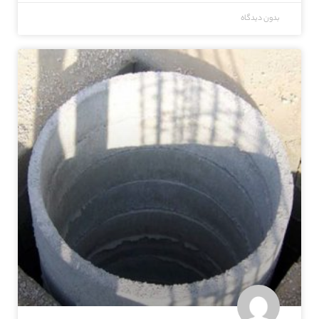
بدون دیدگاه