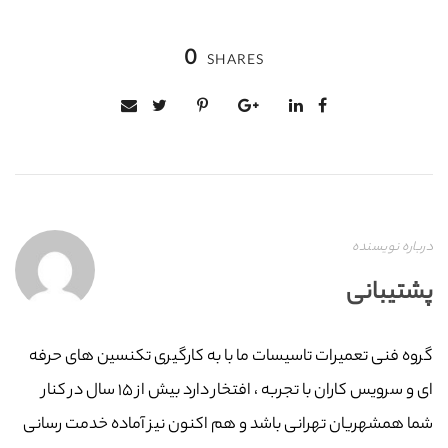
0
SHARES
درباره نویسنده
پشتیبانی
گروه فنی تعمیرات تاسیسات ما با به‌ کارگیری تکنسین های حرفه
ای و سرویس کاران با تجربه ، افتخار دارد بیش از ۱۵ سال در کنار
شما همشهریان تهرانی باشد و هم اکنون نیز آماده خدمت رسانی