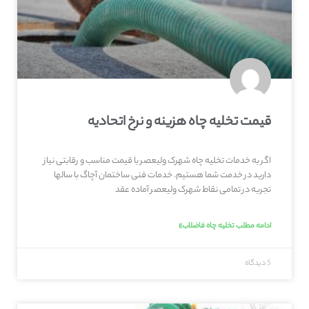
قیمت تخلیه چاه هزینه و نرخ اتحادیه
اگر به خدمات تخلیه چاه شهرک ولیعصر با قیمت مناسب و رقابتی نیاز
دارید در خدمت شما هستیم. خدمات فنی ساختمان آچاگ با سالها
تجربه در تمامی نقاط شهرک ولیعصر آماده عقد
ادامه مطلب تخلیه چاه فاضلاب»
5 دیدگاه