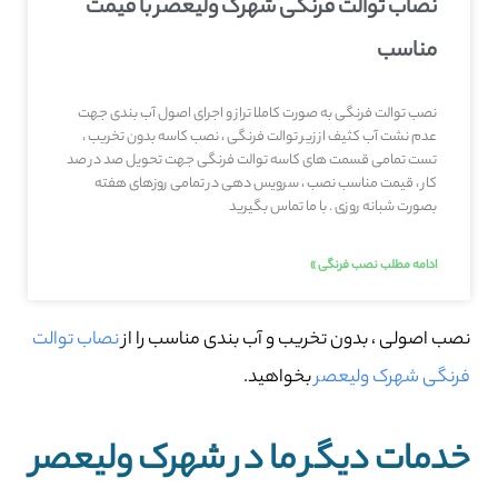
نصاب توالت فرنگی شهرک ولیعصر با قیمت
مناسب
نصب توالت فرنگی به صورت کاملا تراز و اجرای اصول آب بندی جهت
عدم نشت آب کثیف از زیر توالت فرنگی ، نصب کاسه بدون تخریب ،
تست تمامی قسمت های کاسه توالت فرنگی جهت تحویل صد در صد
کار ، قیمت مناسب نصب ، سرویس دهی در تمامی روزهای هفته
بصورت شبانه روزی . با ما تماس بگیرید
ادامه مطلب نصب فرنگی »
نصب اصولی ، بدون تخریب و آب بندی مناسب را از
نصاب توالت
فرنگی شهرک ولیعصر
بخواهید.
خدمات دیگر ما در شهرک ولیعصر