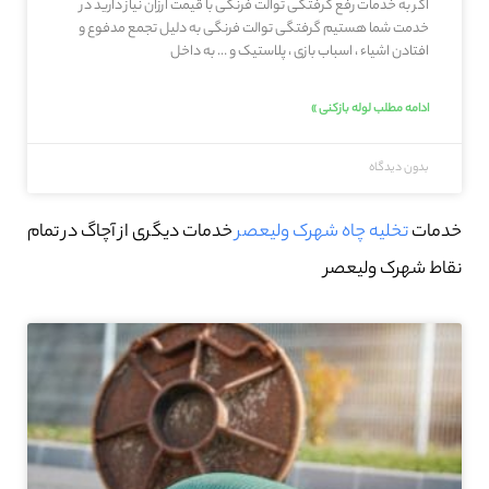
اگر به خدمات رفع گرفتگی توالت فرنگی با قیمت ارزان نیاز دارید در
خدمت شما هستیم گرفتگی توالت فرنگی به دلیل تجمع مدفوع و
افتادن اشیاء ، اسباب بازی ، پلاستیک و … به داخل
ادامه مطلب لوله بازکنی »
بدون دیدگاه
خدمات
تخلیه چاه شهرک ولیعصر
خدمات دیگری از آچاگ در تمام
نقاط شهرک ولیعصر