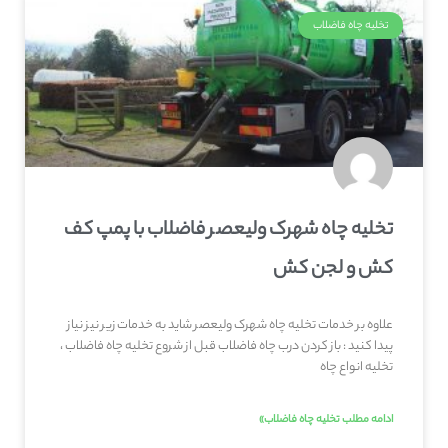
تخلیه چاه فاضلاب
تخلیه چاه شهرک ولیعصر فاضلاب با پمپ کف
کش و لجن کش
علاوه بر خدمات تخلیه چاه شهرک ولیعصر شاید به خدمات زیر نیز نیاز
پیدا کنید : باز کردن درب چاه فاضلاب قبل از شروع تخلیه چاه فاضلاب ،
تخلیه انواع چاه
ادامه مطلب تخلیه چاه فاضلاب»