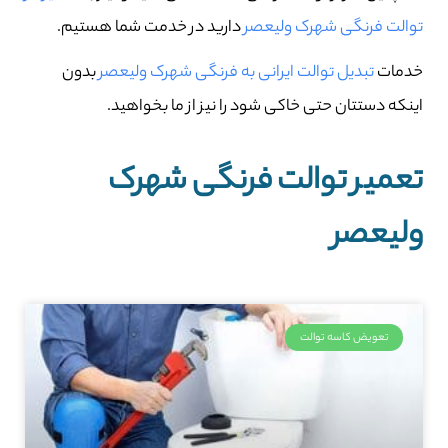
توالت فرنگی شهرک ولیعصر
دارید در خدمت شما هستیم.
خدمات
تبدیل توالت ایرانی به فرنگی شهرک ولیعصر
بدون
اینکه دستتان حتی خاکی شود را نیز از ما بخواهید.
تعمیر توالت فرنگی شهرک
ولیعصر
تعویض کاسه توالت