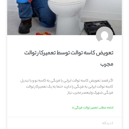
تعویض کاسه توالت توسط تعمیرکار توالت
مجرب
اگر قصد تعویض کاسه توالت ایرانی یا فرنگی به کاسه نو و یا تبدیل
کاسه توالت ایرانی به فرنگی را دارید حتما به یک تعمیرکار توالت
فرنگی شهرک ولیعصر مجرب نیاز
ادامه مطلب تعمیر توالت فرنگی »
2 دیدگاه