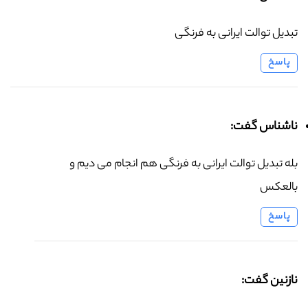
تبدیل توالت ایرانی به فرنگی
پاسخ
ناشناس گفت:
بله تبدیل توالت ایرانی به فرنگی هم انجام می دیم و
بالعکس
پاسخ
نازنین گفت: