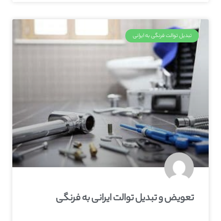
تبدیل توالت فرنگی به ایرانی
تعویض و تبدیل توالت ایرانی به فرنگی