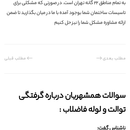
به تمام مناطق ۲۲ گانه تهران است. در صورتی که مشکلی برای
تاسیسات ساختمان شما بوجود آمده با ما در میان بگذارید تا ضمن
ارائه مشاوره مشکل شما را نیز حل کنیم
مطلب بعدی
مطلب قبلی
سوالات همشهریان درباره گرفتگی
توالت و لوله فاضلاب :‌
ناشناس گفت: