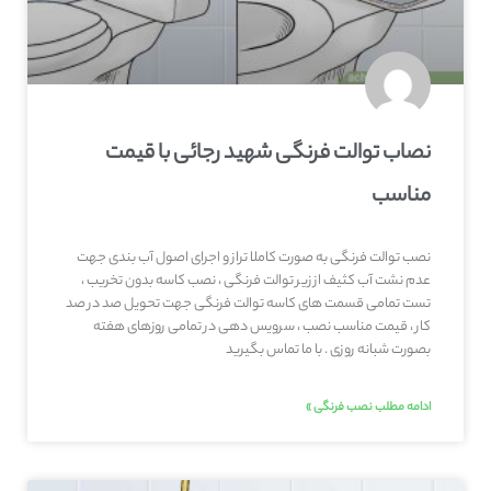
نصاب توالت فرنگی شهید رجائی با قیمت
مناسب
نصب توالت فرنگی به صورت کاملا تراز و اجرای اصول آب بندی جهت
عدم نشت آب کثیف از زیر توالت فرنگی ، نصب کاسه بدون تخریب ،
تست تمامی قسمت های کاسه توالت فرنگی جهت تحویل صد در صد
کار ، قیمت مناسب نصب ، سرویس دهی در تمامی روزهای هفته
بصورت شبانه روزی . با ما تماس بگیرید
ادامه مطلب نصب فرنگی »