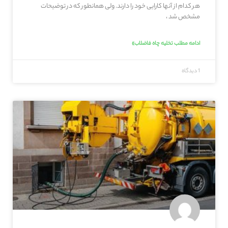
هر کدام از آنها کارایی خود را دارند. ولی همانطور که در توضیحات
مشخص شد ،
ادامه مطلب تخلیه چاه فاضلاب»
1 دیدگاه