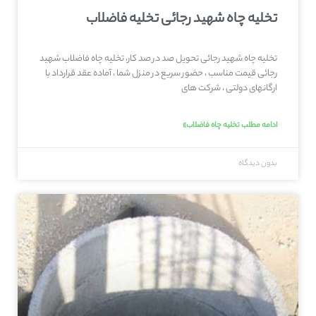
تخلیه چاه شهید رجائی تخلیه فاضلاب
تخلیه چاه شهید رجائی تحویل صد در صد کار، تخلیه چاه فاضلاب شهید
رجائی قیمت مناسب ، حضور سریع در منزل شما ، آماده عقد قرارداد با
ارگانهای دولتی ، شرکت های
ادامه مطلب تخلیه چاه فاضلاب»
بدون دیدگاه