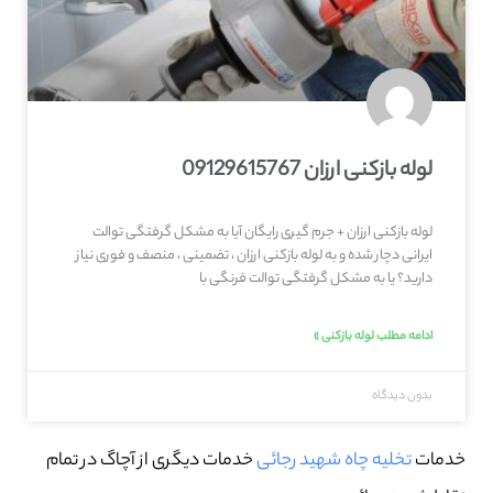
لوله بازکنی ارزان 09129615767
لوله بازکنی ارزان + جرم گیری رایگان آیا به مشکل گرفتگی توالت
ایرانی دچار شده و به لوله بازکنی ارزان ، تضمینی ، منصف و فوری نیاز
دارید؟ یا به مشکل گرفتگی توالت فرنگی با
ادامه مطلب لوله بازکنی »
بدون دیدگاه
خدمات
تخلیه چاه شهید رجائی
خدمات دیگری از آچاگ در تمام