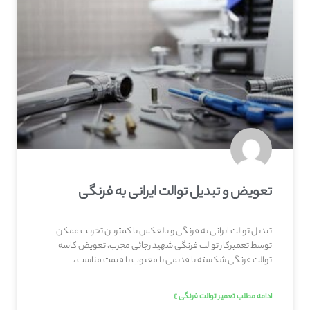
تعویض و تبدیل توالت ایرانی به فرنگی
تبدیل توالت ایرانی به فرنگی و بالعکس با کمترین تخریب ممکن
توسط تعمیرکار توالت فرنگی شهید رجائی مجرب، تعویض کاسه
توالت فرنگی شکسته یا قدیمی یا معیوب با قیمت مناسب ،
ادامه مطلب تعمیر توالت فرنگی »