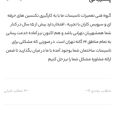
گروه فنی تعمیرات تاسیسات ما با به‌ کارگیری تکنسین های حرفه
ای و سرویس کاران با تجربه ، افتخار دارد بیش از ۱۵ سال در کنار
شما همشهریان تهرانی باشد و هم اکنون نیز آماده خدمت رسانی
به تمام مناطق ۲۲ گانه تهران است. در صورتی که مشکلی برای
تاسیسات ساختمان شما بوجود آمده با ما در میان بگذارید تا ضمن
ارائه مشاوره مشکل شما را نیز حل کنیم
مطلب بعدی
مطلب قبلی