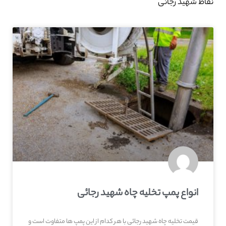
نقاط شهید رجائی
انواع پمپ تخلیه چاه شهید رجائی
قیمت تخلیه چاه شهید رجائی با هر کدام از این پمپ ها متفاوت است و