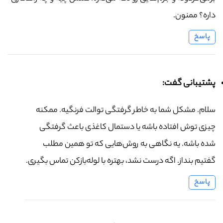
داره؟ ممنون.
پاسخ
پشتیبانی گفت:
سلام. مشکل شما به خاطر گرفتگی توالت فرنگیه. ممکنه
چیزی توش افتاده باشه یا دستمال کاغذی باعث گرفتگی
شده باشه. یه نگاهی به روش‌هایی که تو همین مطلب
گفتیم بنداز. اگه درست نشد، بهتره با لوله‌بازکن تماس بگیری.
پاسخ