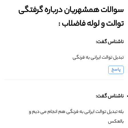
سوالات همشهریان درباره گرفتگی
توالت و لوله فاضلاب :‌
ناشناس گفت:
تبدیل توالت ایرانی به فرنگی
پاسخ
ناشناس گفت:
بله تبدیل توالت ایرانی به فرنگی هم انجام می دیم و
بالعکس