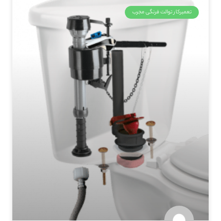
تعمیرکار توالت فرنگی مجرب