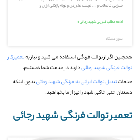
فنرزنی فاضلاب و … . قیمت فنر زدن و لوله بازکنی ارزان و
ادامه مطلب فنر زنی شهید رجائی »
بدون دیدگاه
همچنین اگر از توالت فرنگی استفاده می کنید و نیاز به
تعمیرکار
توالت فرنگی شهید رجائی
دارید در خدمت شما هستیم.
خدمات
تبدیل توالت ایرانی به فرنگی شهید رجائی
بدون اینکه
دستتان حتی خاکی شود را نیز از ما بخواهید.
تعمیر توالت فرنگی شهید رجائی