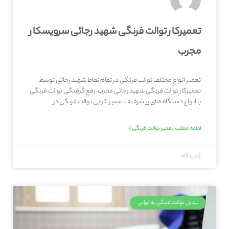
تعمیرکار توالت فرنگی شهید رجائی سرویسکار
مجرب
تعمیر انواع مختلف توالت فرنگی در تمام نقاط شهید رجائی توسط
تعمیرکار توالت فرنگی شهید رجائی مجرب، رفع گرفتگی توالت فرنگی
با انواع دستگاه های پیشرفته ، تعمیر خرابی توالت فرنگی در
ادامه مطلب تعمیر توالت فرنگی »
2 دیدگاه
تبدیل توالت فرنگی به ایرانی