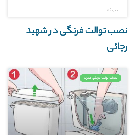
7 دیدگاه
نصب توالت فرنگی در شهید
رجائی
نصاب توالت فرنگی مجرب