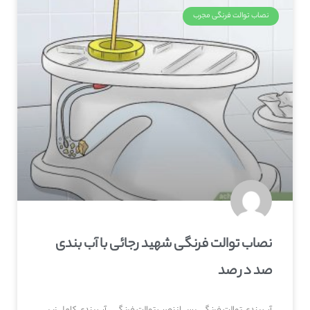
نصاب توالت فرنگی مجرب
نصاب توالت فرنگی شهید رجائی با آب بندی
صد در صد