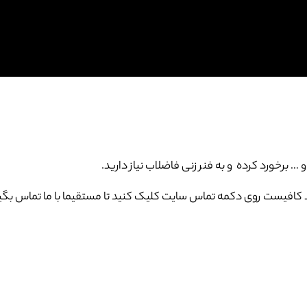
برخورد کرده و به فنر زنی فاضلاب نیاز دارید.
کافیست روی دکمه تماس سایت کلیک کنید تا مستقیما با ما تماس بگیر