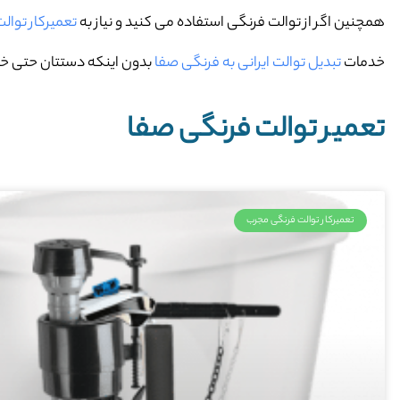
همچنین اگر از توالت فرنگی استفاده می کنید و نیاز به
تعمیرکار توال
خدمات
تبدیل توالت ایرانی به فرنگی صفا
بدون اینکه دستتان حتی خاکی
تعمیر توالت فرنگی صفا
تعمیرکار توالت فرنگی مجرب