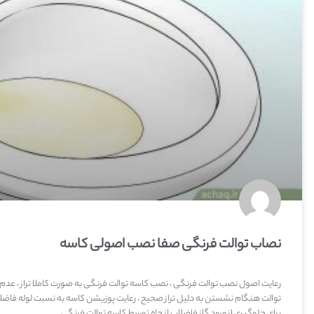
نصاب توالت فرنگی صفا نصب اصولی کاسه
رعایت اصول نصب توالت فرنگی ، نصب کاسه توالت فرنگی به صورت کاملا تراز ، عدم
توالت هنگام نشستن به دلیل تراز صحیح ، رعایت پوزیشن کاسه به نسبت لوله فاضلا
برای جلوگیری از ورود گاز فاضلاب از چاه توسط کاسه توالت فرنگی