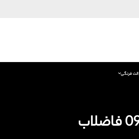
الت فرنگی