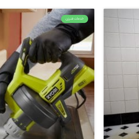
خدمات فنرزن