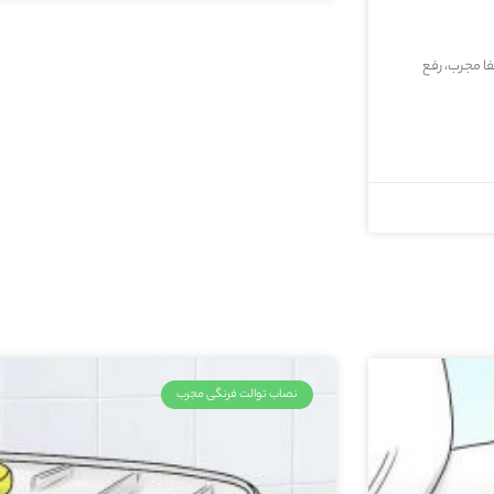
ا مجرب، رفع
نصاب توالت فرنگی مجرب