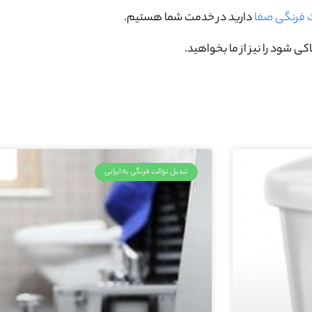
ت فرنگی صفا
دارید در خدمت شما هستیم.
 شود را نیز از ما بخواهید.
تبدیل توالت فرنگی به ایرانی