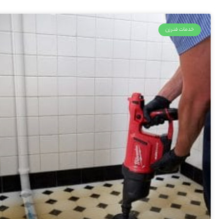
خدمات فنرزن