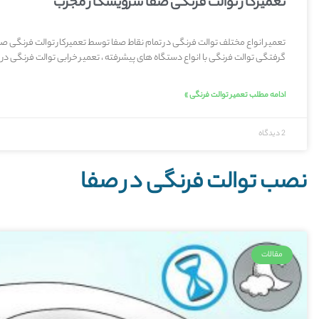
تعمیرکار توالت فرنگی صفا سرویسکار مجرب
تعمیر انواع مختلف توالت فرنگی در تمام نقاط صفا توسط تعمیرکار توالت فرنگی صف
گرفتگی توالت فرنگی با انواع دستگاه های پیشرفته ، تعمیر خرابی توالت فرنگی در
ادامه مطلب تعمیر توالت فرنگی »
2 دیدگاه
نصب توالت فرنگی در صفا
مقالات