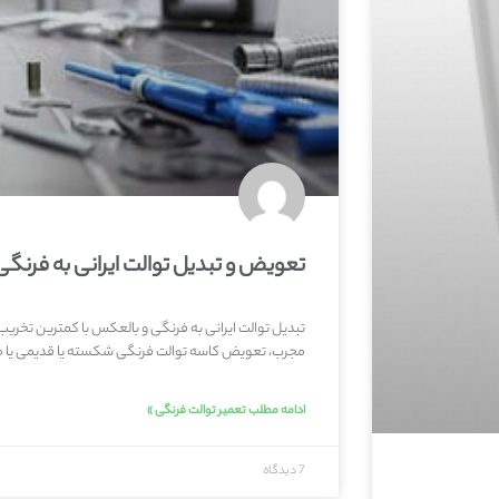
تعویض و تبدیل توالت ایرانی به فرنگی
تبدیل توالت ایرانی به فرنگی و بالعکس با کمترین تخر
مجرب، تعویض کاسه توالت فرنگی شکسته یا قدیمی یا م
ادامه مطلب تعمیر توالت فرنگی »
7 دیدگاه