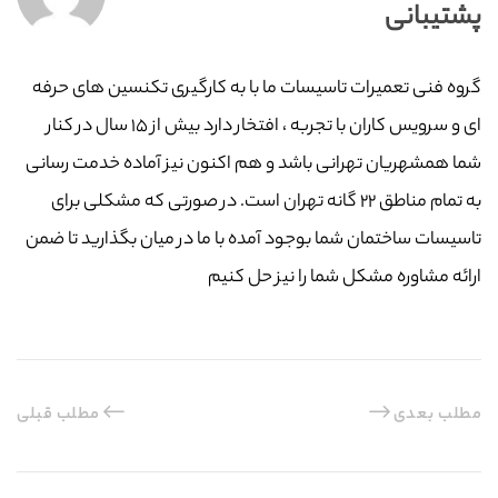
پشتیبانی
گروه فنی تعمیرات تاسیسات ما با به‌ کارگیری تکنسین های حرفه
ای و سرویس کاران با تجربه ، افتخار دارد بیش از ۱۵ سال در کنار
شما همشهریان تهرانی باشد و هم اکنون نیز آماده خدمت رسانی
به تمام مناطق ۲۲ گانه تهران است. در صورتی که مشکلی برای
تاسیسات ساختمان شما بوجود آمده با ما در میان بگذارید تا ضمن
ارائه مشاوره مشکل شما را نیز حل کنیم
مطلب بعدی
مطلب قبلی