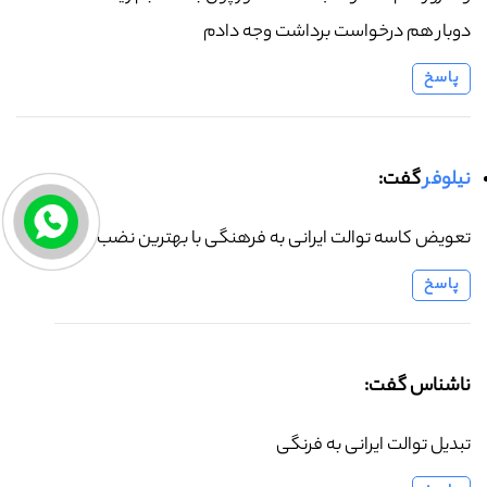
دوبار هم درخواست برداشت وجه دادم
پاسخ
نیلوفر
گفت:
تعویض کاسه توالت ایرانی به فرهنگی با بهترین نضب
پاسخ
ناشناس گفت:
تبدیل توالت ایرانی به فرنگی