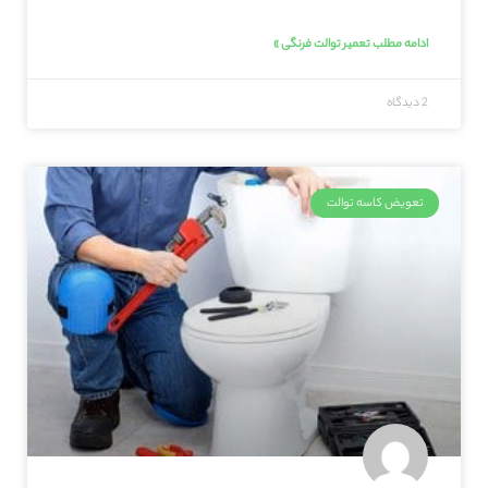
ادامه مطلب تعمیر توالت فرنگی »
2 دیدگاه
تعویض کاسه توالت