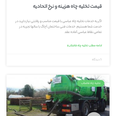
قیمت تخلیه چاه هزینه و نرخ اتحادیه
اگر به خدمات تخلیه چاه عباسی با قیمت مناسب و رقابتی نیاز دارید در
خدمت شما هستیم. خدمات فنی ساختمان آچاگ با سالها تجربه در
تمامی نقاط عباسی آماده عقد
ادامه مطلب تخلیه چاه فاضلاب»
5 دیدگاه
تخلیه چاه فاضلاب