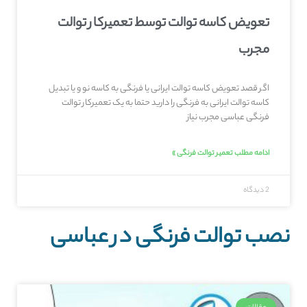
تعویض کاسه توالت توسط تعمیرکار توالت
مجرب
اگر قصد تعویض کاسه توالت ایرانی یا فرنگی به کاسه نو و یا تبدیل
کاسه توالت ایرانی به فرنگی را دارید حتما به یک تعمیرکار توالت
فرنگی عباسی مجرب نیاز
ادامه مطلب تعمیر توالت فرنگی »
2 دیدگاه
نصب توالت فرنگی در عباسی