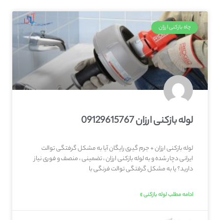
چاه بازکنی ارزان
لوله بازکنی ارزان 09129615767
لوله بازکنی ارزان + جرم گیری رایگان آیا به مشکل گرفتگی توالت
ایرانی دچار شده و به لوله بازکنی ارزان ، تضمینی ، منصف و فوری نیاز
دارید؟ یا به مشکل گرفتگی توالت فرنگی با
ادامه مطلب لوله بازکنی »