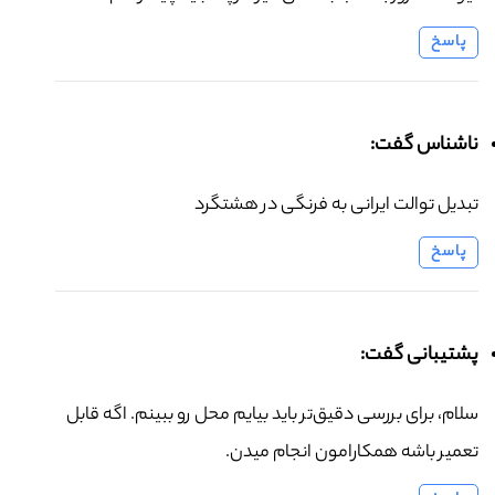
پاسخ
ناشناس گفت:
تبدیل توالت ایرانی به فرنگی در هشتگرد
پاسخ
پشتیبانی گفت:
سلام، برای بررسی دقیق‌تر باید بیایم محل رو ببینم. اگه قابل
تعمیر باشه همکارامون انجام میدن.