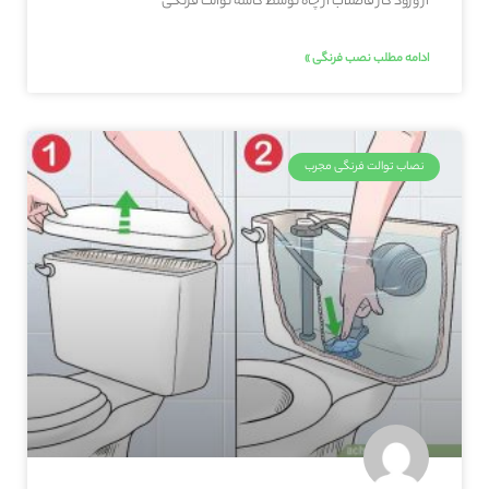
از ورود گاز فاضلاب از چاه توسط کاسه توالت فرنگی
ادامه مطلب نصب فرنگی »
نصاب توالت فرنگی مجرب