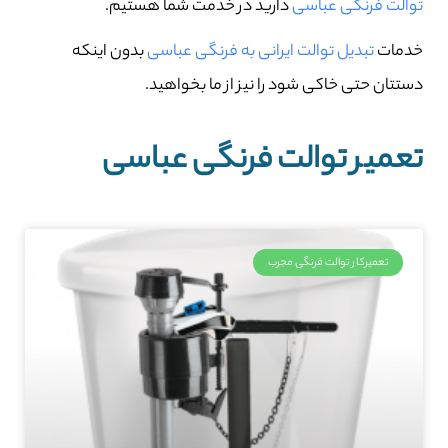
توالت فرنگی عباسی
دارید در خدمت شما هستیم.
خدمات
تبدیل توالت ایرانی به فرنگی عباسی
بدون اینکه
دستتان حتی خاکی شود را نیز از ما بخواهید.
تعمیر توالت فرنگی عباسی
تعمیرکار توالت فرنگی مجرب