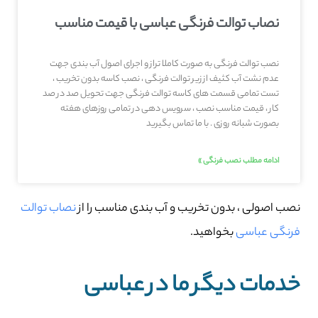
نصاب توالت فرنگی عباسی با قیمت مناسب
نصب توالت فرنگی به صورت کاملا تراز و اجرای اصول آب بندی جهت
عدم نشت آب کثیف از زیر توالت فرنگی ، نصب کاسه بدون تخریب ،
تست تمامی قسمت های کاسه توالت فرنگی جهت تحویل صد در صد
کار ، قیمت مناسب نصب ، سرویس دهی در تمامی روزهای هفته
بصورت شبانه روزی . با ما تماس بگیرید
ادامه مطلب نصب فرنگی »
نصب اصولی ، بدون تخریب و آب بندی مناسب را از
نصاب توالت
فرنگی عباسی
بخواهید.
خدمات دیگر ما در عباسی