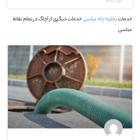
بدون دیدگاه
خدمات
تخلیه چاه عباسی
خدمات دیگری از آچاگ در تمام نقاط
عباسی