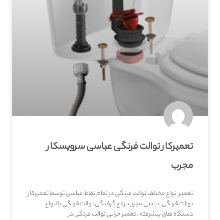
تعمیرکار توالت فرنگی عباسی سرویسکار
مجرب
تعمیر انواع مختلف توالت فرنگی در تمام نقاط عباسی توسط تعمیرکار
توالت فرنگی عباسی مجرب، رفع گرفتگی توالت فرنگی با انواع
دستگاه های پیشرفته ، تعمیر خرابی توالت فرنگی در