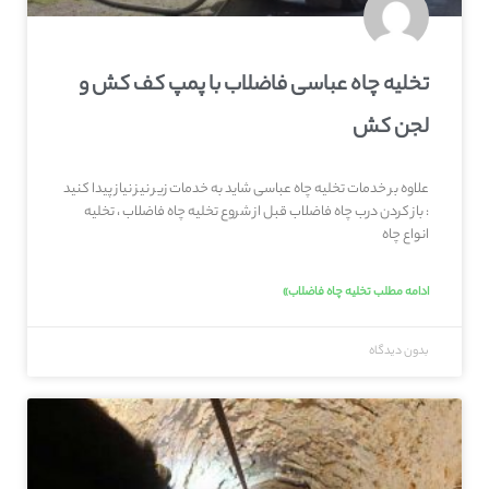
تخلیه چاه عباسی فاضلاب با پمپ کف کش و
لجن کش
علاوه بر خدمات تخلیه چاه عباسی شاید به خدمات زیر نیز نیاز پیدا کنید
: باز کردن درب چاه فاضلاب قبل از شروع تخلیه چاه فاضلاب ، تخلیه
انواع چاه
ادامه مطلب تخلیه چاه فاضلاب»
بدون دیدگاه