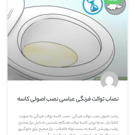
مقالات
نصاب توالت فرنگی عباسی نصب اصولی کاسه
رعایت اصول نصب توالت فرنگی ، نصب کاسه توالت فرنگی به صورت
کاملا تراز ، عدم لرزش کاسه توالت هنگام نشستن به دلیل تراز صحیح ،
رعایت پوزیشن کاسه به نسبت لوله فاضلاب ، تراز صحیح برای جلوگیری