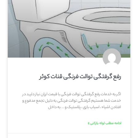
رفع گرفتگی توالت فرنگی قنات کوثر
اگر به خدمات رفع گرفتگی توالت فرنگی با قیمت ارزان نیاز دارید در
خدمت شما هستیم گرفتگی توالت فرنگی به دلیل تجمع مدفوع و
افتادن اشیاء ، اسباب بازی ، پلاستیک و … به داخل
ادامه مطلب لوله بازکنی »