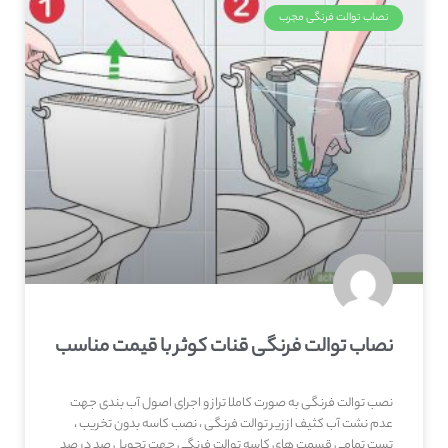
نصاب توالت فرنگی مجرب
نصاب توالت فرنگی قنات کوثر با قیمت مناسب
نصب توالت فرنگی به صورت کاملا تراز و اجرای اصول آب بندی جهت
عدم نشت آب کثیف از زیر توالت فرنگی ، نصب کاسه بدون تخریب ،
تست تمامی قسمت های کاسه توالت فرنگی جهت تحویل صد در صد