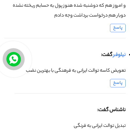
و امروز هم که دوشنبه شده هنوز پول به حسابم ریخته نشده
دوبار هم درخواست برداشت وجه دادم
پاسخ
نیلوفر
گفت:
تعویض کاسه توالت ایرانی به فرهنگی با بهترین نضب
پاسخ
ناشناس گفت:
تبدیل توالت ایرانی به فرنگی