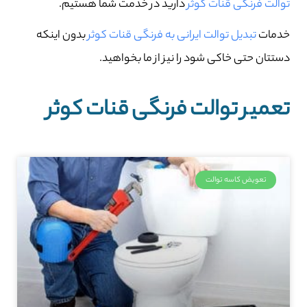
توالت فرنگی قنات کوثر
دارید در خدمت شما هستیم.
خدمات
تبدیل توالت ایرانی به فرنگی قنات کوثر
بدون اینکه
دستتان حتی خاکی شود را نیز از ما بخواهید.
تعمیر توالت فرنگی قنات کوثر
تعویض کاسه توالت