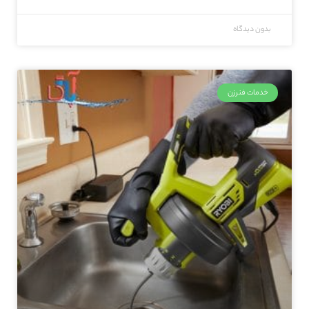
بدون دیدگاه
خدمات فنرزن