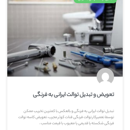
تعویض و تبدیل توالت ایرانی به فرنگی
تبدیل توالت ایرانی به فرنگی و بالعکس با کمترین تخریب ممکن
توسط تعمیرکار توالت فرنگی قنات کوثر مجرب، تعویض کاسه توالت
فرنگی شکسته یا قدیمی یا معیوب با قیمت مناسب ،