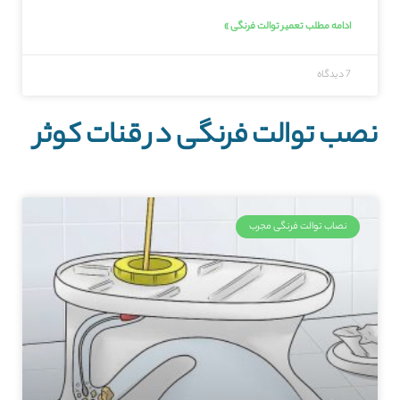
ادامه مطلب تعمیر توالت فرنگی »
7 دیدگاه
نصب توالت فرنگی در قنات کوثر
نصاب توالت فرنگی مجرب