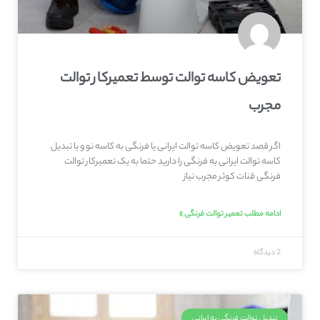
تعویض کاسه توالت توسط تعمیرکار توالت
مجرب
اگر قصد تعویض کاسه توالت ایرانی یا فرنگی به کاسه نو و یا تبدیل
کاسه توالت ایرانی به فرنگی را دارید حتما به یک تعمیرکار توالت
فرنگی قنات کوثر مجرب نیاز
ادامه مطلب تعمیر توالت فرنگی »
2 دیدگاه
تبدیل توالت فرنگی به ایرانی