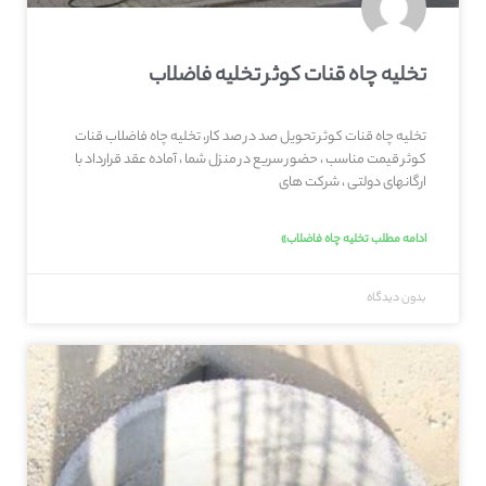
تخلیه چاه قنات کوثر تخلیه فاضلاب
تخلیه چاه قنات کوثر تحویل صد در صد کار، تخلیه چاه فاضلاب قنات
کوثر قیمت مناسب ، حضور سریع در منزل شما ، آماده عقد قرارداد با
ارگانهای دولتی ، شرکت های
ادامه مطلب تخلیه چاه فاضلاب»
بدون دیدگاه