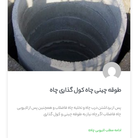
طوقه چینی چاه کول گذاری چاه
پس از برداشتن درب چاه و تخلیه چاه فاضلاب و همچنین پس از لایروبی
چاه فاضلاب اگر چاه نیاز به طوقه چینی و کول گذاری
ادامه مطلب لایروبی چاه»