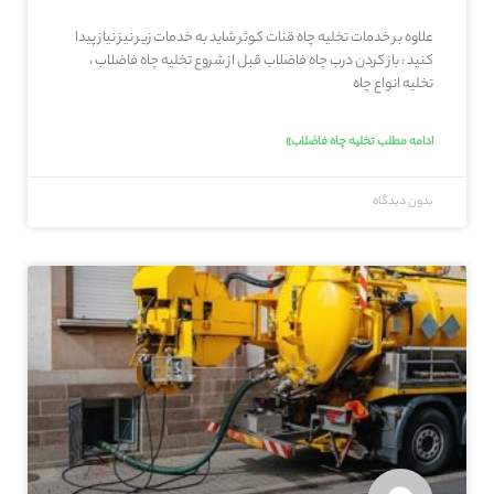
علاوه بر خدمات تخلیه چاه قنات کوثر شاید به خدمات زیر نیز نیاز پیدا
کنید : باز کردن درب چاه فاضلاب قبل از شروع تخلیه چاه فاضلاب ،
تخلیه انواع چاه
ادامه مطلب تخلیه چاه فاضلاب»
بدون دیدگاه