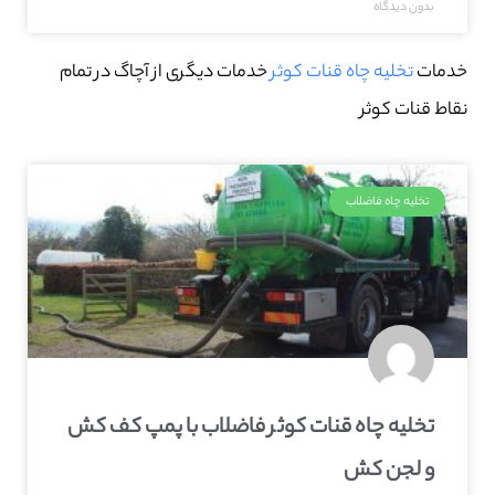
بدون دیدگاه
خدمات
تخلیه چاه قنات کوثر
خدمات دیگری از آچاگ در تمام
نقاط قنات کوثر
تخلیه چاه فاضلاب
تخلیه چاه قنات کوثر فاضلاب با پمپ کف کش
و لجن کش