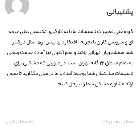
پشتیبانی
گروه فنی تعمیرات تاسیسات ما با به‌ کارگیری تکنسین های حرفه
ای و سرویس کاران با تجربه ، افتخار دارد بیش از ۱۵ سال در کنار
شما همشهریان تهرانی باشد و هم اکنون نیز آماده خدمت رسانی
به تمام مناطق ۲۲ گانه تهران است. در صورتی که مشکلی برای
تاسیسات ساختمان شما بوجود آمده با ما در میان بگذارید تا ضمن
ارائه مشاوره مشکل شما را نیز حل کنیم
مطلب بعدی
مطلب قبلی