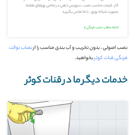
کار ، قیمت مناسب نصب ، سرویس دهی در تمامی روزهای هفته
بصورت شبانه روزی . با ما تماس بگیرید
ادامه مطلب نصب فرنگی »
نصب اصولی ، بدون تخریب و آب بندی مناسب را از
نصاب توالت
فرنگی قنات کوثر
بخواهید.
خدمات دیگر ما در قنات کوثر