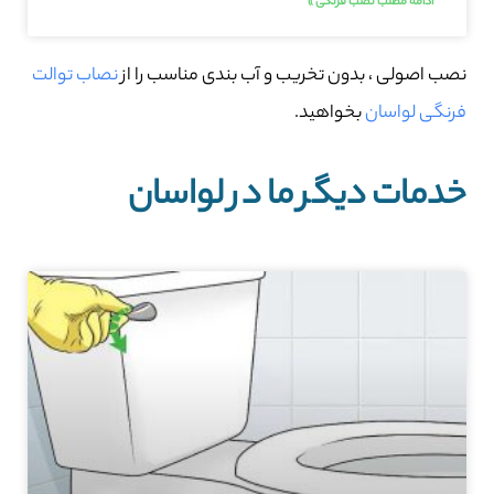
ادامه مطلب نصب فرنگی »
نصب اصولی ، بدون تخریب و آب بندی مناسب را از
نصاب توالت
فرنگی لواسان
بخواهید.
خدمات دیگر ما در لواسان