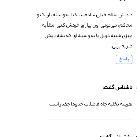
داداش سلام خیلی ساده‌ست! با یه وسیله باریک و
محکم، می‌تونی اون پیاز رو خردش کنی. مثلاً یه
چیزی شبیه دریل یا یه وسیله‌ای که بشه بهش
ضربه بزنی.
پاسخ
ناشناس گفت:
هزینه تخلیه چاه فاضلاب حدودا چقدر است