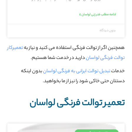
ادامه مطلب فنر زنی لواسان »
بدون دیدگاه
همچنین اگر از توالت فرنگی استفاده می کنید و نیاز به
تعمیرکار
توالت فرنگی لواسان
دارید در خدمت شما هستیم.
خدمات
تبدیل توالت ایرانی به فرنگی لواسان
بدون اینکه
دستتان حتی خاکی شود را نیز از ما بخواهید.
تعمیر توالت فرنگی لواسان