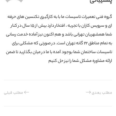
پشتیبانی
گروه فنی تعمیرات تاسیسات ما با به‌ کارگیری تکنسین های حرفه
ای و سرویس کاران با تجربه ، افتخار دارد بیش از ۱۵ سال در کنار
شما همشهریان تهرانی باشد و هم اکنون نیز آماده خدمت رسانی
به تمام مناطق ۲۲ گانه تهران است. در صورتی که مشکلی برای
تاسیسات ساختمان شما بوجود آمده با ما در میان بگذارید تا ضمن
ارائه مشاوره مشکل شما را نیز حل کنیم
مطلب بعدی
مطلب قبلی