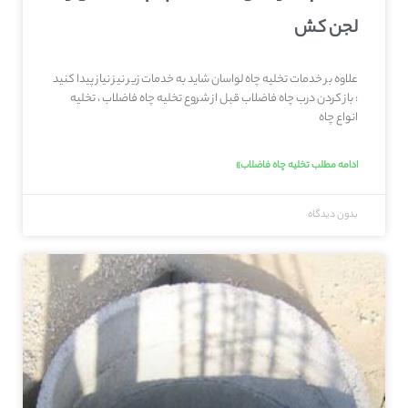
لجن کش
علاوه بر خدمات تخلیه چاه لواسان شاید به خدمات زیر نیز نیاز پیدا کنید
: باز کردن درب چاه فاضلاب قبل از شروع تخلیه چاه فاضلاب ، تخلیه
انواع چاه
ادامه مطلب تخلیه چاه فاضلاب»
بدون دیدگاه