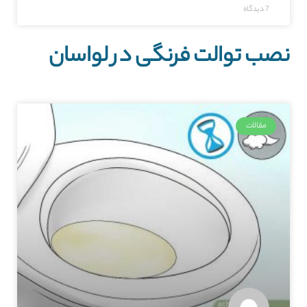
7 دیدگاه
نصب توالت فرنگی در لواسان
مقالات