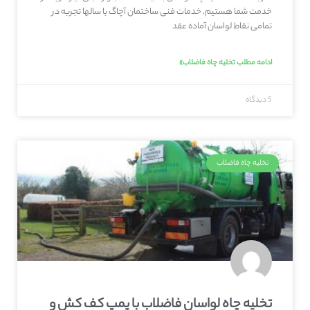
خدمت شما هستیم. خدمات فنی ساختمان آچاگ با سالها تجربه در
تمامی نقاط لواسان آماده عقد
ادامه مطلب تخلیه چاه فاضلاب»
5 دیدگاه
تخلیه چاه فاضلاب
تخلیه چاه لواسان فاضلاب با پمپ کف کش و