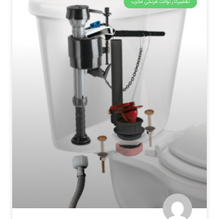
تعمیرکار توالت فرنگی مجرب