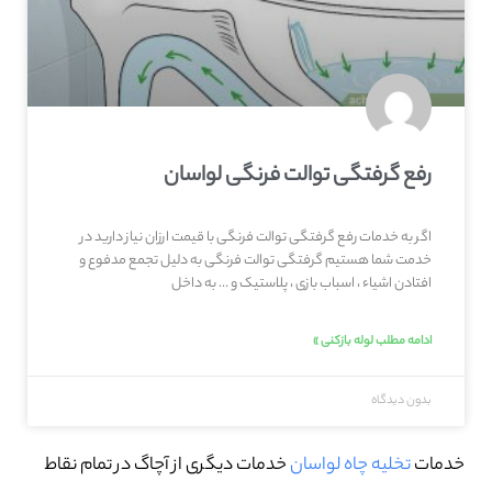
رفع گرفتگی توالت فرنگی لواسان
اگر به خدمات رفع گرفتگی توالت فرنگی با قیمت ارزان نیاز دارید در
خدمت شما هستیم گرفتگی توالت فرنگی به دلیل تجمع مدفوع و
افتادن اشیاء ، اسباب بازی ، پلاستیک و … به داخل
ادامه مطلب لوله بازکنی »
بدون دیدگاه
خدمات
تخلیه چاه لواسان
خدمات دیگری از آچاگ در تمام نقاط