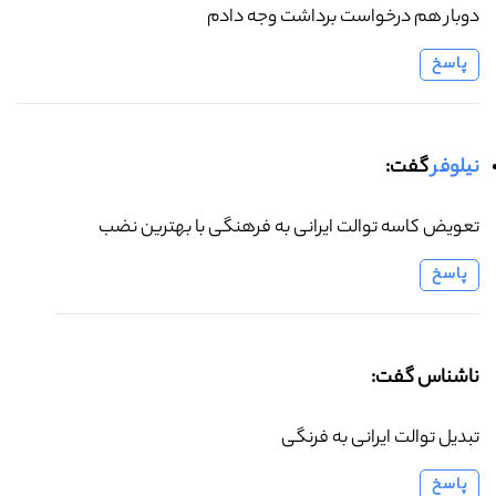
دوبار هم درخواست برداشت وجه دادم
پاسخ
نیلوفر
گفت:
تعویض کاسه توالت ایرانی به فرهنگی با بهترین نضب
پاسخ
ناشناس گفت:
تبدیل توالت ایرانی به فرنگی
پاسخ