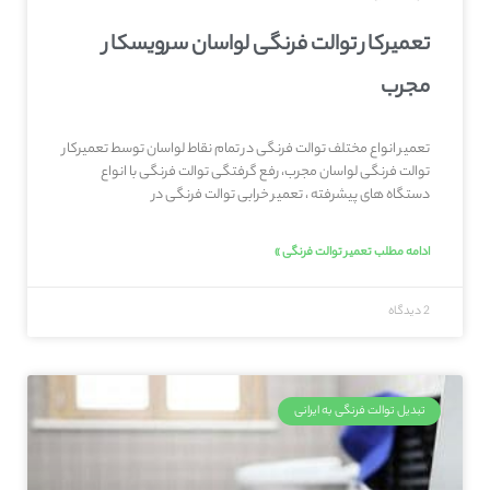
تعمیرکار توالت فرنگی لواسان سرویسکار
مجرب
تعمیر انواع مختلف توالت فرنگی در تمام نقاط لواسان توسط تعمیرکار
توالت فرنگی لواسان مجرب، رفع گرفتگی توالت فرنگی با انواع
دستگاه های پیشرفته ، تعمیر خرابی توالت فرنگی در
ادامه مطلب تعمیر توالت فرنگی »
2 دیدگاه
تبدیل توالت فرنگی به ایرانی