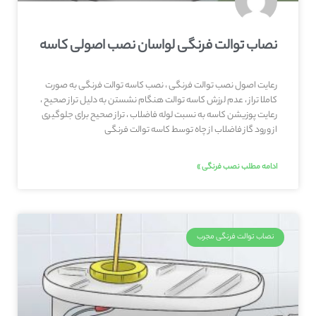
نصاب توالت فرنگی لواسان نصب اصولی کاسه
رعایت اصول نصب توالت فرنگی ، نصب کاسه توالت فرنگی به صورت
کاملا تراز ، عدم لرزش کاسه توالت هنگام نشستن به دلیل تراز صحیح ،
رعایت پوزیشن کاسه به نسبت لوله فاضلاب ، تراز صحیح برای جلوگیری
از ورود گاز فاضلاب از چاه توسط کاسه توالت فرنگی
ادامه مطلب نصب فرنگی »
نصاب توالت فرنگی مجرب