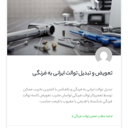
تعویض و تبدیل توالت ایرانی به فرنگی
تبدیل توالت ایرانی به فرنگی و بالعکس با کمترین تخریب ممکن
توسط تعمیرکار توالت فرنگی لواسان مجرب، تعویض کاسه توالت
فرنگی شکسته یا قدیمی یا معیوب با قیمت مناسب ،
ادامه مطلب تعمیر توالت فرنگی »