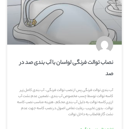
نصاب توالت فرنگی لواسان با آب بندی صد در
صد
آب بندی توالت فرنگی پس از نصب توالت فرنگی ، آب بندی کامل زیر
کاسه توالت توسط چسب مخصوص آب بندی ، تضمین عدم نشت آب
از زیر کاسه توالت به دلیل آب بندی محکم ، هزینه مناسب نصب کاسه
توالت ، بدون تخریب ، رعایت تمامی اصول در نصب کاسه جهت عدم
نشت گاز فاضلاب به داخل توالت