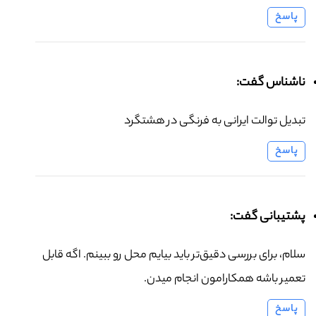
پاسخ
ناشناس گفت:
تبدیل توالت ایرانی به فرنگی در هشتگرد
پاسخ
پشتیبانی گفت:
سلام، برای بررسی دقیق‌تر باید بیایم محل رو ببینم. اگه قابل
تعمیر باشه همکارامون انجام میدن.
پاسخ