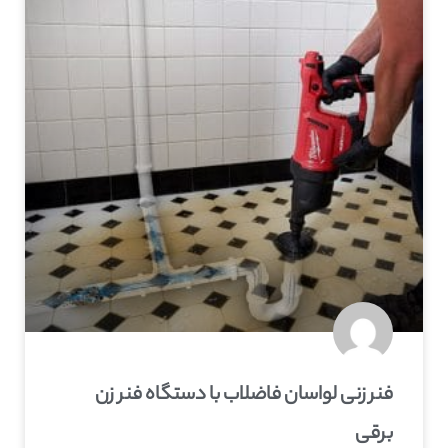
فنر زنی لواسان فاضلاب با دستگاه فنر زن
برقی