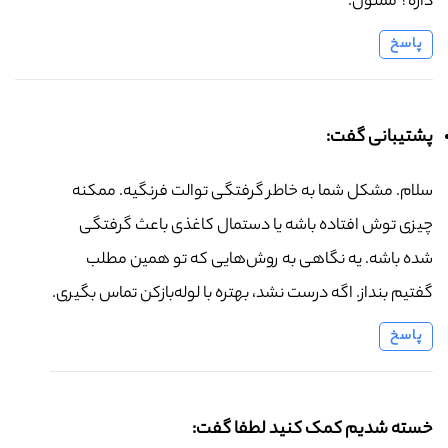
داره؟ ممنون.
پاسخ
پشتیبانی گفت:
سلام. مشکل شما به خاطر گرفتگی توالت فرنگیه. ممکنه
چیزی توش افتاده باشه یا دستمال کاغذی باعث گرفتگی
شده باشه. یه نگاهی به روش‌هایی که تو همین مطلب
گفتیم بنداز. اگه درست نشد، بهتره با لوله‌بازکن تماس بگیری.
پاسخ
خسته شدیم کمک کنید لطفا گفت: