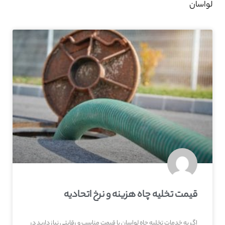
لواسان
قیمت تخلیه چاه هزینه و نرخ اتحادیه
اگر به خدمات تخلیه چاه لواسان با قیمت مناسب و رقابتی نیاز دارید در