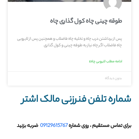
طوقه چینی چاه کول گذاری چاه
پس از برداشتن درب چاه و تخلیه چاه فاضلاب و همچنین پس از لایروبی
چاه فاضلاب اگر چاه نیاز به طوقه چینی و کول گذاری
ادامه مطلب لایروبی چاه»
بدون دیدگاه
شماره تلفن فنرزنی مالک اشتر
برای تماس مستقیم ، روی شماره
09129615767
ضربه بزنید