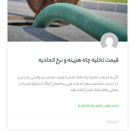
قیمت تخلیه چاه هزینه و نرخ اتحادیه
اگر به خدمات تخلیه چاه مالک اشتر با قیمت مناسب و رقابتی نیاز دارید
در خدمت شما هستیم. خدمات فنی ساختمان آچاگ با سالها تجربه در
تمامی نقاط مالک اشتر آماده عقد
ادامه مطلب تخلیه چاه فاضلاب»
5 دیدگاه