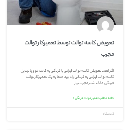
تعویض کاسه توالت توسط تعمیرکار توالت
مجرب
اگر قصد تعویض کاسه توالت ایرانی یا فرنگی به کاسه نو و یا تبدیل
کاسه توالت ایرانی به فرنگی را دارید حتما به یک تعمیرکار توالت
فرنگی مالک اشتر مجرب نیاز
ادامه مطلب تعمیر توالت فرنگی »
2 دیدگاه