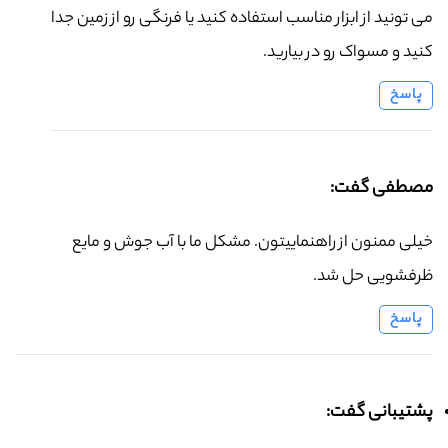
می تونید از ابزار مناسب استفاده کنید یا فرنگی رو از زمین جدا
کنید و مسواک رو در بیارید.
پاسخ
مصطفی گفت:
خیلی ممنون از راهنماییتون. مشکل ما با آب جوش و مایع
ظرفشویی حل شد.
پاسخ
پشتیبانی گفت: