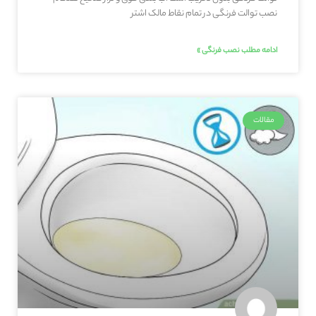
نصب توالت فرنگی در تمام نقاط مالک اشتر
ادامه مطلب نصب فرنگی »
مقالات