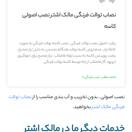
نصاب توالت فرنگی مالک اشتر نصب اصولی
کاسه
رعایت اصول نصب توالت فرنگی ، نصب کاسه توالت فرنگی به صورت
کاملا تراز ، عدم لرزش کاسه توالت هنگام نشستن به دلیل تراز صحیح ،
رعایت پوزیشن کاسه به نسبت لوله فاضلاب ، تراز صحیح برای جلوگیری
از ورود گاز فاضلاب از چاه توسط کاسه توالت فرنگی
ادامه مطلب نصب فرنگی »
نصب اصولی ، بدون تخریب و آب بندی مناسب را از
نصاب توالت
فرنگی مالک اشتر
بخواهید.
خدمات دیگر ما در مالک اشتر