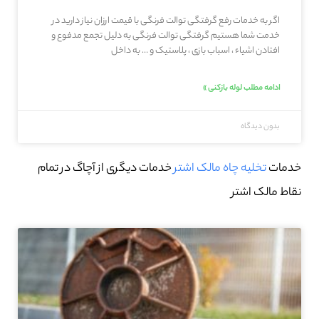
اگر به خدمات رفع گرفتگی توالت فرنگی با قیمت ارزان نیاز دارید در
خدمت شما هستیم گرفتگی توالت فرنگی به دلیل تجمع مدفوع و
افتادن اشیاء ، اسباب بازی ، پلاستیک و … به داخل
ادامه مطلب لوله بازکنی »
بدون دیدگاه
خدمات
تخلیه چاه مالک اشتر
خدمات دیگری از آچاگ در تمام
نقاط مالک اشتر