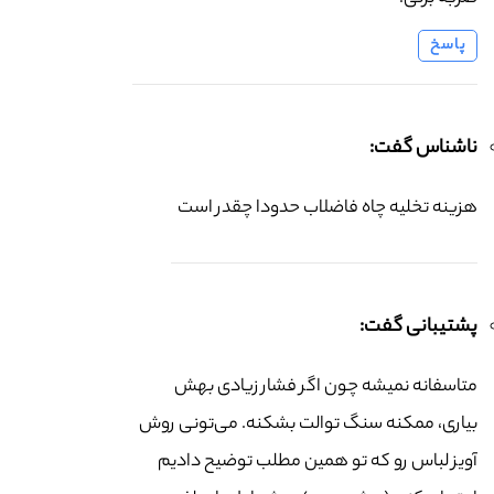
پاسخ
ناشناس گفت:
هزینه تخلیه چاه فاضلاب حدودا چقدر است
پشتیبانی گفت:
متاسفانه نمیشه چون اگر فشار زیادی بهش
بیاری، ممکنه سنگ توالت بشکنه. می‌تونی روش
آویز لباس رو که تو همین مطلب توضیح دادیم