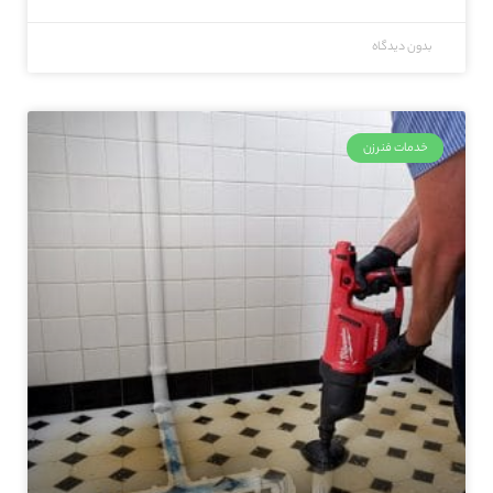
بدون دیدگاه
خدمات فنرزن