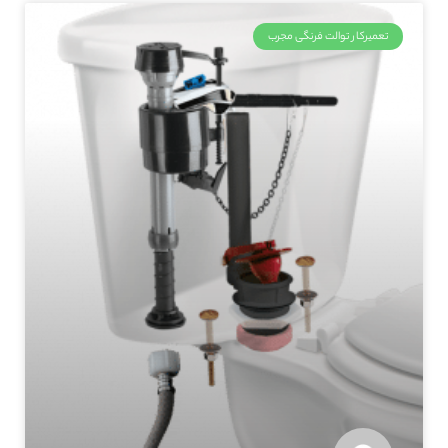
تعمیرکار توالت فرنگی مجرب