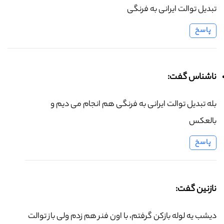
تبدیل توالت ایرانی به فرنگی
پاسخ
ناشناس گفت:
بله تبدیل توالت ایرانی به فرنگی هم انجام می دیم و
بالعکس
پاسخ
نازنین گفت:
دیشب یه لوله بازکن گرفتم، با اون فنر هم زدم ولی باز توالت