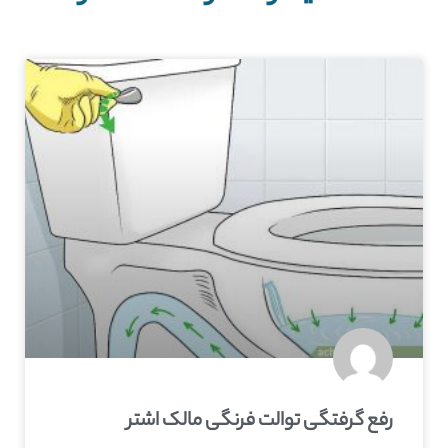
رفع گرفتگی توالت فرنگی مالک اشتر