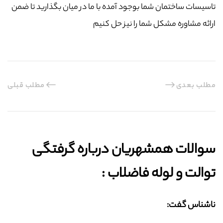
تاسیسات ساختمان شما بوجود آمده با ما در میان بگذارید تا ضمن
ارائه مشاوره مشکل شما را نیز حل کنیم
مطلب بعدی
مطلب قبلی
سوالات همشهریان درباره گرفتگی
توالت و لوله فاضلاب :‌
ناشناس گفت: