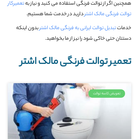
همچنین اگر از توالت فرنگی استفاده می کنید و نیاز به
تعمیرکار
توالت فرنگی مالک اشتر
دارید در خدمت شما هستیم.
خدمات
تبدیل توالت ایرانی به فرنگی مالک اشتر
بدون اینکه
دستتان حتی خاکی شود را نیز از ما بخواهید.
تعمیر توالت فرنگی مالک اشتر
تعویض کاسه توالت