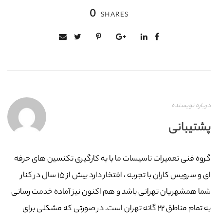
0
SHARES
درباره نویسنده
پشتیبانی
گروه فنی تعمیرات تاسیسات ما با به‌ کارگیری تکنسین های حرفه
ای و سرویس کاران با تجربه ، افتخار دارد بیش از ۱۵ سال در کنار
شما همشهریان تهرانی باشد و هم اکنون نیز آماده خدمت رسانی
به تمام مناطق ۲۲ گانه تهران است. در صورتی که مشکلی برای