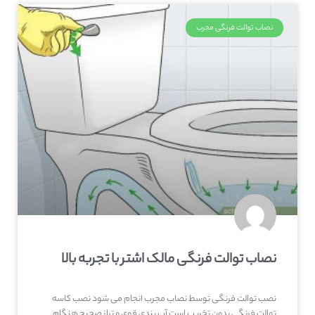
نصاب توالت فرنگی مجرب
نصاب توالت فرنگی مالک اشتر با تجربه بالا
نصب توالت فرنگی توسط نصاب مجرب انجام می شود نصب کاسه
توالت فرنگی بدون تخریب است آب بندی قوی و تراز صحیح هنگام