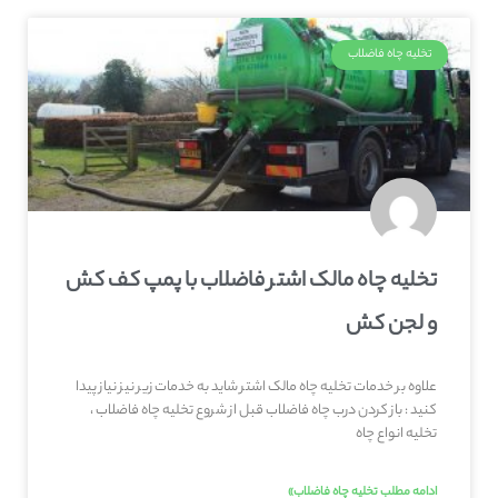
تخلیه چاه فاضلاب
تخلیه چاه مالک اشتر فاضلاب با پمپ کف کش
و لجن کش
علاوه بر خدمات تخلیه چاه مالک اشتر شاید به خدمات زیر نیز نیاز پیدا
کنید : باز کردن درب چاه فاضلاب قبل از شروع تخلیه چاه فاضلاب ،
تخلیه انواع چاه
ادامه مطلب تخلیه چاه فاضلاب»