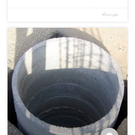
بدون دیدگاه