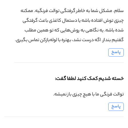
سلام. مشکل شما به خاطر گرفتگی توالت فرنگیه. ممکنه
چیزی توش افتاده باشه یا دستمال کاغذی باعث گرفتگی
شده باشه. یه نگاهی به روش‌هایی که تو همین مطلب
گفتیم بنداز. اگه درست نشد، بهتره با لوله‌بازکن تماس بگیری.
پاسخ
خسته شدیم کمک کنید لطفا گفت:
توالت فرنگی ما با هیچ چیزی باز نمیشه.
پاسخ