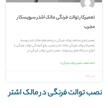
تعمیرکار توالت فرنگی مالک اشتر سرویسکار
مجرب
تعمیر انواع مختلف توالت فرنگی در تمام نقاط مالک اشتر توسط
تعمیرکار توالت فرنگی مالک اشتر مجرب، رفع گرفتگی توالت فرنگی با
انواع دستگاه های پیشرفته ، تعمیر خرابی توالت فرنگی در
ادامه مطلب تعمیر توالت فرنگی »
2 دیدگاه
نصب توالت فرنگی در مالک اشتر