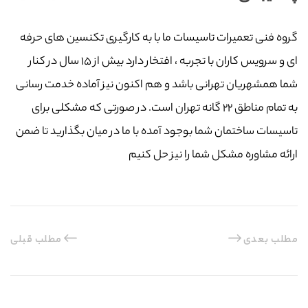
گروه فنی تعمیرات تاسیسات ما با به‌ کارگیری تکنسین های حرفه
ای و سرویس کاران با تجربه ، افتخار دارد بیش از ۱۵ سال در کنار
شما همشهریان تهرانی باشد و هم اکنون نیز آماده خدمت رسانی
به تمام مناطق ۲۲ گانه تهران است. در صورتی که مشکلی برای
تاسیسات ساختمان شما بوجود آمده با ما در میان بگذارید تا ضمن
ارائه مشاوره مشکل شما را نیز حل کنیم
مطلب بعدی
مطلب قبلی