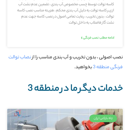
کاسه توالت توسط چسب مخصوص آب بندی ، تضمین عدم نشت آب
از زیر کاسه توالت به دلیل آب بندی محکم ، هزینه مناسب نصب کاسه
توالت ، بدون تخریب ، رعایت تمامی اصول در نصب کاسه جهت عدم
نشت گاز فاضلاب به داخل توالت
ادامه مطلب نصب فرنگی »
نصب اصولی ، بدون تخریب و آب بندی مناسب را از
نصاب توالت
فرنگی منطقه 3
بخواهید.
خدمات دیگر ما در منطقه 3
چاه بازکنی ارزان