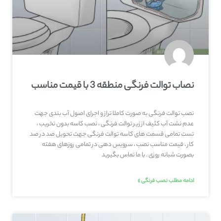
نصاب توالت فرنگی منطقه 3 با قیمت مناسب
نصب توالت فرنگی به صورت کاملا تراز و اجرای اصول آب بندی جهت
عدم نشت آب کثیف از زیر توالت فرنگی ، نصب کاسه بدون تخریب ،
تست تمامی قسمت های کاسه توالت فرنگی جهت تحویل صد در صد
کار ، قیمت مناسب نصب ، سرویس دهی در تمامی روزهای هفته
بصورت شبانه روزی . با ما تماس بگیرید
ادامه مطلب نصب فرنگی »