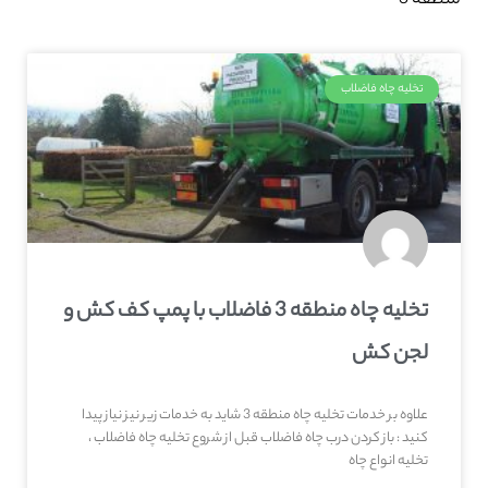
منطقه 3
تخلیه چاه فاضلاب
تخلیه چاه منطقه 3 فاضلاب با پمپ کف کش و
لجن کش
علاوه بر خدمات تخلیه چاه منطقه 3 شاید به خدمات زیر نیز نیاز پیدا
کنید : باز کردن درب چاه فاضلاب قبل از شروع تخلیه چاه فاضلاب ،
تخلیه انواع چاه