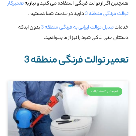
همچنین اگر از توالت فرنگی استفاده می کنید و نیاز به
تعمیرکار
توالت فرنگی منطقه 3
دارید در خدمت شما هستیم.
خدمات
تبدیل توالت ایرانی به فرنگی منطقه 3
بدون اینکه
دستتان حتی خاکی شود را نیز از ما بخواهید.
تعمیر توالت فرنگی منطقه 3
تعویض کاسه توالت