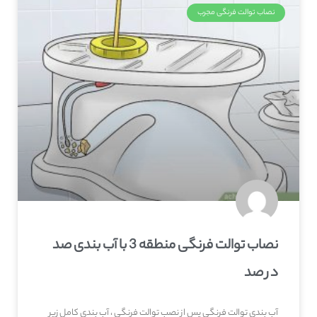
نصاب توالت فرنگی مجرب
نصاب توالت فرنگی منطقه 3 با آب بندی صد
در صد
آب بندی توالت فرنگی پس از نصب توالت فرنگی ، آب بندی کامل زیر