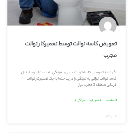
تعویض کاسه توالت توسط تعمیرکار توالت
مجرب
اگر قصد تعویض کاسه توالت ایرانی یا فرنگی به کاسه نو و یا تبدیل
کاسه توالت ایرانی به فرنگی را دارید حتما به یک تعمیرکار توالت
فرنگی منطقه 3 مجرب نیاز
ادامه مطلب تعمیر توالت فرنگی »
2 دیدگاه