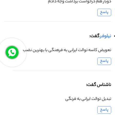
دوبار هم درخواست برداشت وجه دادم
پاسخ
نیلوفر
گفت:
تعویض کاسه توالت ایرانی به فرهنگی با بهترین نضب
پاسخ
ناشناس گفت:
تبدیل توالت ایرانی به فرنگی
پاسخ