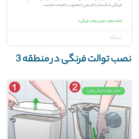
فرنگی شکسته یا قدیمی یا معیوب با قیمت مناسب ،
ادامه مطلب تعمیر توالت فرنگی »
7 دیدگاه
نصب توالت فرنگی در منطقه 3
نصاب توالت فرنگی مجرب