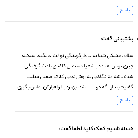
پاسخ
پشتیبانی گفت:
سلام. مشکل شما به خاطر گرفتگی توالت فرنگیه. ممکنه
چیزی توش افتاده باشه یا دستمال کاغذی باعث گرفتگی
شده باشه. یه نگاهی به روش‌هایی که تو همین مطلب
گفتیم بنداز. اگه درست نشد، بهتره با لوله‌بازکن تماس بگیری.
پاسخ
خسته شدیم کمک کنید لطفا گفت: