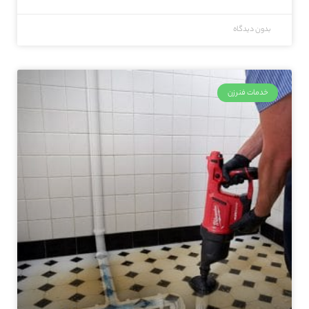
بدون دیدگاه
خدمات فنرزن