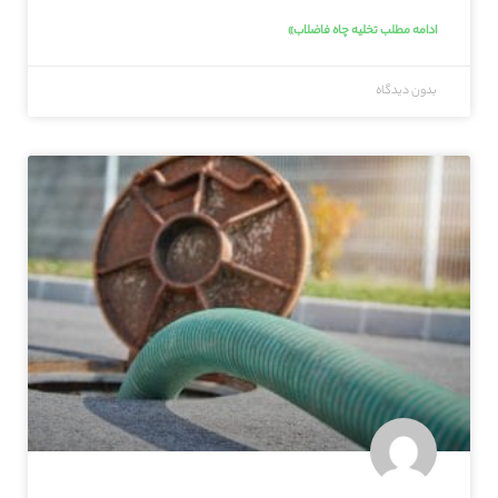
ادامه مطلب تخلیه چاه فاضلاب»
بدون دیدگاه