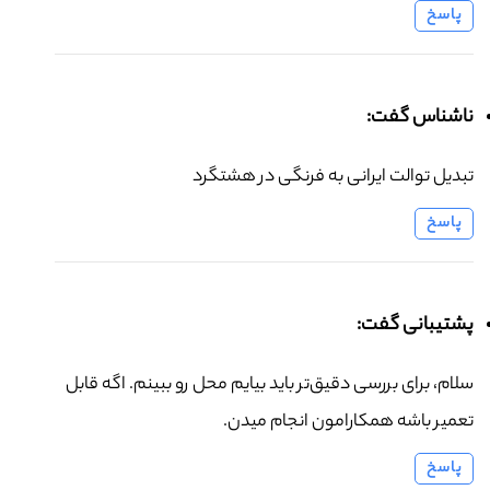
پاسخ
ناشناس گفت:
تبدیل توالت ایرانی به فرنگی در هشتگرد
پاسخ
پشتیبانی گفت:
سلام، برای بررسی دقیق‌تر باید بیایم محل رو ببینم. اگه قابل
تعمیر باشه همکارامون انجام میدن.
پاسخ