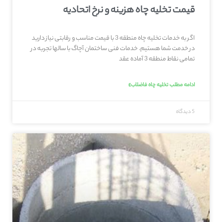
قیمت تخلیه چاه هزینه و نرخ اتحادیه
اگر به خدمات تخلیه چاه منطقه 3 با قیمت مناسب و رقابتی نیاز دارید
در خدمت شما هستیم. خدمات فنی ساختمان آچاگ با سالها تجربه در
تمامی نقاط منطقه 3 آماده عقد
ادامه مطلب تخلیه چاه فاضلاب»
5 دیدگاه