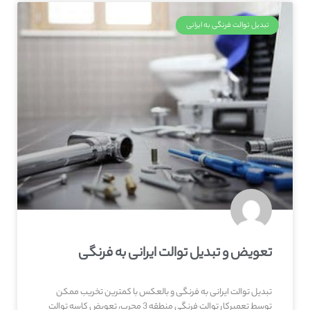
تبدیل توالت فرنگی به ایرانی
تعویض و تبدیل توالت ایرانی به فرنگی
تبدیل توالت ایرانی به فرنگی و بالعکس با کمترین تخریب ممکن
توسط تعمیرکار توالت فرنگی منطقه 3 مجرب، تعویض کاسه توالت