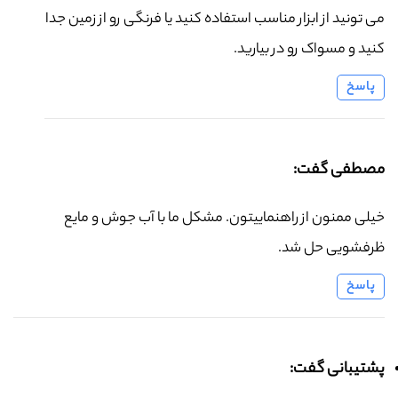
می تونید از ابزار مناسب استفاده کنید یا فرنگی رو از زمین جدا
کنید و مسواک رو در بیارید.
پاسخ
مصطفی گفت:
خیلی ممنون از راهنماییتون. مشکل ما با آب جوش و مایع
ظرفشویی حل شد.
پاسخ
پشتیبانی گفت: