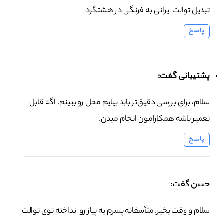
تبدیل توالت ایرانی به فرنگی در هشتگرد
پاسخ
پشتیبانی گفت:
سلام، برای بررسی دقیق‌تر باید بیایم محل رو ببینم. اگه قابل
تعمیر باشه همکارامون انجام میدن.
پاسخ
حسن گفت:
سلام و وقت بخیر. متأسفانه پسرم یه پیاز رو انداخته توی توالت