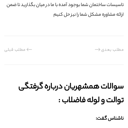
تاسیسات ساختمان شما بوجود آمده با ما در میان بگذارید تا ضمن
ارائه مشاوره مشکل شما را نیز حل کنیم
مطلب بعدی
مطلب قبلی
سوالات همشهریان درباره گرفتگی
توالت و لوله فاضلاب :‌
ناشناس گفت: