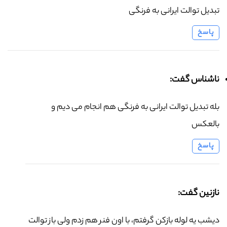
تبدیل توالت ایرانی به فرنگی
پاسخ
ناشناس گفت:
بله تبدیل توالت ایرانی به فرنگی هم انجام می دیم و
بالعکس
پاسخ
نازنین گفت:
دیشب یه لوله بازکن گرفتم، با اون فنر هم زدم ولی باز توالت