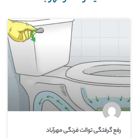
رفع گرفتگی توالت فرنگی مهرآباد