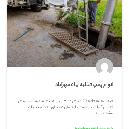
انواع پمپ تخلیه چاه مهرآباد
قیمت تخلیه چاه مهرآباد با هر کدام از این پمپ ها متفاوت است و هر
کدام از آنها کارایی خود را دارند. ولی همانطور که در توضیحات
مشخص شد ،
ادامه مطلب تخلیه چاه فاضلاب»