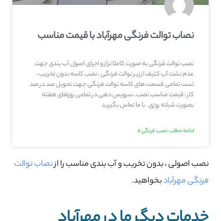
نصاب توالت فرنگی مهرآباد با قیمت مناسب
نصب توالت فرنگی به صورت کاملا تراز و اجرای اصول آب بندی جهت
عدم نشت آب کثیف از زیر توالت فرنگی ، نصب کاسه بدون تخریب ،
تست تمامی قسمت های کاسه توالت فرنگی جهت تحویل صد در صد
کار ، قیمت مناسب نصب ، سرویس دهی در تمامی روزهای هفته
بصورت شبانه روزی . با ما تماس بگیرید
ادامه مطلب نصب فرنگی »
نصب اصولی ، بدون تخریب و آب بندی مناسب را از
نصاب توالت
فرنگی مهرآباد
بخواهید.
خدمات دیگر ما در مهرآباد