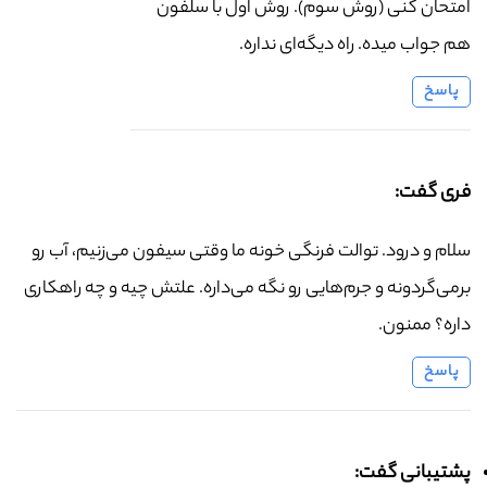
امتحان کنی (روش سوم). روش اول با سلفون
هم جواب میده. راه دیگه‌ای نداره.
پاسخ
فری گفت:
سلام و درود. توالت فرنگی خونه ما وقتی سیفون می‌زنیم، آب رو
برمی‌گردونه و جرم‌هایی رو نگه می‌داره. علتش چیه و چه راهکاری
داره؟ ممنون.
پاسخ
پشتیبانی گفت: