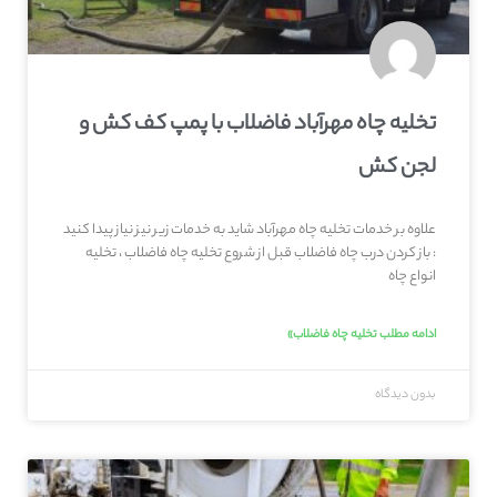
تخلیه چاه مهرآباد فاضلاب با پمپ کف کش و
لجن کش
علاوه بر خدمات تخلیه چاه مهرآباد شاید به خدمات زیر نیز نیاز پیدا کنید
: باز کردن درب چاه فاضلاب قبل از شروع تخلیه چاه فاضلاب ، تخلیه
انواع چاه
ادامه مطلب تخلیه چاه فاضلاب»
بدون دیدگاه