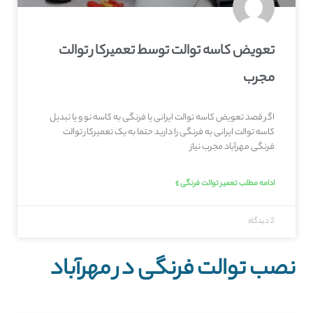
تعویض کاسه توالت توسط تعمیرکار توالت
مجرب
اگر قصد تعویض کاسه توالت ایرانی یا فرنگی به کاسه نو و یا تبدیل
کاسه توالت ایرانی به فرنگی را دارید حتما به یک تعمیرکار توالت
فرنگی مهرآباد مجرب نیاز
ادامه مطلب تعمیر توالت فرنگی »
2 دیدگاه
نصب توالت فرنگی در مهرآباد