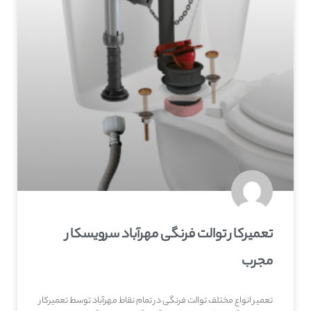
تعمیرکار توالت فرنگی مهرآباد سرویسکار
مجرب
تعمیر انواع مختلف توالت فرنگی در تمام نقاط مهرآباد توسط تعمیرکار