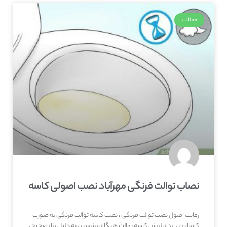
مقالات
نصاب توالت فرنگی مهرآباد نصب اصولی کاسه
رعایت اصول نصب توالت فرنگی ، نصب کاسه توالت فرنگی به صورت
کاملا تراز ، عدم لرزش کاسه توالت هنگام نشستن به دلیل تراز صحیح ،