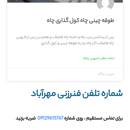
طوقه چینی چاه کول گذاری چاه
پس از برداشتن درب چاه و تخلیه چاه فاضلاب و همچنین پس از لایروبی
چاه فاضلاب اگر چاه نیاز به طوقه چینی و کول گذاری
ادامه مطلب لایروبی چاه»
بدون دیدگاه
شماره تلفن فنرزنی مهرآباد
برای تماس مستقیم ، روی شماره
09129615767
ضربه بزنید