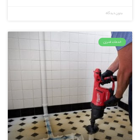
بدون دیدگاه
خدمات فنرزن