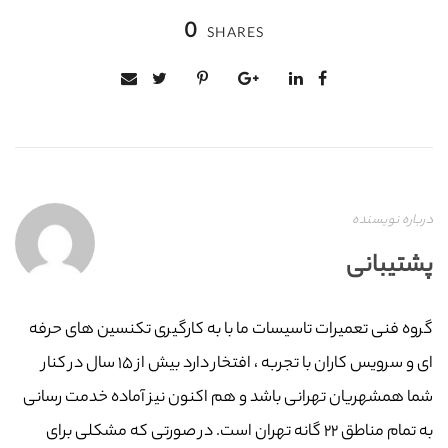
0
SHARES
درباره نویسنده
پشتیبانی
گروه فنی تعمیرات تاسیسات ما با به‌ کارگیری تکنسین های حرفه
ای و سرویس کاران با تجربه ، افتخار دارد بیش از ۱۵ سال در کنار
شما همشهریان تهرانی باشد و هم اکنون نیز آماده خدمت رسانی
به تمام مناطق ۲۲ گانه تهران است. در صورتی که مشکلی برای