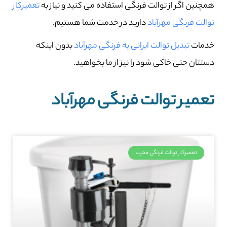
همچنین اگر از توالت فرنگی استفاده می کنید و نیاز به
تعمیرکار
توالت فرنگی مهرآباد
دارید در خدمت شما هستیم.
خدمات
تبدیل توالت ایرانی به فرنگی مهرآباد
بدون اینکه
دستتان حتی خاکی شود را نیز از ما بخواهید.
تعمیر توالت فرنگی مهرآباد
تعمیرکار توالت فرنگی مجرب