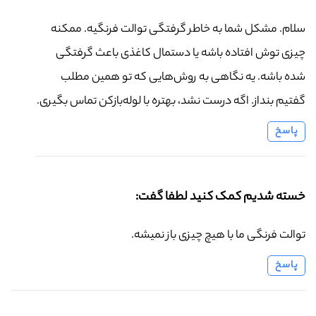
سلام. مشکل شما به خاطر گرفتگی توالت فرنگیه. ممکنه
چیزی توش افتاده باشه یا دستمال کاغذی باعث گرفتگی
شده باشه. یه نگاهی به روش‌هایی که تو همین مطلب
گفتیم بنداز. اگه درست نشد، بهتره با لوله‌بازکن تماس بگیری.
پاسخ
خسته شدیم کمک کنید لطفا گفت:
توالت فرنگی ما با هیچ چیزی باز نمیشه.
پاسخ