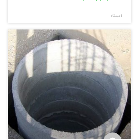
1 دیدگاه