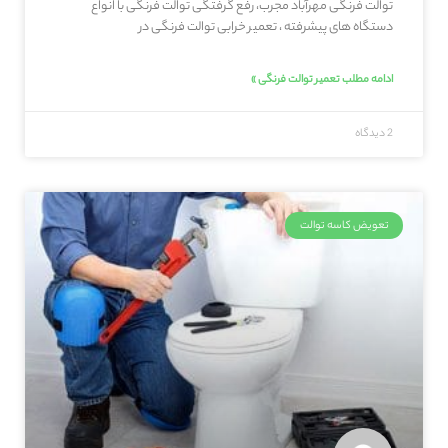
توالت فرنگی مهرآباد مجرب، رفع گرفتگی توالت فرنگی با انواع
دستگاه های پیشرفته ، تعمیر خرابی توالت فرنگی در
ادامه مطلب تعمیر توالت فرنگی »
2 دیدگاه
تعویض کاسه توالت