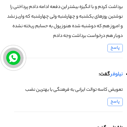
برداشت کردم و با انگیزه بیشتر این دفعه ادامه دادم پرداختی را
نوشتین روزهای یکشنبه و چهارشنبه ولی چهارشنبه که واریز نشد
و امروز هم که دوشنبه شده هنوز پول به حسابم ریخته نشده
دوبار هم درخواست برداشت وجه دادم
پاسخ
نیلوفر
گفت:
تعویض کاسه توالت ایرانی به فرهنگی با بهترین نضب
پاسخ