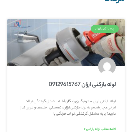
چاه بازکنی ارزان
لوله بازکنی ارزان 09129615767
لوله بازکنی ارزان + جرم گیری رایگان آیا به مشکل گرفتگی توالت
ایرانی دچار شده و به لوله بازکنی ارزان ، تضمینی ، منصف و فوری نیاز
دارید؟ یا به مشکل گرفتگی توالت فرنگی با
ادامه مطلب لوله بازکنی »