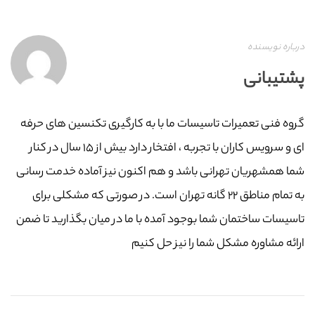
درباره نویسنده
پشتیبانی
گروه فنی تعمیرات تاسیسات ما با به‌ کارگیری تکنسین های حرفه
ای و سرویس کاران با تجربه ، افتخار دارد بیش از ۱۵ سال در کنار
شما همشهریان تهرانی باشد و هم اکنون نیز آماده خدمت رسانی
به تمام مناطق ۲۲ گانه تهران است. در صورتی که مشکلی برای
تاسیسات ساختمان شما بوجود آمده با ما در میان بگذارید تا ضمن
ارائه مشاوره مشکل شما را نیز حل کنیم