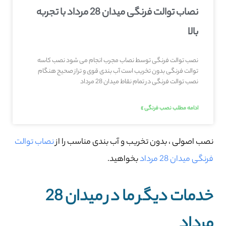
نصاب توالت فرنگی میدان 28 مرداد با تجربه
بالا
نصب توالت فرنگی توسط نصاب مجرب انجام می شود نصب کاسه
توالت فرنگی بدون تخریب است آب بندی قوی و تراز صحیح هنگام
نصب توالت فرنگی در تمام نقاط میدان 28 مرداد
ادامه مطلب نصب فرنگی »
نصب اصولی ، بدون تخریب و آب بندی مناسب را از
نصاب توالت
فرنگی میدان 28 مرداد
بخواهید.
خدمات دیگر ما در میدان 28
مرداد