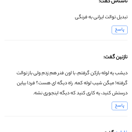
ناشناس گفت:
تبدیل توالت ایرانی به فرنگی
پاسخ
نازنین گفت:
دیشب یه لوله بازکن گرفتم، با اون فنر هم زدم ولی باز توالت
گرفته! میگن شیب لوله کمه. راه دیگه ای هست؟ فردا بیاین
درستش کنید، یه کاری کنید که دیگه اینجوری نشه.
پاسخ