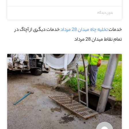
بدون دیدگاه
خدمات
تخلیه چاه میدان 28 مرداد
خدمات دیگری از آچاگ در
تمام نقاط میدان 28 مرداد