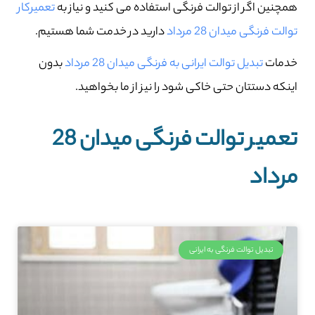
همچنین اگر از توالت فرنگی استفاده می کنید و نیاز به
تعمیرکار
توالت فرنگی میدان 28 مرداد
دارید در خدمت شما هستیم.
خدمات
تبدیل توالت ایرانی به فرنگی میدان 28 مرداد
بدون
اینکه دستتان حتی خاکی شود را نیز از ما بخواهید.
تعمیر توالت فرنگی میدان 28
مرداد
تبدیل توالت فرنگی به ایرانی