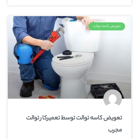
تعویض کاسه توالت
تعویض کاسه توالت توسط تعمیرکار توالت
مجرب