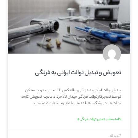
تعویض و تبدیل توالت ایرانی به فرنگی
تبدیل توالت ایرانی به فرنگی و بالعکس با کمترین تخریب ممکن
توسط تعمیرکار توالت فرنگی میدان 28 مرداد مجرب، تعویض کاسه
توالت فرنگی شکسته یا قدیمی یا معیوب با قیمت مناسب ،
ادامه مطلب تعمیر توالت فرنگی »
7 دیدگاه