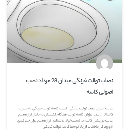
نصاب توالت فرنگی میدان 28 مرداد نصب
اصولی کاسه
رعایت اصول نصب توالت فرنگی ، نصب کاسه توالت فرنگی به صورت
کاملا تراز ، عدم لرزش کاسه توالت هنگام نشستن به دلیل تراز صحیح ،
رعایت پوزیشن کاسه به نسبت لوله فاضلاب ، تراز صحیح برای جلوگیری
از ورود گاز فاضلاب از چاه توسط کاسه توالت فرنگی