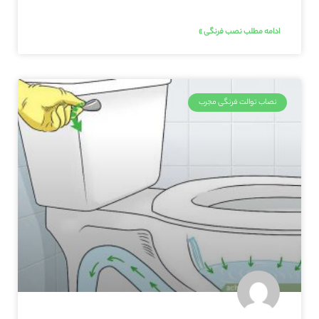
ادامه مطلب نصب فرنگی »
نصاب توالت فرنگی مجرب