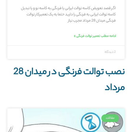
اگر قصد تعویض کاسه توالت ایرانی یا فرنگی به کاسه نو و یا تبدیل
کاسه توالت ایرانی به فرنگی را دارید حتما به یک تعمیرکار توالت
فرنگی میدان 28 مرداد مجرب نیاز
ادامه مطلب تعمیر توالت فرنگی »
2 دیدگاه
نصب توالت فرنگی در میدان 28
مرداد
مقالات