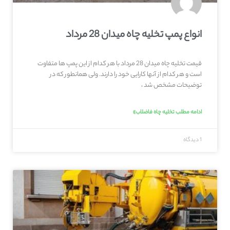
انواع پمپ تخلیه چاه میدان 28 مرداد
قیمت تخلیه چاه میدان 28 مرداد با هر کدام از این پمپ ها متفاوت
است و هر کدام از آنها کارایی خود را دارند. ولی همانطور که در
توضیحات مشخص شد ،
ادامه مطلب تخلیه چاه فاضلاب»
1 دیدگاه