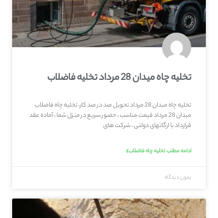
تخلیه چاه میدان 28 مرداد تخلیه فاضلاب
تخلیه چاه میدان 28 مرداد تحویل صد در صد کار، تخلیه چاه فاضلاب
میدان 28 مرداد قیمت مناسب ، حضور سریع در منزل شما ، آماده عقد
قرارداد با ارگانهای دولتی ، شرکت های
ادامه مطلب تخلیه چاه فاضلاب»
بدون دیدگاه