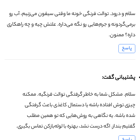
سلام و درود. توالت فرنگی خونه ما وقتی سیفون می‌زنیم، آب رو
برمی‌گردونه و جرم‌هایی رو نگه می‌داره. علتش چیه و چه راهکاری
داره؟ ممنون.
پاسخ
پشتیبانی گفت:
سلام. مشکل شما به خاطر گرفتگی توالت فرنگیه. ممکنه
چیزی توش افتاده باشه یا دستمال کاغذی باعث گرفتگی
شده باشه. یه نگاهی به روش‌هایی که تو همین مطلب
گفتیم بنداز. اگه درست نشد، بهتره با لوله‌بازکن تماس بگیری.
پاسخ