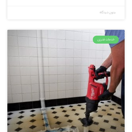
بدون دیدگاه
خدمات فنرزن