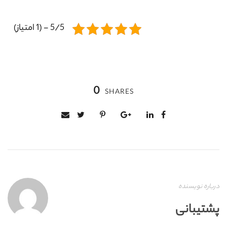
5/5 - (1 امتیاز)
0
SHARES
درباره نویسنده
پشتیبانی