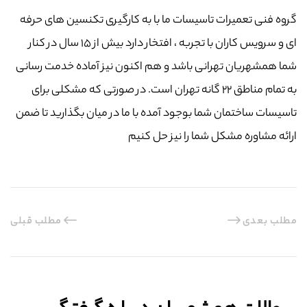
گروه فنی تعمیرات تاسیسات ما با به‌ کارگیری تکنسین های حرفه
ای و سرویس کاران با تجربه ، افتخار دارد بیش از ۱۵ سال در کنار
شما همشهریان تهرانی باشد و هم اکنون نیز آماده خدمت رسانی
به تمام مناطق ۲۲ گانه تهران است. در صورتی که مشکلی برای
تاسیسات ساختمان شما بوجود آمده با ما در میان بگذارید تا ضمن
ارائه مشاوره مشکل شما را نیز حل کنیم
مطلب بعدی
مطلب قبلی