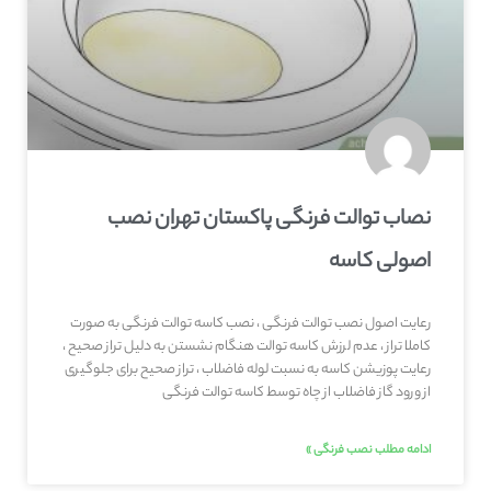
نصاب توالت فرنگی پاکستان تهران نصب
اصولی کاسه
رعایت اصول نصب توالت فرنگی ، نصب کاسه توالت فرنگی به صورت
کاملا تراز ، عدم لرزش کاسه توالت هنگام نشستن به دلیل تراز صحیح ،
رعایت پوزیشن کاسه به نسبت لوله فاضلاب ، تراز صحیح برای جلوگیری
از ورود گاز فاضلاب از چاه توسط کاسه توالت فرنگی
ادامه مطلب نصب فرنگی »