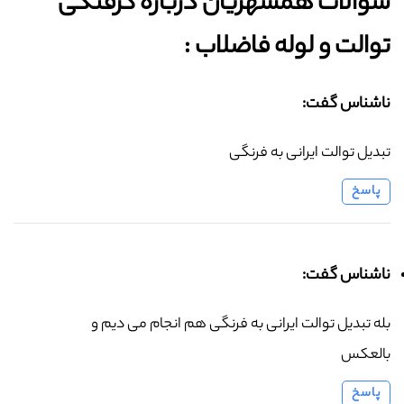
سوالات همشهریان درباره گرفتگی
توالت و لوله فاضلاب :‌
ناشناس گفت:
تبدیل توالت ایرانی به فرنگی
پاسخ
ناشناس گفت:
بله تبدیل توالت ایرانی به فرنگی هم انجام می دیم و
بالعکس
پاسخ