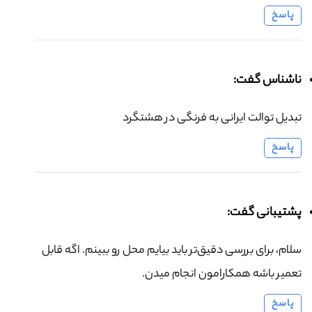
پاسخ
ناشناس گفت:
تبدیل توالت ایرانی به فرنگی در هشتگرد
پاسخ
پشتیبانی گفت:
سلام، برای بررسی دقیق‌تر باید بیایم محل رو ببینم. اگه قابل
تعمیر باشه همکارامون انجام میدن.
پاسخ