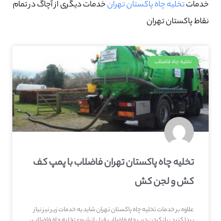
خدمات
تخلیه چاه پاکستان تهران
خدمات دیگری از آچاگ در تمام
نقاط پاکستان تهران
تخلیه چاه فاضلاب
تخلیه چاه پاکستان تهران فاضلاب با پمپ کف
کش و لجن کش
علاوه بر خدمات تخلیه چاه پاکستان تهران شاید به خدمات زیر نیز نیاز
پیدا کنید : باز کردن درب چاه فاضلاب قبل از شروع تخلیه چاه فاضلاب ،