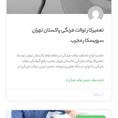
تعمیرکار توالت فرنگی پاکستان تهران
سرویسکار مجرب
تعمیر انواع مختلف توالت فرنگی در تمام نقاط پاکستان تهران توسط
تعمیرکار توالت فرنگی پاکستان تهران مجرب، رفع گرفتگی توالت
فرنگی با انواع دستگاه های پیشرفته ، تعمیر خرابی توالت فرنگی در
ادامه مطلب تعمیر توالت فرنگی »
2 دیدگاه