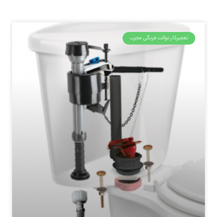
تعمیرکار توالت فرنگی مجرب