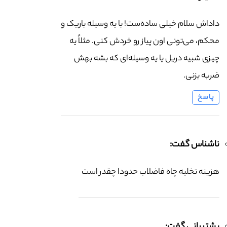
داداش سلام خیلی ساده‌ست! با یه وسیله باریک و
محکم، می‌تونی اون پیاز رو خردش کنی. مثلاً یه
چیزی شبیه دریل یا یه وسیله‌ای که بشه بهش
ضربه بزنی.
پاسخ
ناشناس گفت:
هزینه تخلیه چاه فاضلاب حدودا چقدر است