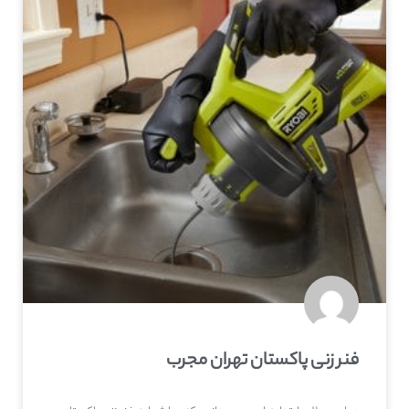
فنر زنی پاکستان تهران مجرب