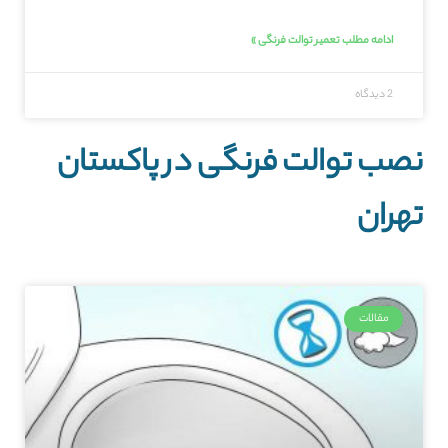
ادامه مطلب تعمیر توالت فرنگی »
2 دیدگاه
نصب توالت فرنگی در پاکستان
تهران
مقالات