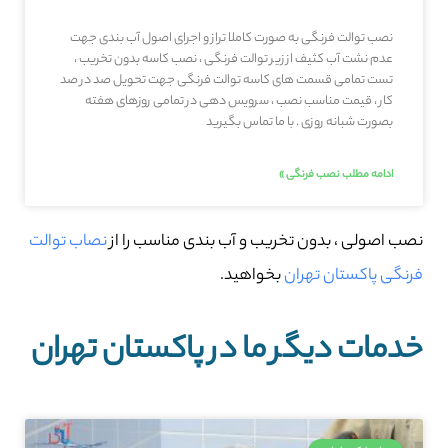
نصب توالت فرنگی به صورت کاملا تراز و اجرای اصول آب بندی جهت
عدم نشت آب کثیف از زیر توالت فرنگی ، نصب کاسه بدون تخریب ،
تست تمامی قسمت های کاسه توالت فرنگی جهت تحویل صد در صد
کار ، قیمت مناسب نصب ، سرویس دهی در تمامی روزهای هفته
بصورت شبانه روزی . با ما تماس بگیرید
ادامه مطلب نصب فرنگی »
نصب اصولی ، بدون تخریب و آب بندی مناسب را از
نصاب توالت
فرنگی پاکستان تهران
بخواهید.
خدمات دیگر ما در پاکستان تهران