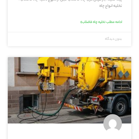
تخلیه انواع چاه
ادامه مطلب تخلیه چاه فاضلاب»
بدون دیدگاه