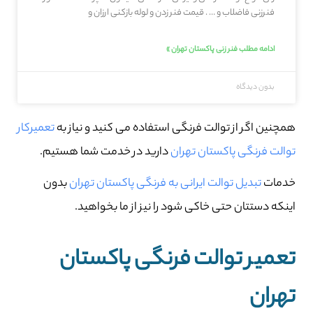
فنرزنی فاضلاب و … . قیمت فنر زدن و لوله بازکنی ارزان و
ادامه مطلب فنر زنی پاکستان تهران »
بدون دیدگاه
همچنین اگر از توالت فرنگی استفاده می کنید و نیاز به
تعمیرکار
توالت فرنگی پاکستان تهران
دارید در خدمت شما هستیم.
خدمات
تبدیل توالت ایرانی به فرنگی پاکستان تهران
بدون
اینکه دستتان حتی خاکی شود را نیز از ما بخواهید.
تعمیر توالت فرنگی پاکستان
تهران