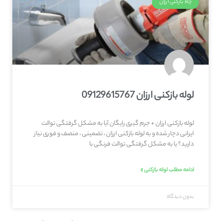
چاه بازکنی ارزان
لوله بازکنی ارزان 09129615767
لوله بازکنی ارزان + جرم گیری رایگان آیا به مشکل گرفتگی توالت
ایرانی دچار شده و به لوله بازکنی ارزان ، تضمینی ، منصف و فوری نیاز
دارید؟ یا به مشکل گرفتگی توالت فرنگی با
ادامه مطلب لوله بازکنی »
بدون دیدگاه