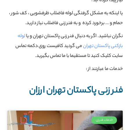
نیاز پیدا کرده اید؟
یا اینکه به مشکل گرفتگی لوله فاضلاب ظرفشویی ، کف شور ،
حمام و … برخورد کرده و به فنر زنی فاضلاب نیاز دارید.
نگران نباشید. اگر به دنبال فنر زنی پاکستان تهران و یا
لوله
بازکنی پاکستان تهران
می گردید کافیست روی دکمه تماس
سایت کلیک کنید تا مستقیما با ما تماس بگیرید.
خدمات ما عبارتند از :
فنر زنی پاکستان تهران ارزان
خدمات فنرزن