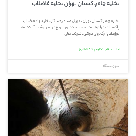
تخلیه چاه پاکستان تهران تخلیه فاضلاب
تخلیه چاه پاکستان تهران تحویل صد در صد کار، تخلیه چاه فاضلاب
پاکستان تهران قیمت مناسب ، حضور سریع در منزل شما ، آماده عقد
قرارداد با ارگانهای دولتی ، شرکت های
ادامه مطلب تخلیه چاه فاضلاب»
بدون دیدگاه