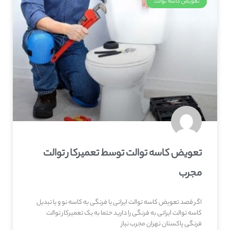
تعویض کاسه توالت
تعویض کاسه توالت توسط تعمیرکار توالت
مجرب
اگر قصد تعویض کاسه توالت ایرانی یا فرنگی به کاسه نو و یا تبدیل
کاسه توالت ایرانی به فرنگی را دارید حتما به یک تعمیرکار توالت
فرنگی پاکستان تهران مجرب نیاز