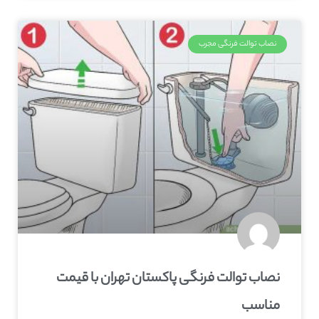
نصاب توالت فرنگی مجرب
نصاب توالت فرنگی پاکستان تهران با قیمت
مناسب