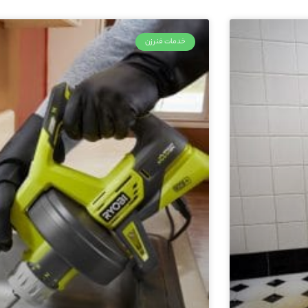
خدمات فنرزن