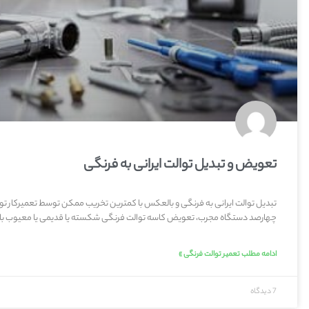
تعویض و تبدیل توالت ایرانی به فرنگی
تبدیل توالت ایرانی به فرنگی و بالعکس با کمترین تخریب ممکن توسط تعمیرکار تو
چهارصد دستگاه مجرب، تعویض کاسه توالت فرنگی شکسته یا قدیمی یا معیوب با
ادامه مطلب تعمیر توالت فرنگی »
7 دیدگاه