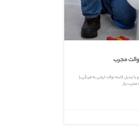
والت مجرب
یا تبدیل کاسه توالت ایرانی به فرنگی را
مجرب نیاز