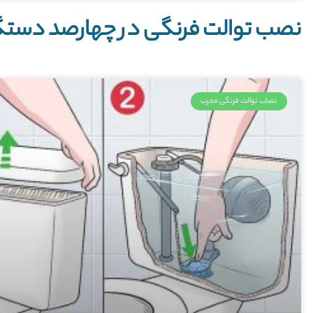
نصب توالت فرنگی در چهارصد دستگ
نصاب توالت فرنگی مجرب