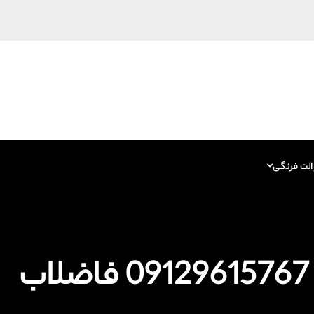
الت فرنگی