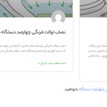
نصاب توالت فرنگی چهارصد دستگاه با ت
ف از زیر توالت
نصب توالت فرنگی توسط نصاب مجرب انجام می شود نص
ت تحویل صد در
آب بندی قوی و تراز صحیح هنگام نصب توالت فرنگی در 
ی . با ما تماس
ادامه مطلب نصب فرنگی »
ی چهارصد دستگاه
بخواهید.