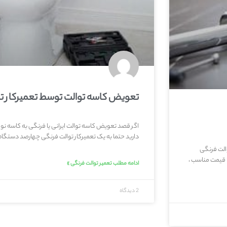
تعویض کاسه توالت توسط تعمیرکار ت
اگر قصد تعویض کاسه توالت ایرانی یا فرنگی به کاسه نو و 
دارید حتما به یک تعمیرکار توالت فرنگی چهارصد دستگاه 
الت فرنگی
 قیمت مناسب ،
ادامه مطلب تعمیر توالت فرنگی »
2 دیدگاه