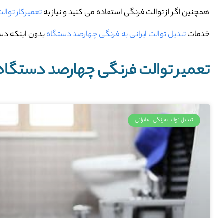
همچنین اگر از توالت فرنگی استفاده می کنید و نیاز به
تعمیرکار توا
خدمات
تبدیل توالت ایرانی به فرنگی چهارصد دستگاه
بدون اینکه دست
تعمیر توالت فرنگی چهارصد دستگاه
تبدیل توالت فرنگی به ایرانی