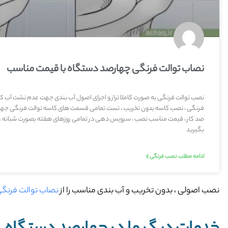
نصاب توالت فرنگی چهارصد دستگاه با قیمت مناسب
نصب توالت فرنگی به صورت کاملا تراز و اجرای اصول آب بندی جهت عدم نشت آب کثی
فرنگی ، نصب کاسه بدون تخریب ، تست تمامی قسمت های کاسه توالت فرنگی جه
صد کار ، قیمت مناسب نصب ، سرویس دهی در تمامی روزهای هفته بصورت شبانه روز
بگیرید
ادامه مطلب نصب فرنگی »
نصب اصولی ، بدون تخریب و آب بندی مناسب را از
نصاب توالت فرنگ