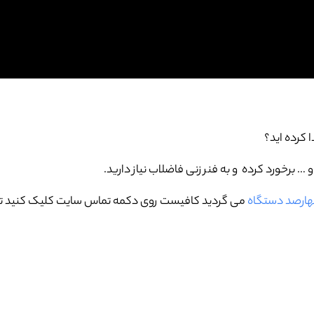
ا کرده اید؟
برخورد کرده و به فنر زنی فاضلاب نیاز دارید.
چهارصد دستگاه
می گردید کافیست روی دکمه تماس سایت کلیک کنید تا م