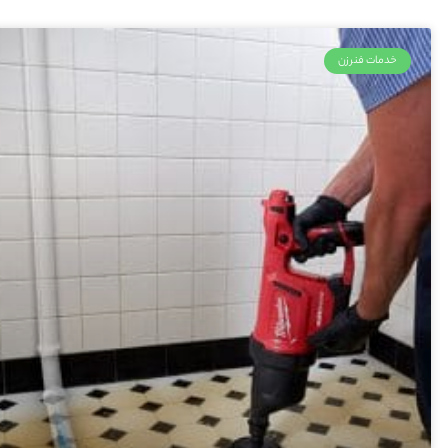
خدمات فنرزن