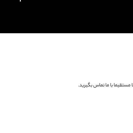
ستقیما با ما تماس بگیرید.