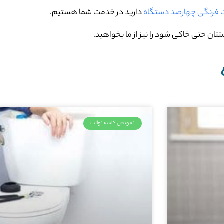
لت فرنگی چهارصد دستگاه
دارید در خدمت شما هستیم.
تان حتی خاکی شود را نیز از ما بخواهید.
تعویض کاسه توالت