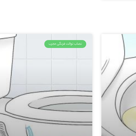
نصاب توالت فرنگی مجرب