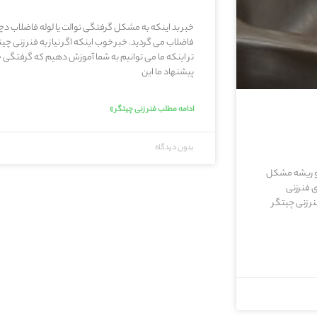
خبر بد اینکه به مشکل گرفتگی توالت یا لوله فاضلاب دچار
فاضلاب می گردید. خبر خوب اینکه اگر نیاز به فنر زنی چ
تر اینکه ما می توانیم به شما آموزش دهیم که گرفتگی جاه
پیشنهاد ما این
ادامه مطلب فنر زنی چیتگر »
بدون دیدگاه
ید و ریشه مشکل
 فنرزنی
ر زنی چیتگر