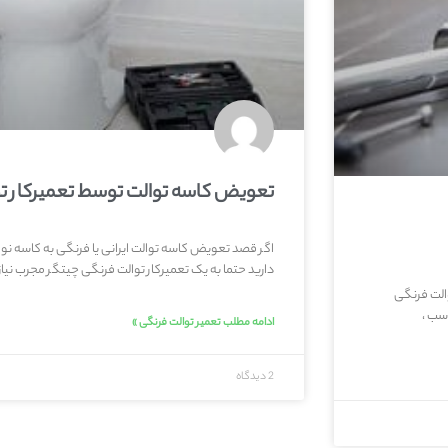
تعویض کاسه توالت توسط تعمیرکار ت
اگر قصد تعویض کاسه توالت ایرانی یا فرنگی به کاسه نو و 
دارید حتما به یک تعمیرکار توالت فرنگی چیتگر مجرب نیاز
الت فرنگی
سب ،
ادامه مطلب تعمیر توالت فرنگی »
2 دیدگاه