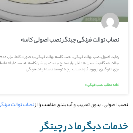
نصاب توالت فرنگی چیتگر نصب اصولی کاسه
رعایت اصول نصب توالت فرنگی ، نصب کاسه توالت فرنگی به صورت کاملا تراز ، عدم
توالت هنگام نشستن به دلیل تراز صحیح ، رعایت پوزیشن کاسه به نسبت لوله فاضلا
برای جلوگیری از ورود گاز فاضلاب از چاه توسط کاسه توالت فرنگی
ادامه مطلب نصب فرنگی »
نصب اصولی ، بدون تخریب و آب بندی مناسب را از
نصاب توالت فرنگی
خدمات دیگر ما در چیتگر