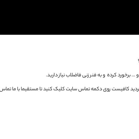
برخورد کرده و به فنر زنی فاضلاب نیاز دارید.
ید کافیست روی دکمه تماس سایت کلیک کنید تا مستقیما با ما تماس 