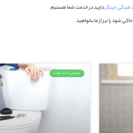
ت فرنگی چیتگر
دارید در خدمت شما هستیم.
کی شود را نیز از ما بخواهید.
تعویض کاسه توالت