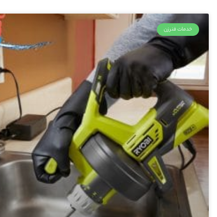
خدمات فنرزن