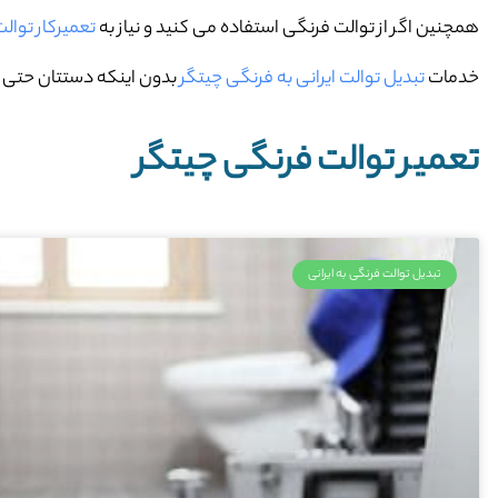
همچنین اگر از توالت فرنگی استفاده می کنید و نیاز به
تعمیرکار توال
خدمات
تبدیل توالت ایرانی به فرنگی چیتگر
بدون اینکه دستتان حتی خا
تعمیر توالت فرنگی چیتگر
تبدیل توالت فرنگی به ایرانی