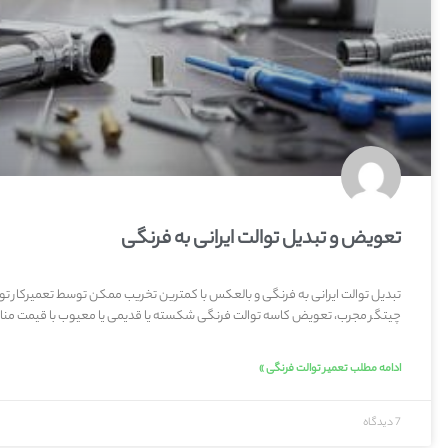
تعویض و تبدیل توالت ایرانی به فرنگی
تبدیل توالت ایرانی به فرنگی و بالعکس با کمترین تخریب ممکن توسط تعمیرکار تو
چیتگر مجرب، تعویض کاسه توالت فرنگی شکسته یا قدیمی یا معیوب با قیمت منا
ادامه مطلب تعمیر توالت فرنگی »
7 دیدگاه