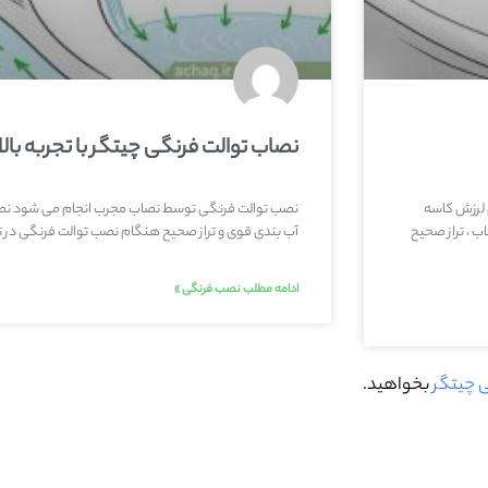
نصاب توالت فرنگی چیتگر با تجربه بالا
 لرزش کاسه
نصب توالت فرنگی توسط نصاب مجرب انجام می شود نص
ب ، تراز صحیح
آب بندی قوی و تراز صحیح هنگام نصب توالت فرنگی در ت
ادامه مطلب نصب فرنگی »
 چیتگر
بخواهید.