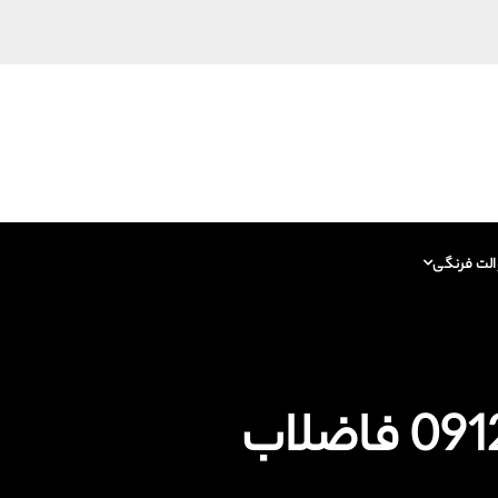
الت فرنگی