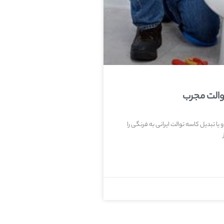
والت مجرب
یا تبدیل کاسه توالت ایرانی به فرنگی را