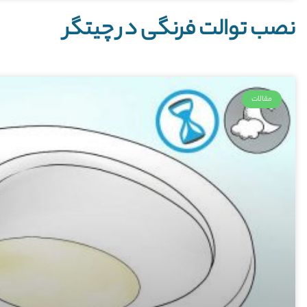
نصب توالت فرنگی در چیتگر
مقالات