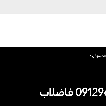
الت فرنگی