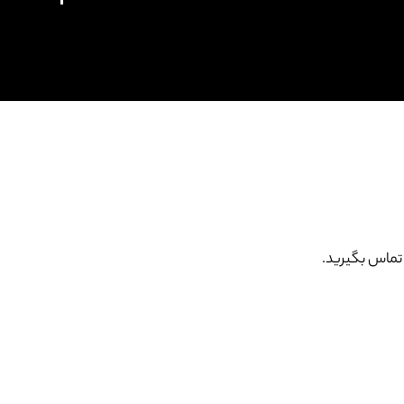
تماس بگیرید.