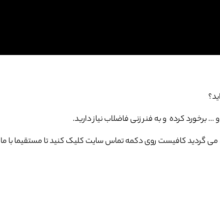
ید؟
برخورد کرده و به فنر زنی فاضلاب نیاز دارید.
می گردید کافیست روی دکمه تماس سایت کلیک کنید تا مستقیما با ما 