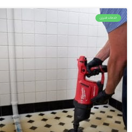
خدمات فنرزن