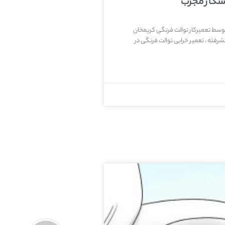
یسکار مجرب
توسط تعمیرکار توالت فرنگی کریمخان
رفته ، تعمیر خرابی توالت فرنگی در