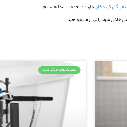
ت فرنگی کریمخان
دارید در خدمت شما هستیم.
 خاکی شود را نیز از ما بخواهید.
تعمیرکار توالت فرنگی مجرب