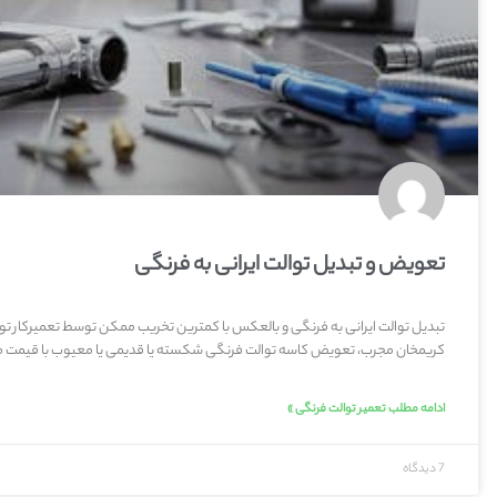
تعویض و تبدیل توالت ایرانی به فرنگی
تبدیل توالت ایرانی به فرنگی و بالعکس با کمترین تخریب ممکن توسط تعمیرکار تو
کریمخان مجرب، تعویض کاسه توالت فرنگی شکسته یا قدیمی یا معیوب با قیمت م
ادامه مطلب تعمیر توالت فرنگی »
7 دیدگاه