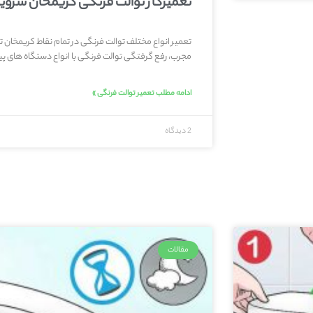
تعمیرکار توالت فرنگی کریمخان سرو
تعمیر انواع مختلف توالت فرنگی در تمام نقاط کریمخان 
مجرب، رفع گرفتگی توالت فرنگی با انواع دستگاه های پیش
ادامه مطلب تعمیر توالت فرنگی »
2 دیدگاه
مقالات