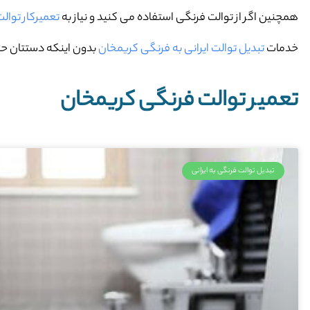
همچنین اگر از توالت فرنگی استفاده می کنید و نیاز به
تعمیرکار توال
خدمات
تبدیل توالت ایرانی به فرنگی کریمخان
بدون اینکه دستتان حتی
تعمیر توالت فرنگی کریمخان
تبدیل توالت فرنگی به ایرانی