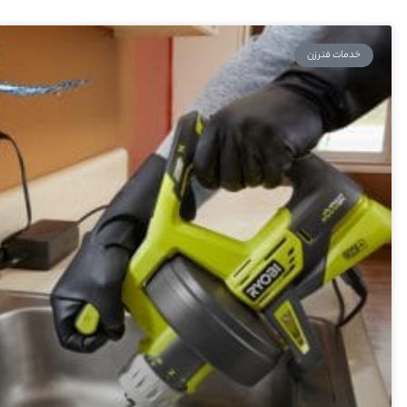
خدمات فنرزن