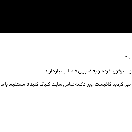
ید؟
برخورد کرده و به فنر زنی فاضلاب نیاز دارید.
می گردید کافیست روی دکمه تماس سایت کلیک کنید تا مستقیما با ما 