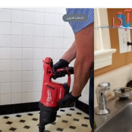
خدمات فنرزن