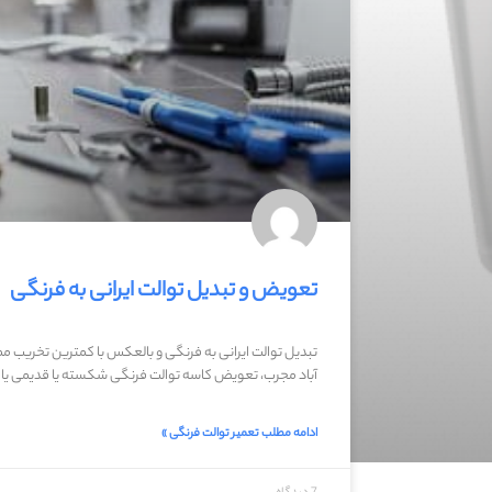
تعویض و تبدیل توالت ایرانی به فرنگی
تبدیل توالت ایرانی به فرنگی و بالعکس با کمترین تخریب 
آباد مجرب، تعویض کاسه توالت فرنگی شکسته یا قدیمی یا 
ادامه مطلب تعمیر توالت فرنگی »