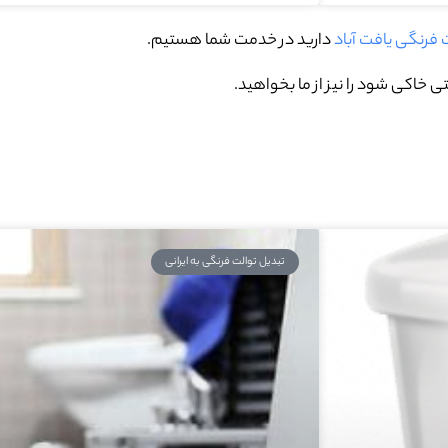
ت فرنگی یافت آباد
دارید در خدمت شما هستیم.
 خاکی شود را نیز از ما بخواهید.
تبدیل توالت فرنگی به ایرانی