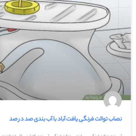
نصاب توالت فرنگی یافت آباد با آب بندی صد در صد