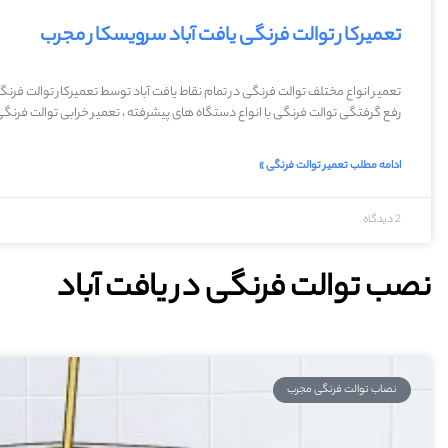
تعمیرکار توالت فرنگی یافت آباد سرویسکار مجرب
تعمیر انواع مختلف توالت فرنگی در تمام نقاط یافت آباد توسط تعمیرکار توالت فرنگ
رفع گرفتگی توالت فرنگی با انواع دستگاه های پیشرفته ، تعمیر خرابی توالت فرنگی
ادامه مطلب تعمیر توالت فرنگی »
2 دیدگاه
نصب توالت فرنگی در یافت آباد
نصاب توالت فرنگی مجرب