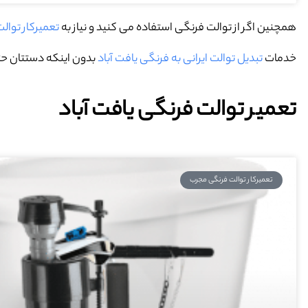
همچنین اگر از توالت فرنگی استفاده می کنید و نیاز به
تعمیرکار توال
خدمات
تبدیل توالت ایرانی به فرنگی یافت آباد
بدون اینکه دستتان حتی
تعمیر توالت فرنگی یافت آباد
تعمیرکار توالت فرنگی مجرب