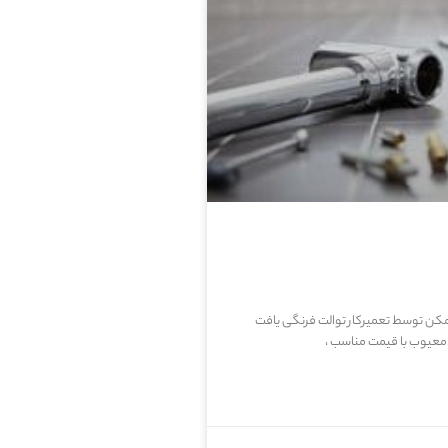
ممکن توسط تعمیرکار توالت فرنگی یافت
معیوب با قیمت مناسب ،