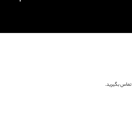
تماس بگیرید.