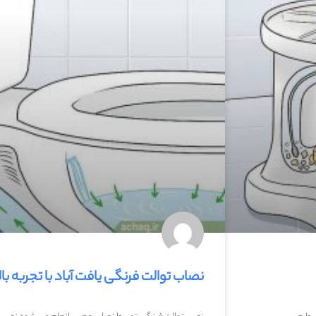
نصاب توالت فرنگی یافت آباد با تجربه بال