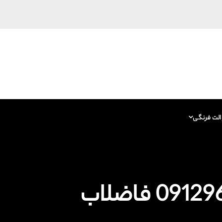
الت فرنگی