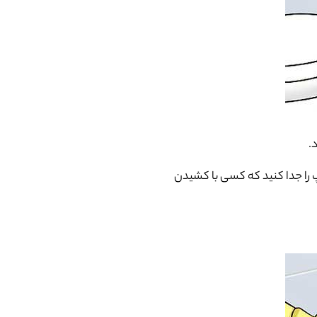
.
پ را جدا کنید که کسی با کشیدن