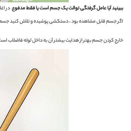
ببینید آیا عامل گرفتگی توالت یک جسم است یا فقط مدفوع
. در اغ
اگر جسم قابل مشاهده بود ، دستکشی پوشیده و تلاش کنید جسم را
خارج کردن جسم بهتر از هدایت بیشتر آن به داخل لوله فاضلاب است