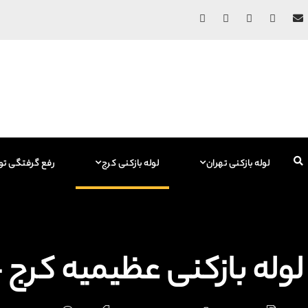
لوله بازکنی تهران
لوله بازکنی کرج
رفع گرفتگی تو
لوله بازکنی عظیمیه کرج + جرم گ