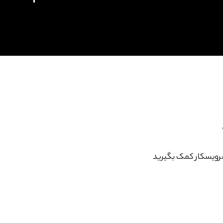
ز سرویسکار کمک بگیرید