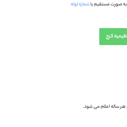
 به صورت مستقیم با
شماره لوله
 هر ساله اعلام می شود.