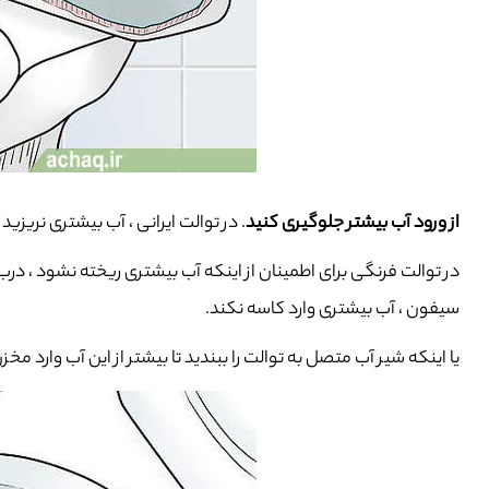
از ورود آب بیشتر جلوگیری کنید
. در توالت ایرانی ، آب بیشتری نری
در توالت فرنگی برای اطمینان از اینکه آب بیشتری ریخته نشود ، در
سیفون ، آب بیشتری وارد کاسه نکند.
یا اینکه شیر آب متصل به توالت را ببندید تا بیشتر از این آب وارد 