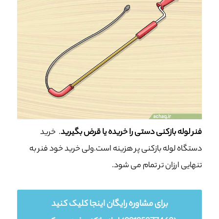
فنر لوله بازکنی دستی را خریده یا قرض بگیرید
. خرید
دستگاه لوله بازکنی پر هزینه است.ولی خرید خود فنر به
تنهایی ارزان تر تمام می شود.
برای مشاوره رایگان اینجا کلیک کنید