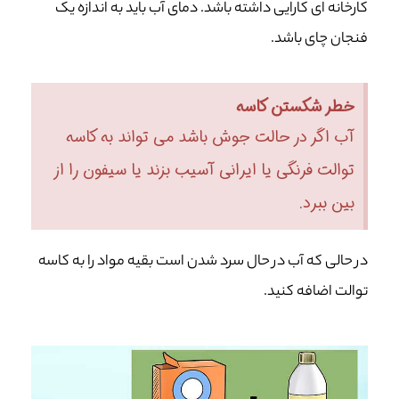
کارخانه ای کارایی داشته باشد. دمای آب باید به اندازه یک
فنجان چای باشد.
خطر شکستن کاسه
آب اگر در حالت جوش باشد می تواند به کاسه
توالت فرنگی یا ایرانی آسیب بزند یا سیفون را از
بین ببرد.
در حالی که آب در حال سرد شدن است بقیه مواد را به کاسه
توالت اضافه کنید.