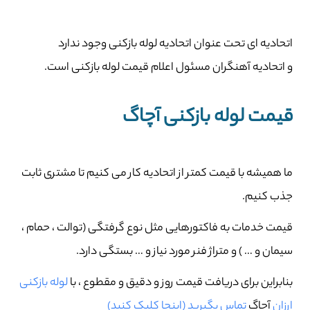
اتحادیه ای تحت عنوان اتحادیه لوله بازکنی وجود ندارد
و اتحادیه آهنگران مسئول اعلام قیمت لوله بازکنی است.
قیمت لوله بازکنی آچاگ
ما همیشه با قیمت کمتر از اتحادیه کار می کنیم تا مشتری ثابت
جذب کنیم.
قیمت خدمات به فاکتورهایی مثل نوع گرفتگی (توالت ، حمام ،
سیمان و … ) و متراژ فنر مورد نیاز و … بستگی دارد.
بنابراین برای دریافت قیمت روز و دقیق و مقطوع ،
با
لوله بازکنی
ارزان
آچاگ
تماس بگیرید (اینجا کلیک کنید)