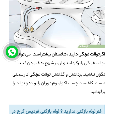
اگر توالت فرنگی دارید ، شانستان بیشتر است
. می توانید
توالت فرنگی را برگردانید و از زیر شروع به فنر زدن کنید.
نگران نباشید. برداشتن و گذاشتن توالت فرنگی کار سختی
نیست. کافیست چسب آکواریوم دور آن را بریده و توالت را
برگردانید.
فنر لوله بازکنی ندارید ؟ لوله بازکنی فردیس کرج در