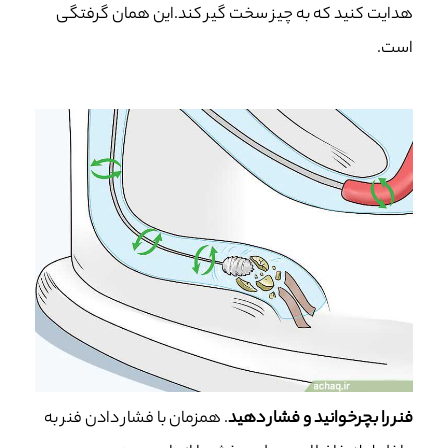
هدایت کنید که به چیز سخت گیر کند.این همان گرفتگی
است.
فنر را بچرخوانید و فشار دهید
. همزمان با فشار دادن فنر به