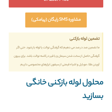
مشاوره SMS رایگان (پیامکی)
تضمین لوله بازکنی
ما تضمین صد در صد می دهیم که گرفتگی توالت یا لوله باز شود. حتی اگر
گرفتگی حاصل از سخت شدن سیمان و یا قیر در کاسه توالت باشد. برای بیرون
آوردن طلا ، موبایل و اشیاء قیمتی از سیفون ابزارهای مخصوصی داریم.
محلول لوله بازکنی خانگی
بسازید