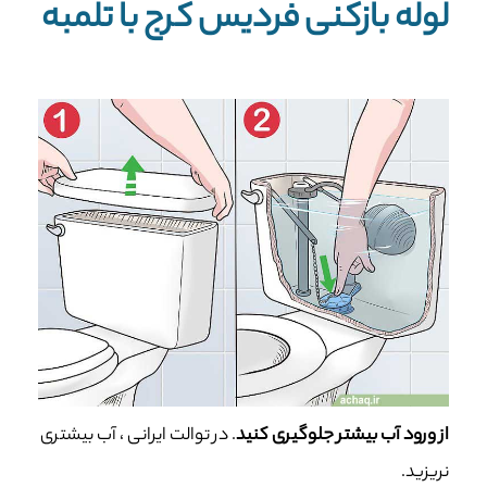
لوله بازکنی فردیس کرج با تلمبه
از ورود آب بیشتر جلوگیری کنید
. در توالت ایرانی ، آب بیشتری
نریزید.