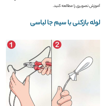
آموزش تصویری را مطالعه کنید.
لوله بازکنی با سیم جا لباسی