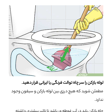
لوله بازکن را سر چاه توالت فرنگی یا ایرانی قرار دهید
.
مطمئن شوید که هیچ درزی بین لوله بازکن و سیفون وجود
ندارد.
چاه بازکن باید در آب غوطه ور باشد تا تاثیر بیشتری داشته