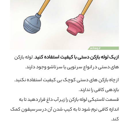
از یک لوله بازکن دستی با کیفیت استفاده کنید
. لوله بازکن
های دستی در انواع سر توپی یا سر تاشو وجود دارند.
از چاه بازکن های دستی کوچک بی کیفیت استفاده نکنید.
بازدهی کافی را ندارند.
قسمت لاستیکی لوله بازکن را زیر آب داغ قرار دهید تا به
اندازه کافی نرم شود تا به کیپ شدن آن در سر سیفون کمک
کند.