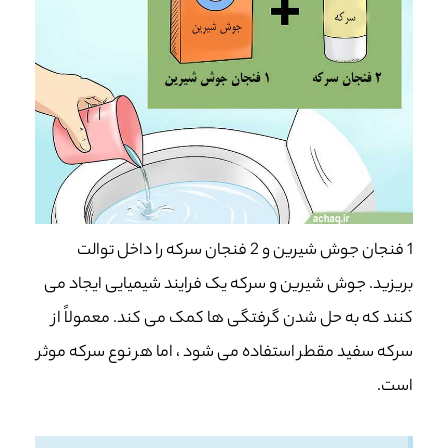
1 فنجان جوش شیرین و 2 فنجان سرکه را داخل توالت
بریزید. جوش شیرین و سرکه یک فرایند شیمیایی ایجاد می
کنند که به حل شدن گرفتگی ها کمک می کند. معمولاً از
سرکه سفید مقطر استفاده می شود ، اما هر نوع سرکه موثر
است.