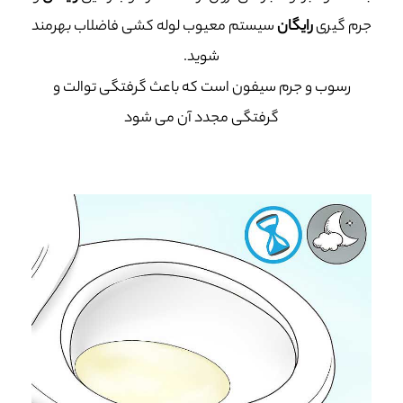
جرم گیری
رایگان
سیستم معیوب لوله کشی فاضلاب بهرمند
شوید.
رسوب و جرم سیفون است که باعث گرفتگی توالت و
گرفتگی مجدد آن می شود