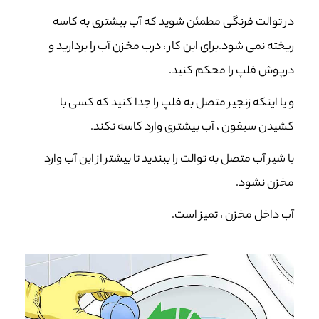
در توالت فرنگی مطمئن شوید که آب بیشتری به کاسه
ریخته نمی شود.برای این کار ، درب مخزن آب را بردارید و
درپوش فلپ را محکم کنید.
و یا اینکه زنجیر متصل به فلپ را جدا کنید که کسی با
کشیدن سیفون ، آب بیشتری وارد کاسه نکند.
یا شیر آب متصل به توالت را ببندید تا بیشتر از این آب وارد
مخزن نشود.
آب داخل مخزن ، تمیز است.