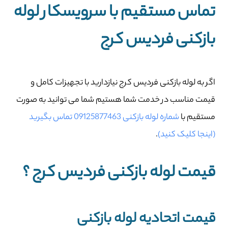
تماس مستقیم با سرویسکار لوله
بازکنی فردیس کرج
اگر به لوله بازکنی فردیس کرج نیازدارید با تجهیزات کامل و
قیمت مناسب در خدمت شما هستیم شما می توانید به صورت
مستقیم با
شماره لوله بازکنی 09125877463 تماس بگیرید
(اینجا کلیک کنید)
.
قیمت لوله بازکنی فردیس کرج ؟
قیمت اتحادیه لوله بازکنی