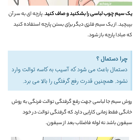
یک سیم چوب لباسی را بشکنید و صاف کنید
. پارچه ای به سر آن
بپیچید. از یک سیم فلزی دیگر برای بستن پارچه استفاده کنید
که مبادا پارچه باز شود.
چرا دستمال ؟
دستمال باعث می شود که آسیب به کاسه توالت وارد
نشود. همچنین قدرت رفع گرفتگی را بالا می برد.
روش سیم جا لباسی جهت رفع گرفتگی توالت فرنگی به روش
خانگی فقط زمانی کارایی دارد که گرفتگی توالت در خود
سیفون باشد نه لوله فاضلاب بعد از سیفون.