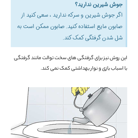
جوش شیرین ندارید؟
اگر جوش شیرین و سرکه ندارید ، سعی کنید از
صابون مایع استفاده کنید. صابون ممکن است به
شل شدن گرفتگی کمک کند.
این روش نیز برای گرفتگی های سخت توالت مانند گرفتگی
با اسباب بازی و نوار بهداشتی کمک نمی کند.