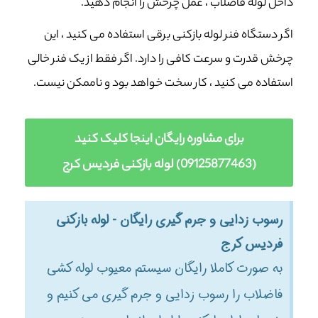
داخل لوله فاضلاب ، عمل چرخش را انجام دهید.
اگر دستگاه فنر لوله بازکنی برقی استفاده می کنید ، این
چرخش قدرت و سرعت کافی را دارد. اگر فقط از یک فنر خالی
استفاده می کنید ، کار سخت خواهد بود و ناممکن نیست.
برای مشاوره رایگان اینجا کلیک کنید
(09125877463) لوله بازکنی فردیس کرج
رسوب زدایی و جرم گیری رایگان - لوله بازکنی
فردیس کرج
به صورت کاملا رایگان سیستم معیوب لوله کشی
فاضلاب را رسوب زدایی و جرم گیری می کنیم و