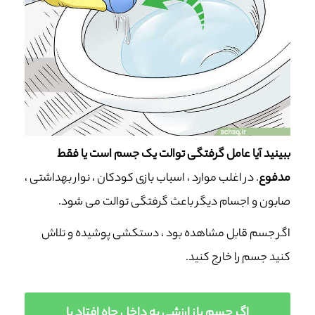
ببینید آیا عامل گرفتگی توالت یک جسم است یا فقط
مدفوع
. در اغلب موارد ، اسباب بازی کودکان ، نوار بهداشتی ،
صابون و اجسام دیگر باعث گرفتگی توالت می شود.
اگر جسم قابل مشاهده بود ، دستکشی پوشیده و تلاش
کنید جسم را خارج کنید.
اگر جسم باز ارزشی به داخل چاه افتاد با