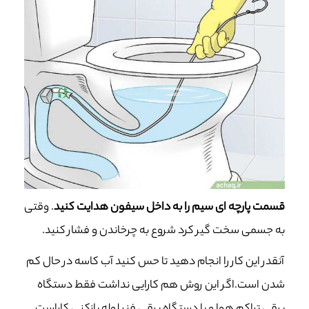
قسمت پارچه ای سیم را به داخل سیفون هدایت کنید
. وقتی
به جسمی سخت گیر کرد شروع به چرخاندن و فشار کنید.
آنقدر این کار را انجام دهید تا حس کنید آب کاسه در حال کم
شدن است.اگر این روش هم کارایی نداشت فقط دستگاه