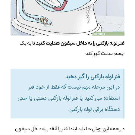
فنر لوله بازکنی را به داخل سیفون هدایت کنید
تا به یک
جسم سخت گیر کند.
فنر لوله بازکنی را گیر دهید
در این مرحله مهم نیست که فقط از خود فنر
استفاده می کنید یا فنر لوله بازکنی دستی یا حتی
دستگاه برقی لوله بازکنی.
در همه این روش ها باید ابتدا فنر را آنقدر به داخل سیفون