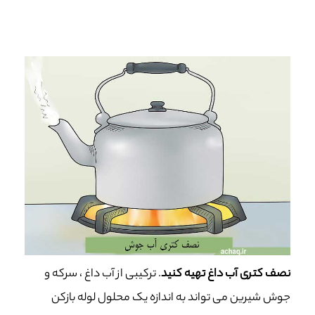
نصف کتری آب داغ تهیه کنید
. ترکیبی از آب داغ ، سرکه و
جوش شیرین می تواند به اندازه یک محلول لوله بازکن