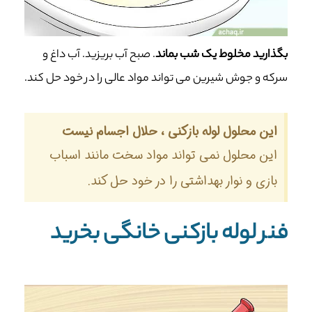
بگذارید مخلوط یک شب بماند
. صبح آب بریزید. آب داغ و
سرکه و جوش شیرین می تواند مواد عالی را در خود حل کند.
این محلول لوله بازکنی ، حلال اجسام نیست
این محلول نمی تواند مواد سخت مانند اسباب
بازی و نوار بهداشتی را در خود حل کند.
فنر لوله بازکنی خانگی بخرید