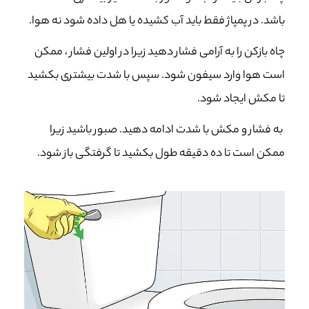
باشد. در پمپاژ فقط باید آب کشیده یا هل داده شود نه هوا.
چاه بازکن را به آرامی فشار دهید زیرا در اولین فشار ، ممکن
است هوا وارد سیفون شود. سپس با شدت بیشتری بکشید
تا مکش ایجاد شود.
به فشار و مکش با شدت ادامه دهید. صبور باشید زیرا
ممکن است تا ده دقیقه طول بکشید تا گرفتگی باز شود.