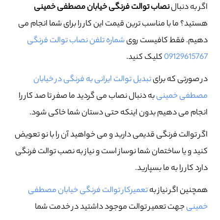
اگر به دنبال
نصاب توالت فرنگی خیابان مصطفی خمینی
هستید؟ ما با مناسب ترین قیمت این کار را برای شما انجام می
دهیم. فقط کافیست روی
شماره تلفن نصاب توالت فرنگی
09129615767
کلیک کنید.
در صورتی که برای
تبدیل توالت ایرانی به فرنگی در خیابان
مصطفی خمینی
به دنبال نصاب می گردید ما صفر تا صد کار را
انجام می دهیم بدون اینکه حتی دستان شما خاکی شود.
اگر توالت فرنگی قدیمی دارید و می خواهید آن را با نو تعویض
کنید و یا ساختمان شما نوساز است و نیاز به نصب توالت فرنگی
دارد کار را به ما بسپارید.
همچنین اگر نیاز به
تعمیرکار توالت فرنگی خیابان مصطفی
خمینی
جهت تعمیر توالت موجود داشتید در خدمت شما