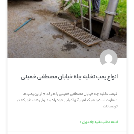
انواع پمپ تخلیه چاه خیابان مصطفی خمینی
قیمت تخلیه چاه خیابان مصطفی خمینی با هر کدام از این پمپ ها
متفاوت است و هر کدام از آنها کارایی خود را دارند. ولی همانطور که در
توضیحات
ادامه مطلب تخلیه چاه تهران »