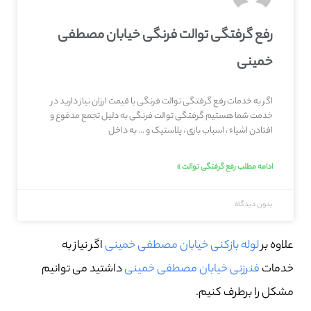
رفع گرفتگی توالت فرنگی خیابان مصطفی
خمینی
اگر به خدمات رفع گرفتگی توالت فرنگی با قیمت ارزان نیاز دارید در
خدمت شما هستیم گرفتگی توالت فرنگی به دلیل تجمع مدفوع و
افتادن اشیاء ، اسباب بازی ، پلاستیک و … به داخل
ادامه مطلب رفع گرفتگی توالت »
بدون دیدگاه
علاوه بر
لوله بازکنی خیابان مصطفی خمینی
اگر نیاز به
خدمات
فنرزنی خیابان مصطفی خمینی
داشتید می توانیم
مشکل را برطرف کنیم.