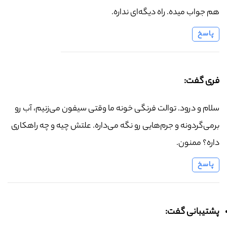
هم جواب میده. راه دیگه‌ای نداره.
پاسخ
فری گفت:
سلام و درود. توالت فرنگی خونه ما وقتی سیفون می‌زنیم، آب رو
برمی‌گردونه و جرم‌هایی رو نگه می‌داره. علتش چیه و چه راهکاری
داره؟ ممنون.
پاسخ
پشتیبانی گفت: