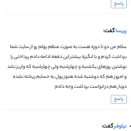
پاسخ
پریسا
گفت:
سلام من دو تا دوره هست به صورت منظم پولم رو از سایت شما
برداشت کردم و با انگیزه بیشتر این دفعه ادامه دادم پرداختی را
نوشتین روزهای یکشنبه و چهارشنبه ولی چهارشنبه که واریز نشد
و امروز هم که دوشنبه شده هنوز پول به حسابم ریخته نشده
دوبار هم درخواست برداشت وجه دادم
پاسخ
نیلوفر
گفت: