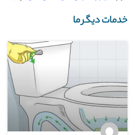
خدمات دیگر ما