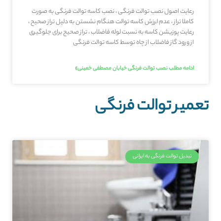
رعایت اصول نصب توالت فرنگی ، نصب کاسه توالت فرنگی به صورت
کاملا تراز ، عدم لرزش کاسه توالت هنگام نشستن به دلیل تراز صحیح ،
رعایت پوزیشن کاسه به نسبت لوله فاضلاب ، تراز صحیح برای جلوگیری
از ورود گاز فاضلاب از چاه توسط کاسه توالت فرنگی
ادامه مطلب نصب توالت فرنگی خیابان مصطفی خمینی»
تعمیر توالت فرنگی
تبدیل توالت فرنگی به ایرانی