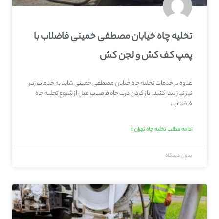
تخلیه چاه خیابان مصطفی خمینی فاضلاب با
پمپ کف کش و لجن کش
علاوه بر خدمات تخلیه چاه خیابان مصطفی خمینی شاید به خدمات زیر
نیز نیاز پیدا کنید : باز کردن درب چاه فاضلاب قبل از شروع تخلیه چاه
فاضلاب ،
ادامه مطلب تخلیه چاه تهران »
بدون دیدگاه