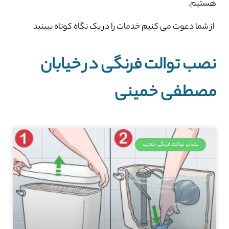
هستیم.
از شما دعوت می کنیم خدمات را در یک نگاه کوتاه ببینید
نصب توالت فرنگی در خیابان
مصطفی خمینی
نصاب توالت فرنگی مجرب