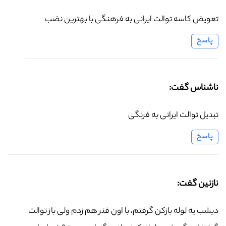
تعویض کاسه توالت ایرانی به فرهنگی با بهترین نضب
پاسخ
ناشناس گفت:
تبدیل توالت ایرانی به فرنگی
پاسخ
نازنین گفت:
دیشب یه لوله بازکن گرفتم، با اون فنر هم زدم ولی باز توالت