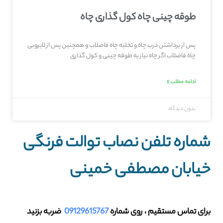
طوقه چینی چاه کول گذاری چاه
پس از برداشتن درب چاه و تخلیه چاه فاضلاب و همچنین پس از لایروبی
چاه فاضلاب اگر چاه نیاز به طوقه چینی و کول گذاری
ادامه مطلب »
بدون دیدگاه
شماره تلفن نصاب توالت فرنگی
خیابان مصطفی خمینی
برای تماس مستقیم ، روی شماره
09129615767
ضربه بزنید