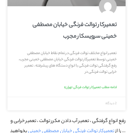
تعمیرکار توالت فرنگی خیابان مصطفی
خمینی سرویسکار مجرب
تعمیر انواع مختلف توالت فرنگی در تمام نقاط خیابان مصطفی
خمینی توسط تعمیرکار توالت فرنگی خیابان مصطفی خمینی مجرب،
رفع گرفتگی توالت فرنگی با انواع دستگاه های پیشرفته ، تعمیر
خرابی توالت فرنگی در
ادامه مطلب تعمیرکار توالت فرنگی تهران»
2 دیدگاه
رفع انواع گرفتگی ، تعمیر آب دادن مکرر توالت ، تعمیر خرابی و
… را از
تعمیرکار توالت فرنگی خیابان مصطفی خمینی
بخواهید