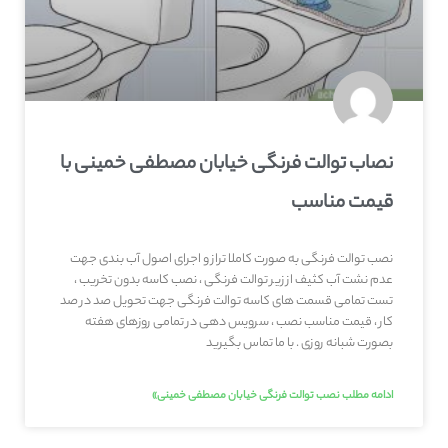
نصاب توالت فرنگی خیابان مصطفی خمینی با
قیمت مناسب
نصب توالت فرنگی به صورت کاملا تراز و اجرای اصول آب بندی جهت
عدم نشت آب کثیف از زیر توالت فرنگی ، نصب کاسه بدون تخریب ،
تست تمامی قسمت های کاسه توالت فرنگی جهت تحویل صد در صد
کار ، قیمت مناسب نصب ، سرویس دهی در تمامی روزهای هفته
بصورت شبانه روزی . با ما تماس بگیرید
ادامه مطلب نصب توالت فرنگی خیابان مصطفی خمینی»