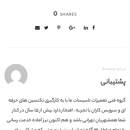
0
SHARES
درباره نویسنده
پشتیبانی
گروه فنی تعمیرات تاسیسات ما با به‌ کارگیری تکنسین های حرفه
ای و سرویس کاران با تجربه ، افتخار دارد بیش از ۱۵ سال در کنار
شما همشهریان تهرانی باشد و هم اکنون نیز آماده خدمت رسانی