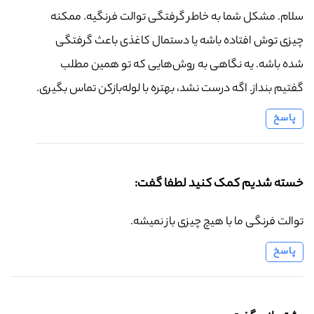
سلام. مشکل شما به خاطر گرفتگی توالت فرنگیه. ممکنه
چیزی توش افتاده باشه یا دستمال کاغذی باعث گرفتگی
شده باشه. یه نگاهی به روش‌هایی که تو همین مطلب
گفتیم بنداز. اگه درست نشد، بهتره با لوله‌بازکن تماس بگیری.
پاسخ
خسته شدیم کمک کنید لطفا گفت:
توالت فرنگی ما با هیچ چیزی باز نمیشه.
پاسخ