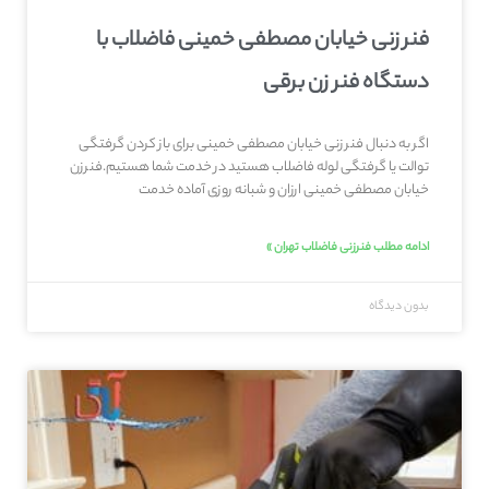
فنر زنی خیابان مصطفی خمینی فاضلاب با
دستگاه فنر زن برقی
اگر به دنبال فنر زنی خیابان مصطفی خمینی برای باز کردن گرفتگی
توالت یا گرفتگی لوله فاضلاب هستید در خدمت شما هستیم.فنرزن
خیابان مصطفی خمینی ارزان و شبانه روزی آماده خدمت
ادامه مطلب فنرزنی فاضلاب تهران »
بدون دیدگاه