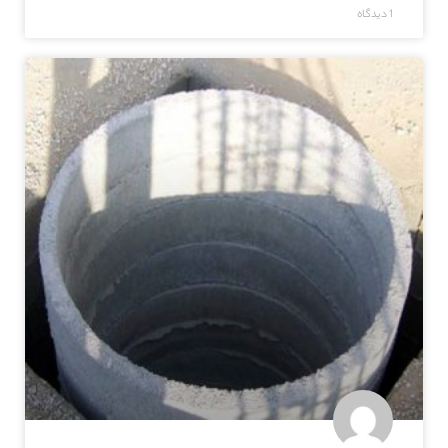
1 دیدگاه