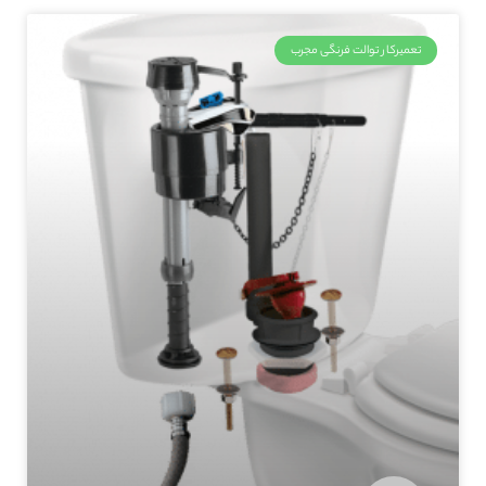
تعمیرکار توالت فرنگی مجرب