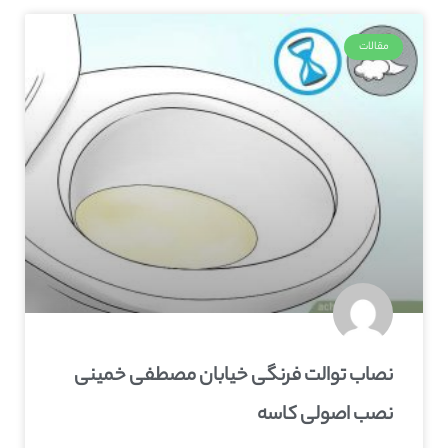
مقالات
نصاب توالت فرنگی خیابان مصطفی خمینی
نصب اصولی کاسه