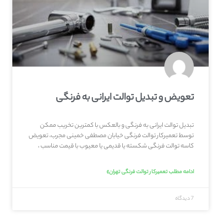
تعویض و تبدیل توالت ایرانی به فرنگی
تبدیل توالت ایرانی به فرنگی و بالعکس با کمترین تخریب ممکن
توسط تعمیرکار توالت فرنگی خیابان مصطفی خمینی مجرب، تعویض
کاسه توالت فرنگی شکسته یا قدیمی یا معیوب با قیمت مناسب ،
ادامه مطلب تعمیرکار توالت فرنگی تهران»
7 دیدگاه