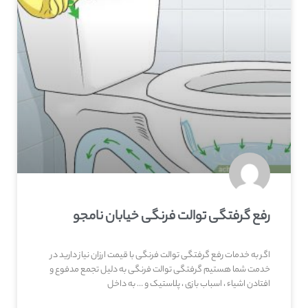
رفع گرفتگی توالت فرنگی خیابان نامجو
اگر به خدمات رفع گرفتگی توالت فرنگی با قیمت ارزان نیاز دارید در
خدمت شما هستیم گرفتگی توالت فرنگی به دلیل تجمع مدفوع و
افتادن اشیاء ، اسباب بازی ، پلاستیک و … به داخل