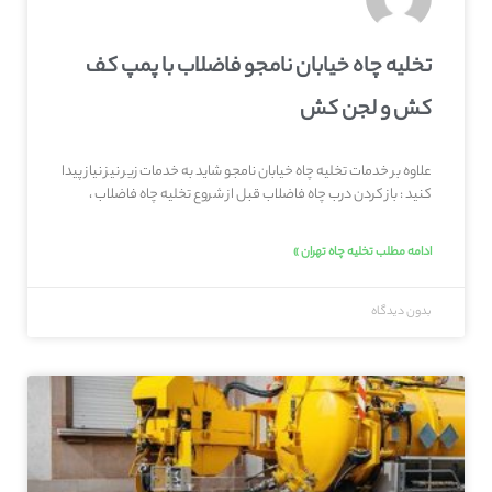
تخلیه چاه خیابان نامجو فاضلاب با پمپ کف
کش و لجن کش
علاوه بر خدمات تخلیه چاه خیابان نامجو شاید به خدمات زیر نیز نیاز پیدا
کنید : باز کردن درب چاه فاضلاب قبل از شروع تخلیه چاه فاضلاب ،
ادامه مطلب تخلیه چاه تهران »
بدون دیدگاه