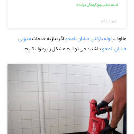
ادامه مطلب رفع گرفتگی توالت »
بدون دیدگاه
علاوه بر
لوله بازکنی خیابان نامجو
اگر نیاز به خدمات
فنرزنی
خیابان نامجو
داشتید می توانیم مشکل را برطرف کنیم.