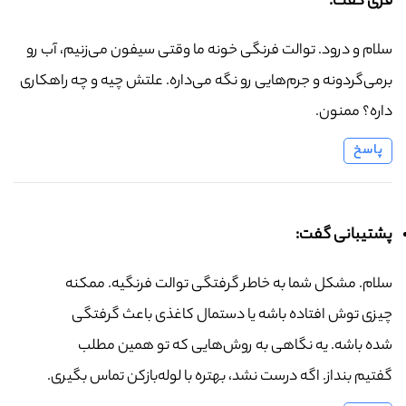
فری گفت:
سلام و درود. توالت فرنگی خونه ما وقتی سیفون می‌زنیم، آب رو
برمی‌گردونه و جرم‌هایی رو نگه می‌داره. علتش چیه و چه راهکاری
داره؟ ممنون.
پاسخ
پشتیبانی گفت:
سلام. مشکل شما به خاطر گرفتگی توالت فرنگیه. ممکنه
چیزی توش افتاده باشه یا دستمال کاغذی باعث گرفتگی
شده باشه. یه نگاهی به روش‌هایی که تو همین مطلب
گفتیم بنداز. اگه درست نشد، بهتره با لوله‌بازکن تماس بگیری.