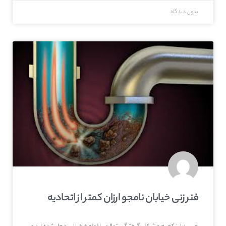
بدون دیدگاه
فنر زنی خیابان نامجو ارزان کمتر از اتحادیه