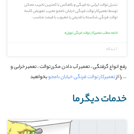
تبدیل توالت ایرانی به فرنگی و بالعکس با کمترین تخریب ممکن
توسط تعمیرکار توالت فرنگی خیابان نامجو مجرب، تعویض کاسه
توالت فرنگی شکسته یا قدیمی یا معیوب با قیمت مناسب ،
ادامه مطلب تعمیرکار توالت فرنگی تهران»
7 دیدگاه
رفع انواع گرفتگی ، تعمیر آب دادن مکرر توالت ، تعمیر خرابی و
… را از
تعمیرکار توالت فرنگی خیابان نامجو
بخواهید
خدمات دیگر ما