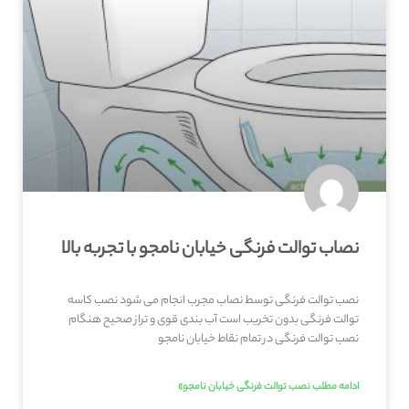
نصاب توالت فرنگی خیابان نامجو با تجربه بالا
نصب توالت فرنگی توسط نصاب مجرب انجام می شود نصب کاسه
توالت فرنگی بدون تخریب است آب بندی قوی و تراز صحیح هنگام
نصب توالت فرنگی در تمام نقاط خیابان نامجو
ادامه مطلب نصب توالت فرنگی خیابان نامجو»