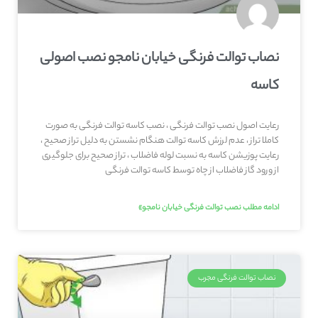
نصاب توالت فرنگی خیابان نامجو نصب اصولی
کاسه
رعایت اصول نصب توالت فرنگی ، نصب کاسه توالت فرنگی به صورت
کاملا تراز ، عدم لرزش کاسه توالت هنگام نشستن به دلیل تراز صحیح ،
رعایت پوزیشن کاسه به نسبت لوله فاضلاب ، تراز صحیح برای جلوگیری
از ورود گاز فاضلاب از چاه توسط کاسه توالت فرنگی
ادامه مطلب نصب توالت فرنگی خیابان نامجو»
نصاب توالت فرنگی مجرب