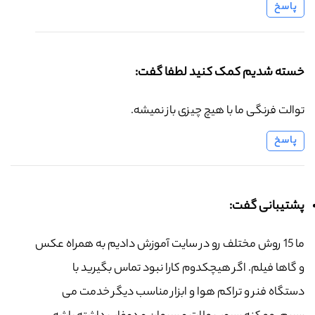
پاسخ
خسته شدیم کمک کنید لطفا گفت:
توالت فرنگی ما با هیچ چیزی باز نمیشه.
پاسخ
پشتیبانی گفت:
ما 15 روش مختلف رو در سایت آموزش دادیم به همراه عکس
و گاها فیلم. اگر هیچکدوم کارا نبود تماس بگیرید با
دستگاه فنر و تراکم هوا و ابزار مناسب دیگر خدمت می