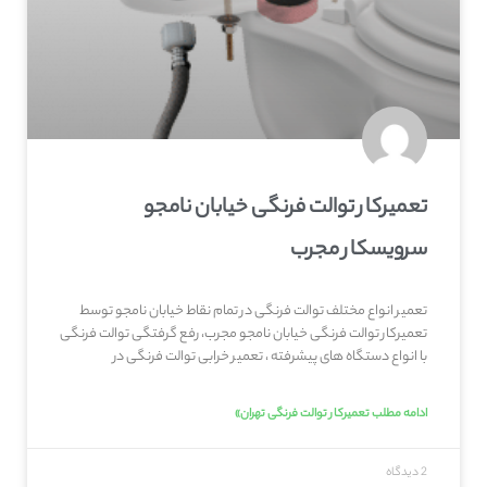
تعمیرکار توالت فرنگی خیابان نامجو
سرویسکار مجرب
تعمیر انواع مختلف توالت فرنگی در تمام نقاط خیابان نامجو توسط
تعمیرکار توالت فرنگی خیابان نامجو مجرب، رفع گرفتگی توالت فرنگی
با انواع دستگاه های پیشرفته ، تعمیر خرابی توالت فرنگی در
ادامه مطلب تعمیرکار توالت فرنگی تهران»
2 دیدگاه