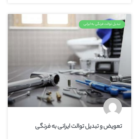
تبدیل توالت فرنگی به ایرانی
تعویض و تبدیل توالت ایرانی به فرنگی