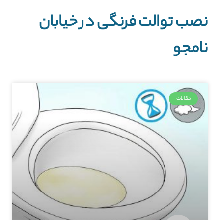
نصب توالت فرنگی در خیابان
نامجو
مقالات