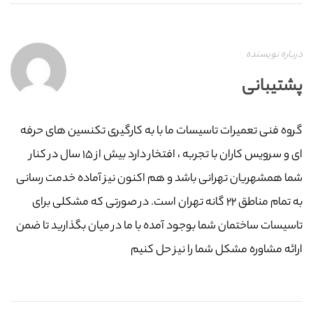
درباره نویسنده
پشتیبانی
گروه فنی تعمیرات تاسیسات ما با به‌ کارگیری تکنسین های حرفه
ای و سرویس کاران با تجربه ، افتخار دارد بیش از ۱۵ سال در کنار
شما همشهریان تهرانی باشد و هم اکنون نیز آماده خدمت رسانی
به تمام مناطق ۲۲ گانه تهران است. در صورتی که مشکلی برای
تاسیسات ساختمان شما بوجود آمده با ما در میان بگذارید تا ضمن
ارائه مشاوره مشکل شما را نیز حل کنیم