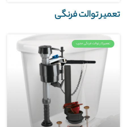
تعمیر توالت فرنگی
تعمیرکار توالت فرنگی مجرب