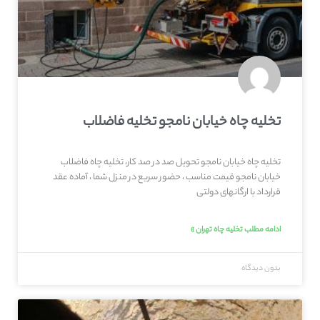
تخلیه چاه خیابان نامجو تخلیه فاضلاب
تخلیه چاه خیابان نامجو تحویل صد در صد کار، تخلیه چاه فاضلاب
خیابان نامجو قیمت مناسب ، حضور سریع در منزل شما ، آماده عقد
قرارداد با ارگانهای دولتی
ادامه مطلب تخلیه چاه تهران »
بدون دیدگاه